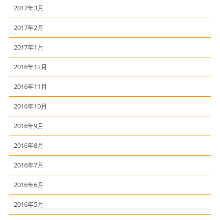
2017年3月
2017年2月
2017年1月
2016年12月
2016年11月
2016年10月
2016年9月
2016年8月
2016年7月
2016年6月
2016年5月