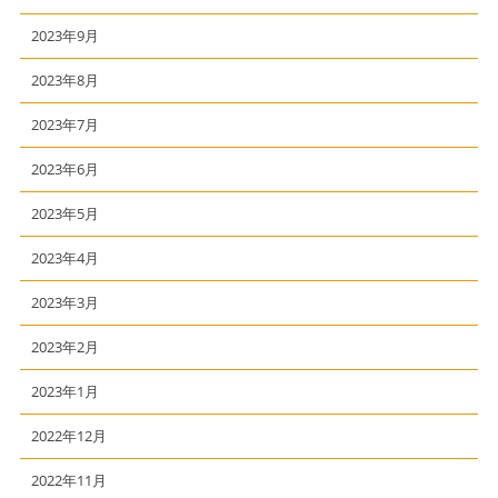
2023年9月
2023年8月
2023年7月
2023年6月
2023年5月
2023年4月
2023年3月
2023年2月
2023年1月
2022年12月
2022年11月