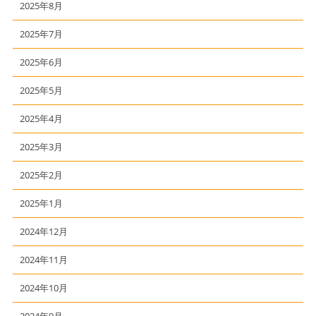
2025年8月
2025年7月
2025年6月
2025年5月
2025年4月
2025年3月
2025年2月
2025年1月
2024年12月
2024年11月
2024年10月