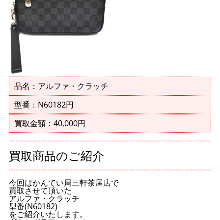
品名：アルファ・クラッチ
型番：N60182円
買取金額：40,000円
買取商品のご紹介
今回はかんてい局三軒茶屋店で
買取させて頂いた
アルファ・クラッチ
型番(N60182)
をご紹介いたします。