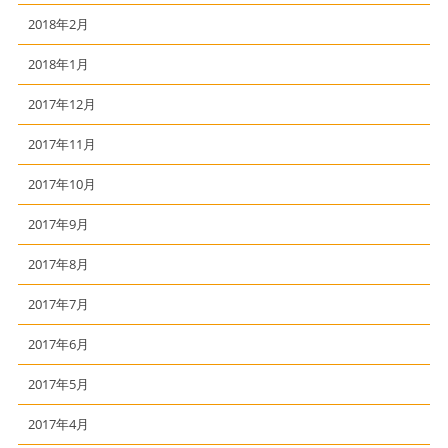
2018年2月
2018年1月
2017年12月
2017年11月
2017年10月
2017年9月
2017年8月
2017年7月
2017年6月
2017年5月
2017年4月