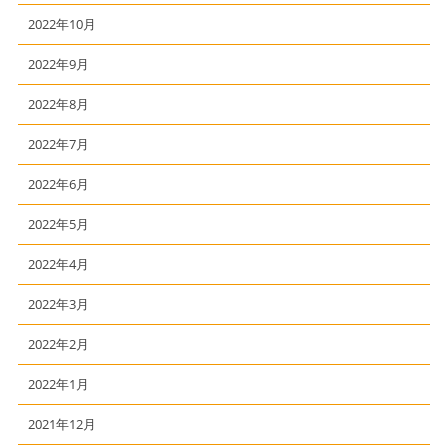
2022年10月
2022年9月
2022年8月
2022年7月
2022年6月
2022年5月
2022年4月
2022年3月
2022年2月
2022年1月
2021年12月