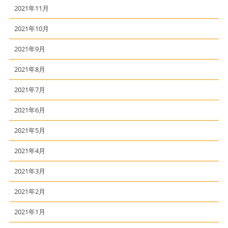
2021年11月
2021年10月
2021年9月
2021年8月
2021年7月
2021年6月
2021年5月
2021年4月
2021年3月
2021年2月
2021年1月