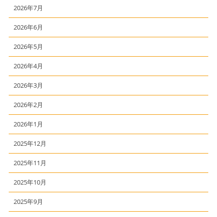
2026年7月
2026年6月
2026年5月
2026年4月
2026年3月
2026年2月
2026年1月
2025年12月
2025年11月
2025年10月
2025年9月