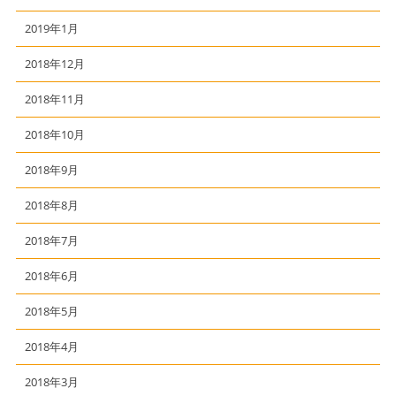
2019年1月
2018年12月
2018年11月
2018年10月
2018年9月
2018年8月
2018年7月
2018年6月
2018年5月
2018年4月
2018年3月