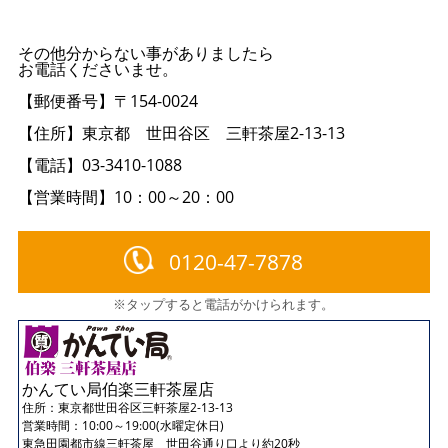
その他分からない事がありましたら
お電話くださいませ。
【郵便番号】〒154-0024
【住所】東京都 世田谷区 三軒茶屋2-13-13
【電話】03-3410-1088
【営業時間】10：00～20：00
0120-47-7878
※タップすると電話がかけられます。
かんてい局伯楽三軒茶屋店
住所：
東京都世田谷区三軒茶屋2-13-13
営業時間：10:00～19:00(水曜定休日)
東急田園都市線三軒茶屋 世田谷通り口より約20秒