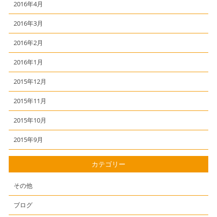
2016年4月
2016年3月
2016年2月
2016年1月
2015年12月
2015年11月
2015年10月
2015年9月
カテゴリー
その他
ブログ