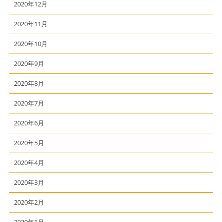
2020年12月
2020年11月
2020年10月
2020年9月
2020年8月
2020年7月
2020年6月
2020年5月
2020年4月
2020年3月
2020年2月