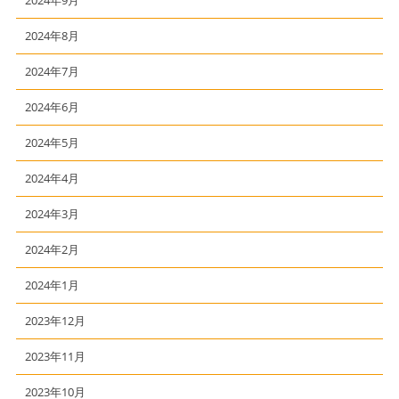
2024年9月
2024年8月
2024年7月
2024年6月
2024年5月
2024年4月
2024年3月
2024年2月
2024年1月
2023年12月
2023年11月
2023年10月