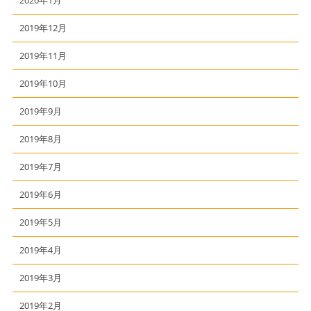
2020年1月
2019年12月
2019年11月
2019年10月
2019年9月
2019年8月
2019年7月
2019年6月
2019年5月
2019年4月
2019年3月
2019年2月