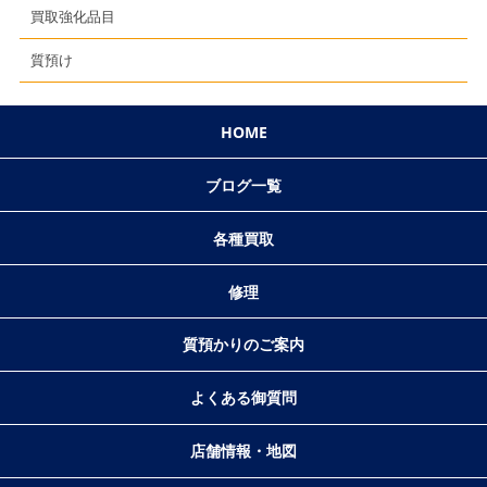
買取強化品目
質預け
HOME
ブログ一覧
各種買取
修理
質預かりのご案内
よくある御質問
店舗情報・地図