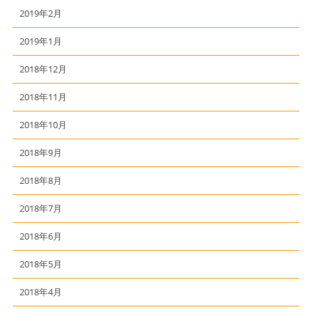
2019年2月
2019年1月
2018年12月
2018年11月
2018年10月
2018年9月
2018年8月
2018年7月
2018年6月
2018年5月
2018年4月