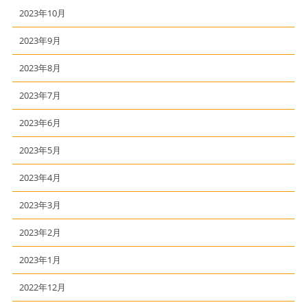
2023年10月
2023年9月
2023年8月
2023年7月
2023年6月
2023年5月
2023年4月
2023年3月
2023年2月
2023年1月
2022年12月