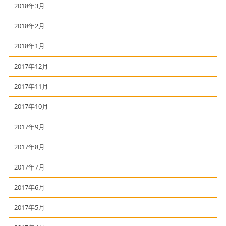
2018年3月
2018年2月
2018年1月
2017年12月
2017年11月
2017年10月
2017年9月
2017年8月
2017年7月
2017年6月
2017年5月