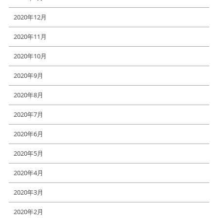
2020年12月
2020年11月
2020年10月
2020年9月
2020年8月
2020年7月
2020年6月
2020年5月
2020年4月
2020年3月
2020年2月