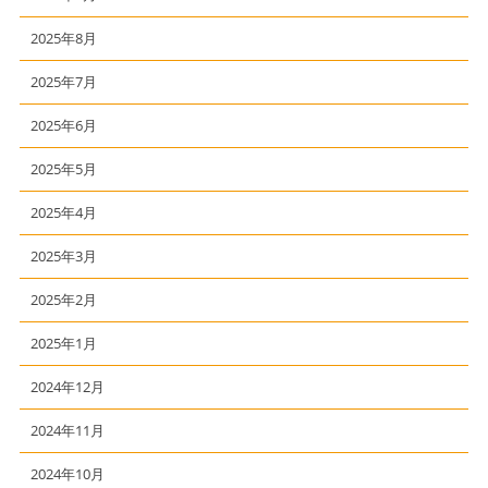
2025年8月
2025年7月
2025年6月
2025年5月
2025年4月
2025年3月
2025年2月
2025年1月
2024年12月
2024年11月
2024年10月