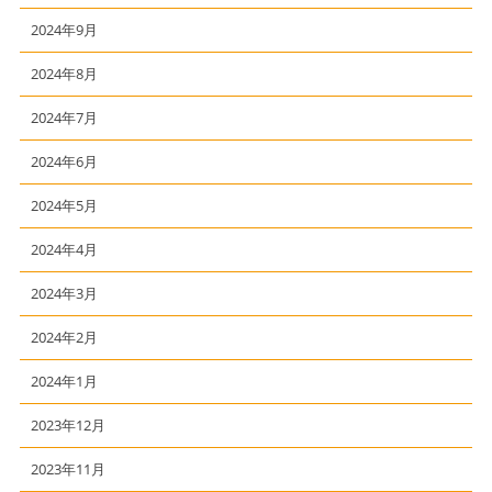
2024年9月
2024年8月
2024年7月
2024年6月
2024年5月
2024年4月
2024年3月
2024年2月
2024年1月
2023年12月
2023年11月