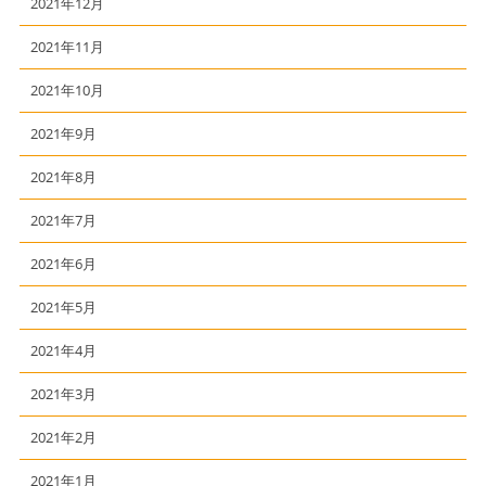
2021年12月
2021年11月
2021年10月
2021年9月
2021年8月
2021年7月
2021年6月
2021年5月
2021年4月
2021年3月
2021年2月
2021年1月