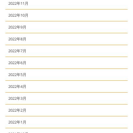
2022年11月
2022年10月
2022年9月
2022年8月
2022年7月
2022年6月
2022年5月
2022年4月
2022年3月
2022年2月
2022年1月