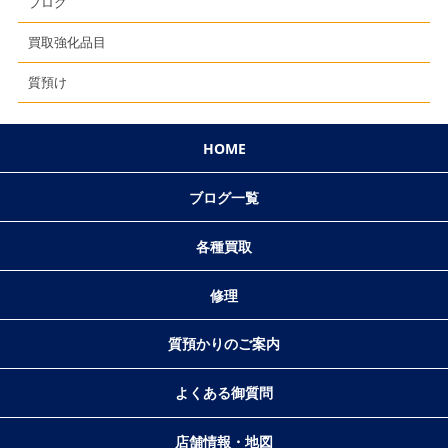
ブログ
買取強化品目
質預け
HOME
ブログ一覧
各種買取
修理
質預かりのご案内
よくある御質問
店舗情報・地図