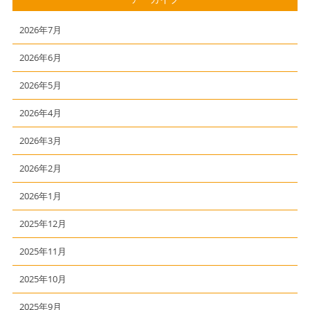
2026年7月
2026年6月
2026年5月
2026年4月
2026年3月
2026年2月
2026年1月
2025年12月
2025年11月
2025年10月
2025年9月