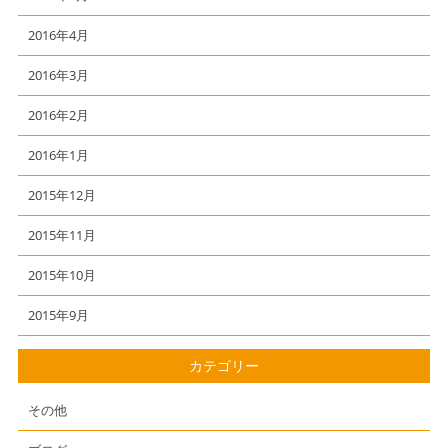
2016年4月
2016年3月
2016年2月
2016年1月
2015年12月
2015年11月
2015年10月
2015年9月
カテゴリー
その他