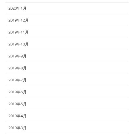
2020年1月
2019年12月
2019年11月
2019年10月
2019年9月
2019年8月
2019年7月
2019年6月
2019年5月
2019年4月
2019年3月