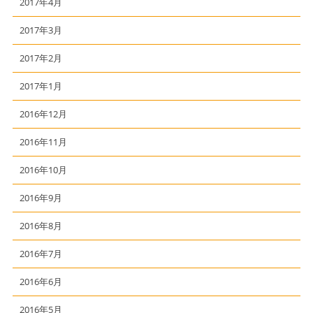
2017年4月
2017年3月
2017年2月
2017年1月
2016年12月
2016年11月
2016年10月
2016年9月
2016年8月
2016年7月
2016年6月
2016年5月