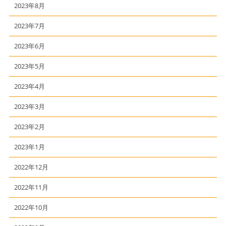
2023年8月
2023年7月
2023年6月
2023年5月
2023年4月
2023年3月
2023年2月
2023年1月
2022年12月
2022年11月
2022年10月