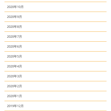
2020年10月
2020年9月
2020年8月
2020年7月
2020年6月
2020年5月
2020年4月
2020年3月
2020年2月
2020年1月
2019年12月