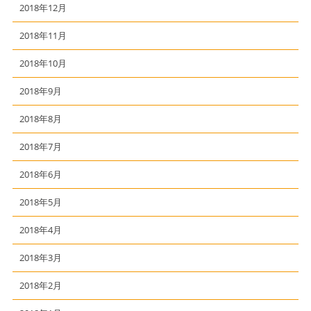
2018年12月
2018年11月
2018年10月
2018年9月
2018年8月
2018年7月
2018年6月
2018年5月
2018年4月
2018年3月
2018年2月