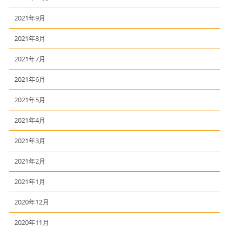
2021年9月
2021年8月
2021年7月
2021年6月
2021年5月
2021年4月
2021年3月
2021年2月
2021年1月
2020年12月
2020年11月