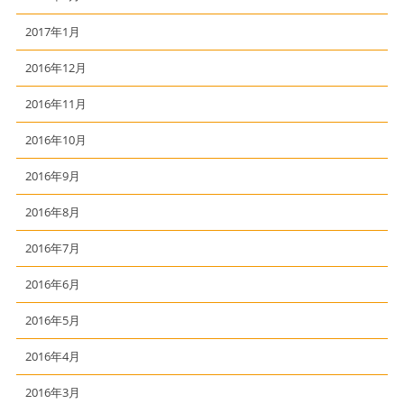
2017年1月
2016年12月
2016年11月
2016年10月
2016年9月
2016年8月
2016年7月
2016年6月
2016年5月
2016年4月
2016年3月