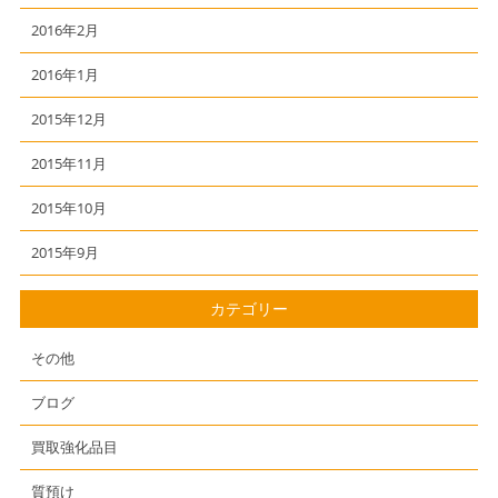
2016年2月
2016年1月
2015年12月
2015年11月
2015年10月
2015年9月
カテゴリー
その他
ブログ
買取強化品目
質預け