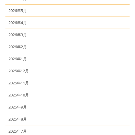
2026年5月
2026年4月
2026年3月
2026年2月
2026年1月
2025年12月
2025年11月
2025年10月
2025年9月
2025年8月
2025年7月