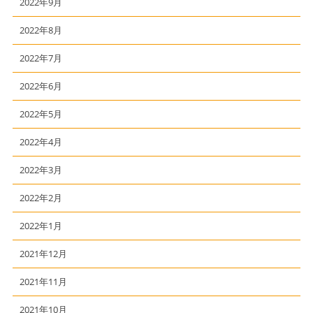
2022年9月
2022年8月
2022年7月
2022年6月
2022年5月
2022年4月
2022年3月
2022年2月
2022年1月
2021年12月
2021年11月
2021年10月