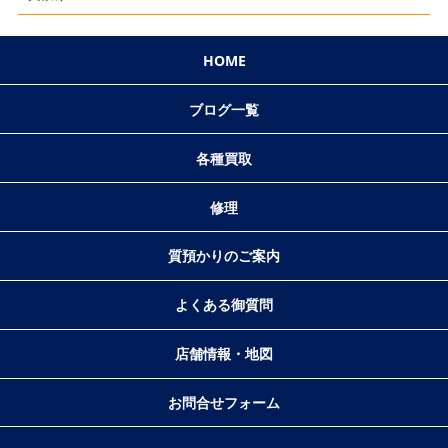
HOME
ブログ一覧
各種買取
修理
質預かりのご案内
よくある御質問
店舗情報・地図
お問合せフォーム