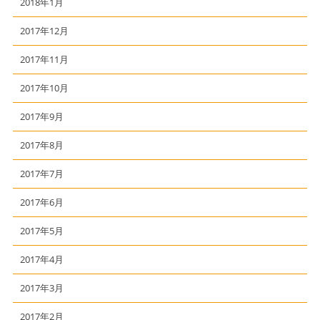
2018年1月
2017年12月
2017年11月
2017年10月
2017年9月
2017年8月
2017年7月
2017年6月
2017年5月
2017年4月
2017年3月
2017年2月