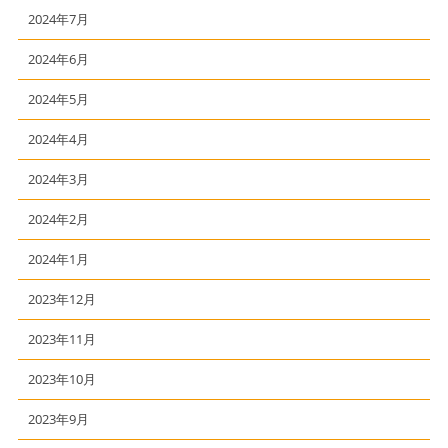
2024年7月
2024年6月
2024年5月
2024年4月
2024年3月
2024年2月
2024年1月
2023年12月
2023年11月
2023年10月
2023年9月