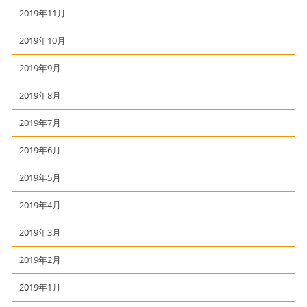
2019年11月
2019年10月
2019年9月
2019年8月
2019年7月
2019年6月
2019年5月
2019年4月
2019年3月
2019年2月
2019年1月