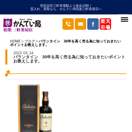
世田谷区三軒茶屋駅より徒歩20秒！
質入れ、買取なら、かんてい局伯楽三軒茶屋店へ
HOME
ブログ
バランタイン 30年を高く売る為に知っておきたい
ポイントお教えします。
2023. 03. 24
バランタイン 30年を高く売る為に知っておきたいポイント
お教えします。