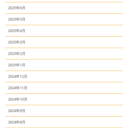
2025年6月
2025年5月
2025年4月
2025年3月
2025年2月
2025年1月
2024年12月
2024年11月
2024年10月
2024年9月
2024年8月