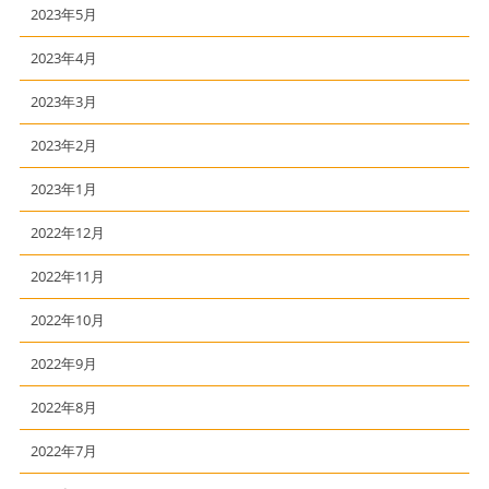
2023年5月
2023年4月
2023年3月
2023年2月
2023年1月
2022年12月
2022年11月
2022年10月
2022年9月
2022年8月
2022年7月