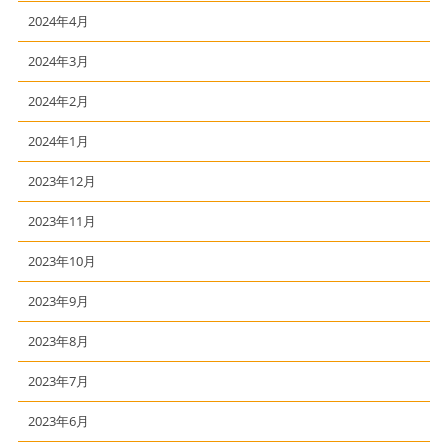
2024年4月
2024年3月
2024年2月
2024年1月
2023年12月
2023年11月
2023年10月
2023年9月
2023年8月
2023年7月
2023年6月