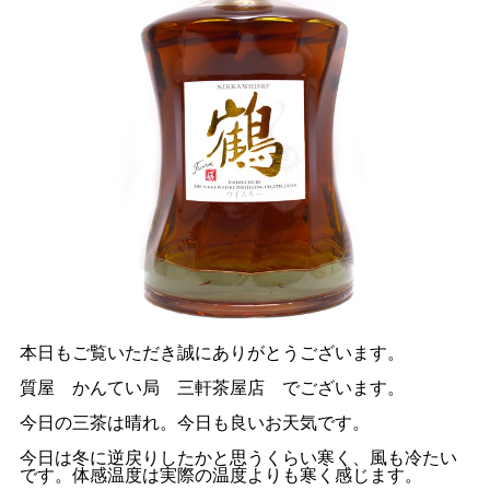
本日もご覧いただき誠にありがとうございます。
質屋 かんてい局 三軒茶屋店 でございます。
今日の三茶は晴れ。今日も良いお天気です。
今日は冬に逆戻りしたかと思うくらい寒く、風も冷たい
です。体感温度は実際の温度よりも寒く感じます。