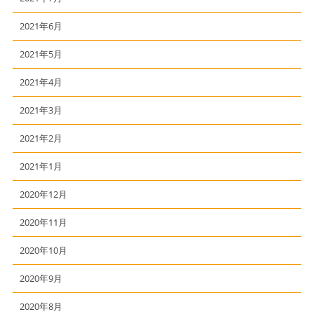
2021年6月
2021年5月
2021年4月
2021年3月
2021年2月
2021年1月
2020年12月
2020年11月
2020年10月
2020年9月
2020年8月