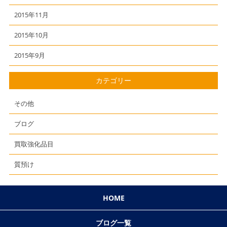
2015年11月
2015年10月
2015年9月
カテゴリー
その他
ブログ
買取強化品目
質預け
HOME
ブログ一覧