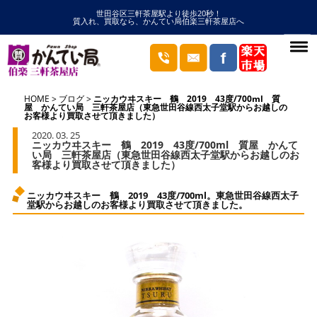
世田谷区三軒茶屋駅より徒歩20秒！
質入れ、買取なら、かんてい局伯楽三軒茶屋店へ
HOME
ブログ
ニッカウヰスキー 鶴 2019 43度/700ml 質
屋 かんてい局 三軒茶屋店（東急世田谷線西太子堂駅からお越しの
お客様より買取させて頂きました）
2020. 03. 25
ニッカウヰスキー 鶴 2019 43度/700ml 質屋 かんて
い局 三軒茶屋店（東急世田谷線西太子堂駅からお越しのお
客様より買取させて頂きました）
ニッカウヰスキー 鶴 2019 43度/700ml。東急世田谷線西太子
堂駅からお越しのお客様より買取させて頂きました。