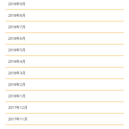
2018年9月
2018年8月
2018年7月
2018年6月
2018年5月
2018年4月
2018年3月
2018年2月
2018年1月
2017年12月
2017年11月