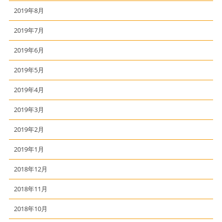
2019年8月
2019年7月
2019年6月
2019年5月
2019年4月
2019年3月
2019年2月
2019年1月
2018年12月
2018年11月
2018年10月