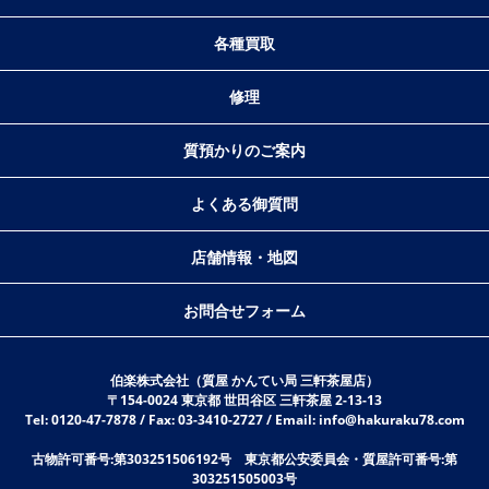
各種買取
修理
質預かりのご案内
よくある御質問
店舗情報・地図
お問合せフォーム
伯楽株式会社（質屋 かんてい局 三軒茶屋店）
〒154-0024 東京都 世田谷区 三軒茶屋 2-13-13
Tel: 0120-47-7878 / Fax: 03-3410-2727 / Email: info@hakuraku78.com
古物許可番号:第303251506192号 東京都公安委員会・質屋許可番号:第
303251505003号