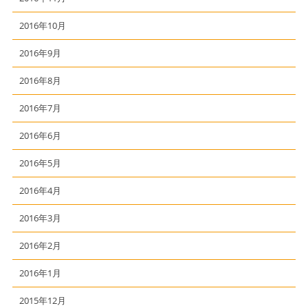
2016年10月
2016年9月
2016年8月
2016年7月
2016年6月
2016年5月
2016年4月
2016年3月
2016年2月
2016年1月
2015年12月