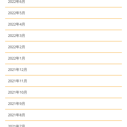
2022年6月
2022年5月
2022年4月
2022年3月
2022年2月
2022年1月
2021年12月
2021年11月
2021年10月
2021年9月
2021年8月
2021年7月