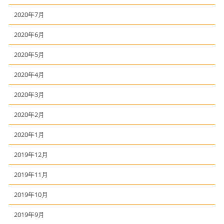
2020年7月
2020年6月
2020年5月
2020年4月
2020年3月
2020年2月
2020年1月
2019年12月
2019年11月
2019年10月
2019年9月