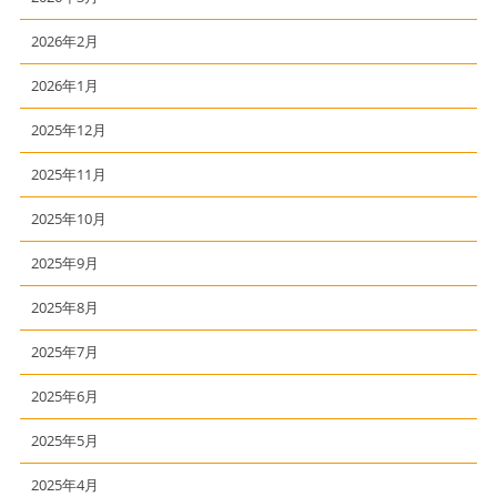
2026年2月
2026年1月
2025年12月
2025年11月
2025年10月
2025年9月
2025年8月
2025年7月
2025年6月
2025年5月
2025年4月