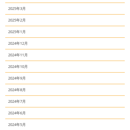
2025年3月
2025年2月
2025年1月
2024年12月
2024年11月
2024年10月
2024年9月
2024年8月
2024年7月
2024年6月
2024年5月