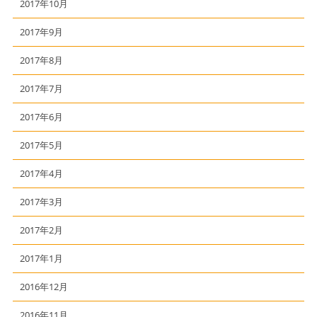
2017年10月
2017年9月
2017年8月
2017年7月
2017年6月
2017年5月
2017年4月
2017年3月
2017年2月
2017年1月
2016年12月
2016年11月