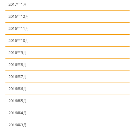
2017年1月
2016年12月
2016年11月
2016年10月
2016年9月
2016年8月
2016年7月
2016年6月
2016年5月
2016年4月
2016年3月