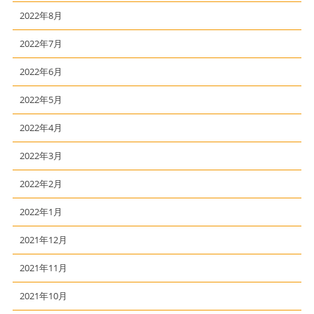
2022年8月
2022年7月
2022年6月
2022年5月
2022年4月
2022年3月
2022年2月
2022年1月
2021年12月
2021年11月
2021年10月