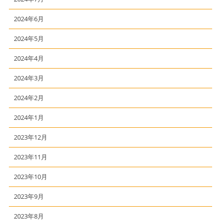
2024年6月
2024年5月
2024年4月
2024年3月
2024年2月
2024年1月
2023年12月
2023年11月
2023年10月
2023年9月
2023年8月