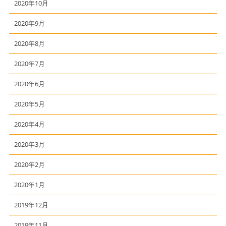
2020年10月
2020年9月
2020年8月
2020年7月
2020年6月
2020年5月
2020年4月
2020年3月
2020年2月
2020年1月
2019年12月
2019年11月