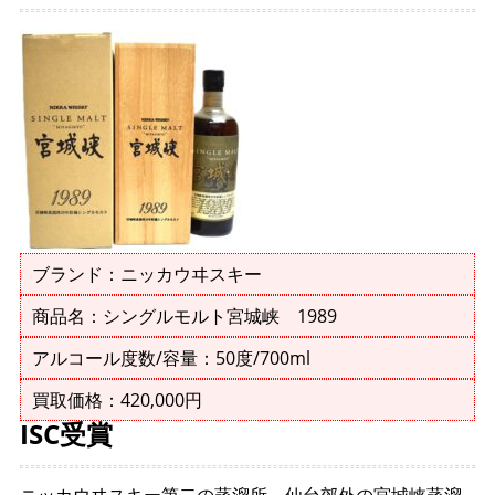
ブランド：ニッカウヰスキー
商品名：シングルモルト宮城峡 1989
アルコール度数/容量：50度/700ml
買取価格：420,000円
ISC受賞