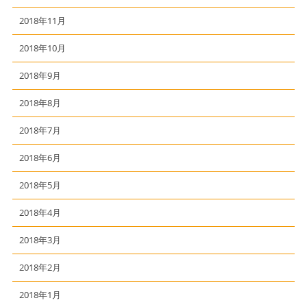
2018年11月
2018年10月
2018年9月
2018年8月
2018年7月
2018年6月
2018年5月
2018年4月
2018年3月
2018年2月
2018年1月