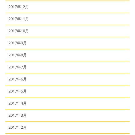
2017年12月
2017年11月
2017年10月
2017年9月
2017年8月
2017年7月
2017年6月
2017年5月
2017年4月
2017年3月
2017年2月