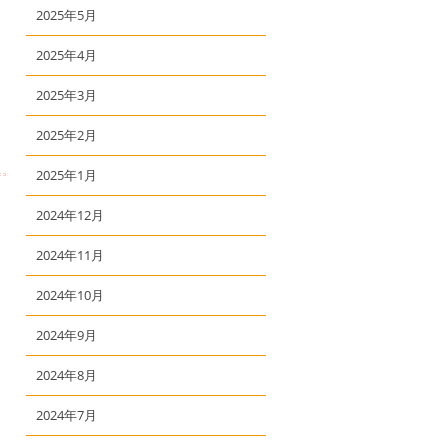
2025年5月
2025年4月
2025年3月
2025年2月
2025年1月
2024年12月
2024年11月
2024年10月
2024年9月
2024年8月
2024年7月