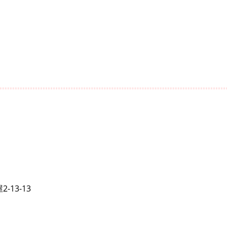
13-13