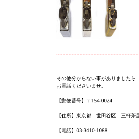
その他分からない事がありましたら
お電話くださいませ。
【郵便番号】〒154-0024
【住所】東京都 世田谷区 三軒茶屋2-
【電話】03-3410-1088