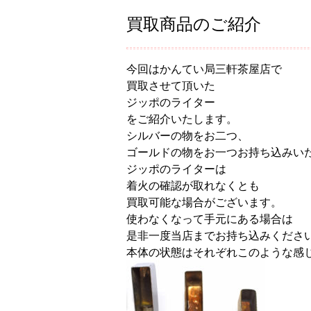
買取商品のご紹介
今回はかんてい局三軒茶屋店で
買取させて頂いた
ジッポのライター
をご紹介いたします。
シルバーの物をお二つ、
ゴールドの物をお一つお持ち込みい
ジッポのライターは
着火の確認が取れなくとも
買取可能な場合がございます。
使わなくなって手元にある場合は
是非一度当店までお持ち込みくださ
本体の状態はそれぞれこのような感