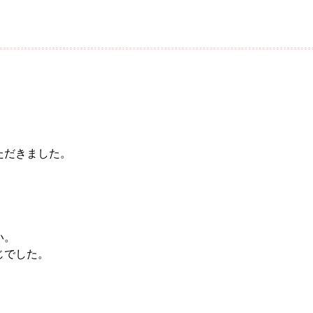
ただきました。
い。
じでした。