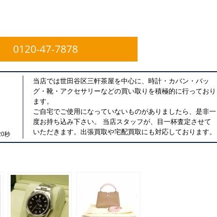
0120-47-7878
当店では世田谷区三軒茶屋を中心に、時計・カバン・バッ
グ・靴・アクセサリーなどの買い取りを積極的に行っており
ます。
ご自宅でご使用になっていないものがありましたら、是非一
度お持ち込み下さい。 当店スタッフが、目一杯査定させて
いただきます。出張買取や宅配買取にも対応しております。
0秒