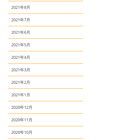
2021年8月
2021年7月
2021年6月
2021年5月
2021年4月
2021年3月
2021年2月
2021年1月
2020年12月
2020年11月
2020年10月