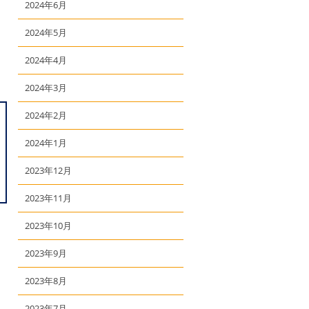
2024年6月
2024年5月
2024年4月
2024年3月
2024年2月
2024年1月
2023年12月
2023年11月
2023年10月
2023年9月
2023年8月
2023年7月