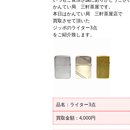
かんてい局 三軒茶屋です。
本日はかんてい局 三軒茶屋店で
買取させて頂いた
ジッポのライター3点
をご紹介致します。
品名：ライター3点
買取金額：4,000円