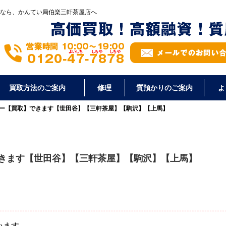
なら、かんてい局伯楽三軒茶屋店へ
買取方法のご案内
修理
質預かりのご案内
よ
ー【買取】できます【世田谷】【三軒茶屋】【駒沢】【上馬】
きます【世田谷】【三軒茶屋】【駒沢】【上馬】
います。