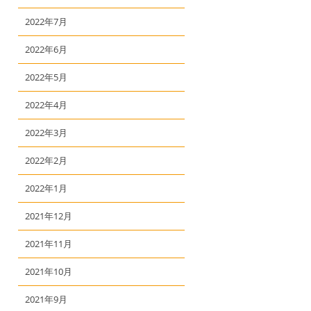
2022年7月
2022年6月
2022年5月
2022年4月
2022年3月
2022年2月
2022年1月
2021年12月
2021年11月
2021年10月
2021年9月