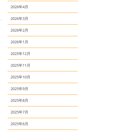
2026年4月
2026年3月
2026年2月
2026年1月
2025年12月
2025年11月
2025年10月
2025年9月
2025年8月
2025年7月
2025年6月