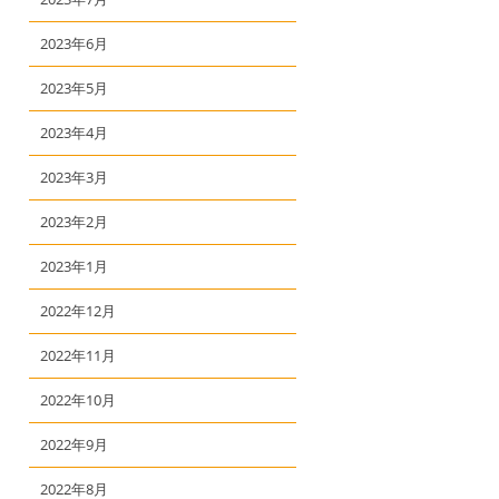
2023年6月
2023年5月
2023年4月
2023年3月
2023年2月
2023年1月
2022年12月
2022年11月
2022年10月
2022年9月
2022年8月