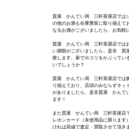
質屋 かんてい局 三軒茶屋店では
の他のお酒も在庫豊富に取り揃えて
なるお酒がございましたら、お気軽
質屋 かんてい局 三軒茶屋店では
い酒類がございましたら、是非 質
致します。家でホコリをかぶってい
いでしょうか？
質屋 かんてい局 三軒茶屋店では
り揃えており、店頭のみならずネッ
がありましたら、是非質屋 かんて
ます！
また質屋 かんてい局 三軒茶屋店
レホンカード（未使用品に限ります
ければ高値で査定・買取させて頂き