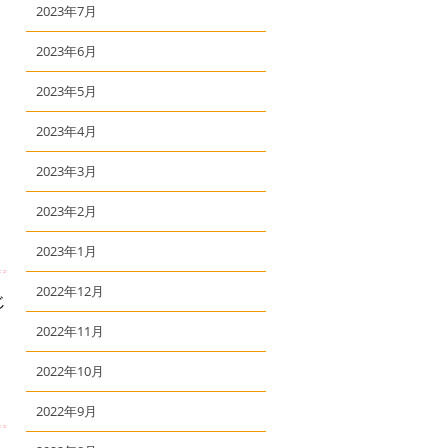
2023年7月
2023年6月
2023年5月
2023年4月
2023年3月
2023年2月
2023年1月
2022年12月
じ
2022年11月
2022年10月
2022年9月