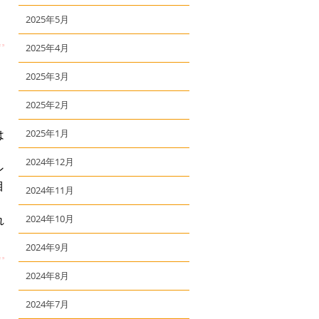
2025年5月
2025年4月
2025年3月
2025年2月
は
2025年1月
2024年12月
ン
目
2024年11月
れ
2024年10月
2024年9月
2024年8月
2024年7月