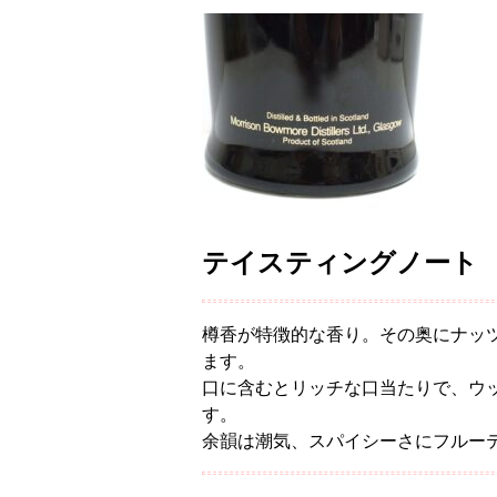
テイスティングノート
樽香が特徴的な香り。その奥にナッ
ます。
口に含むとリッチな口当たりで、ウ
す。
余韻は潮気、スパイシーさにフルー