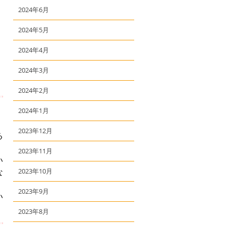
2024年6月
2024年5月
2024年4月
2024年3月
2024年2月
2024年1月
2023年12月
る
2023年11月
い
な
2023年10月
2023年9月
い
2023年8月