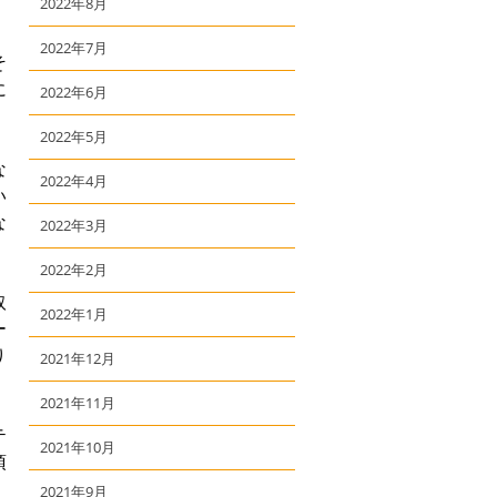
2022年8月
2022年7月
そ
に
2022年6月
2022年5月
な
2022年4月
い
な
2022年3月
2022年2月
取
2022年1月
ー
り
2021年12月
2021年11月
テ
2021年10月
頂
2021年9月