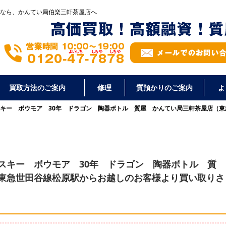
なら、かんてい局伯楽三軒茶屋店へ
買取方法のご案内
修理
質預かりのご案内
よ
キー ボウモア 30年 ドラゴン 陶器ボトル 質屋 かんてい局三軒茶屋店（
スキー ボウモア 30年 ドラゴン 陶器ボトル 質
東急世田谷線松原駅からお越しのお客様より買い取りさ