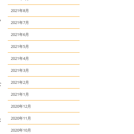
2021年8月
も
2021年7月
2021年6月
2021年5月
2021年4月
2021年3月
2021年2月
な
2021年1月
2020年12月
2020年11月
ま
2020年10月