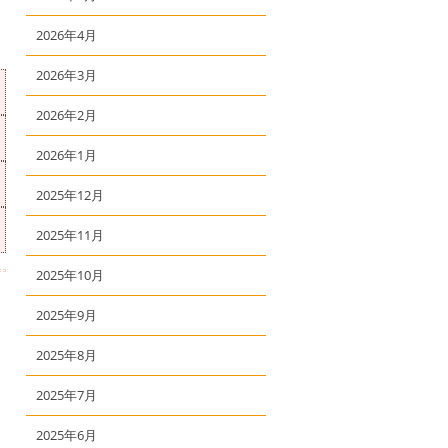
2026年4月
2026年3月
2026年2月
2026年1月
2025年12月
2025年11月
2025年10月
2025年9月
2025年8月
2025年7月
2025年6月