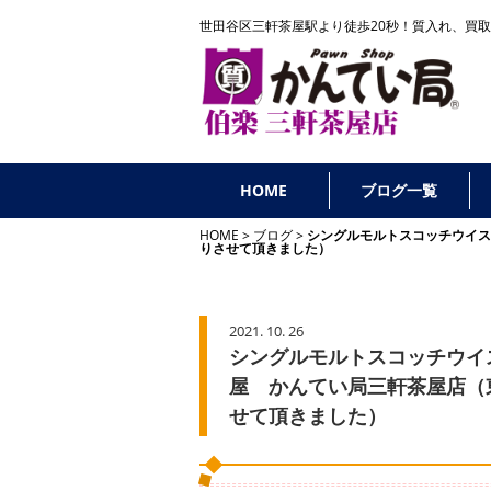
世田谷区三軒茶屋駅より徒歩20秒！
質入れ、買取
HOME
ブログ一覧
HOME
ブログ
シングルモルトスコッチウイス
りさせて頂きました）
2021. 10. 26
シングルモルトスコッチウイ
屋 かんてい局三軒茶屋店（
せて頂きました）