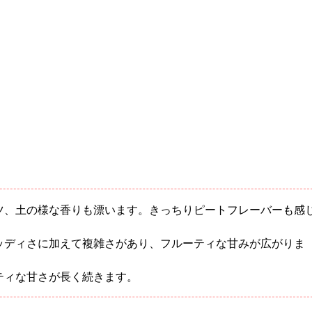
ツ、土の様な香りも漂います。きっちりピートフレーバーも感
ッディさに加えて複雑さがあり、フルーティな甘みが広がりま
ティな甘さが長く続きます。