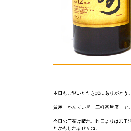
本日もご覧いただき誠にありがとう
質屋 かんてい局 三軒茶屋店 で
今日の三茶は晴れ。昨日よりは若干
たかもしれませんね。