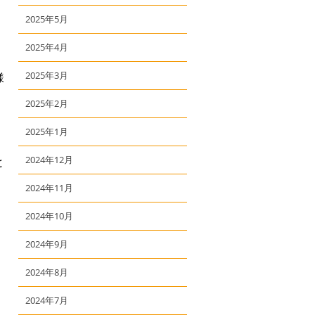
2025年5月
、
2025年4月
2025年3月
様
2025年2月
2025年1月
2024年12月
と
2024年11月
2024年10月
2024年9月
2024年8月
2024年7月