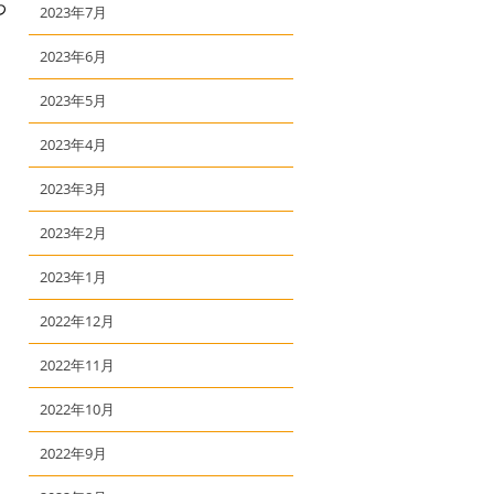
わ
2023年7月
2023年6月
2023年5月
2023年4月
2023年3月
2023年2月
2023年1月
2022年12月
2022年11月
2022年10月
2022年9月