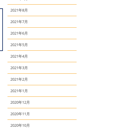
2021年8月
2021年7月
2021年6月
2021年5月
2021年4月
2021年3月
2021年2月
2021年1月
2020年12月
2020年11月
2020年10月