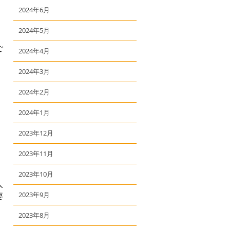
2024年6月
2024年5月
ご
2024年4月
2024年3月
2024年2月
2024年1月
2023年12月
2023年11月
2023年10月
人
2023年9月
要
2023年8月