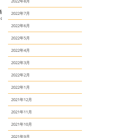
2022年8月
酒
2022年7月
が
2022年6月
2022年5月
2022年4月
2022年3月
2022年2月
2022年1月
2021年12月
2021年11月
2021年10月
2021年9月