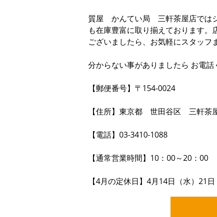
質屋 かんてい局 三軒茶屋店では
も在庫豊富に取り揃えております。
ございましたら、お気軽にスタッフ
分からない事がありましたら お電話
【郵便番号】〒154-0024
【住所】東京都 世田谷区 三軒茶屋2-
【電話】03-3410-1088
【通常営業時間】10：00～20：00
【4月の定休日】4月14日（水）21