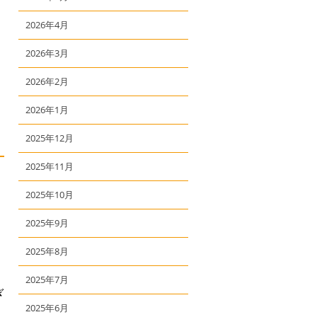
2026年4月
2026年3月
2026年2月
2026年1月
2025年12月
2025年11月
2025年10月
2025年9月
2025年8月
2025年7月
ぎ
2025年6月