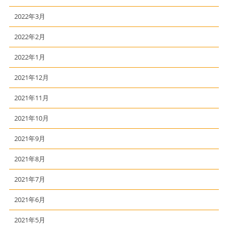
2022年3月
2022年2月
2022年1月
2021年12月
2021年11月
2021年10月
2021年9月
2021年8月
2021年7月
2021年6月
2021年5月