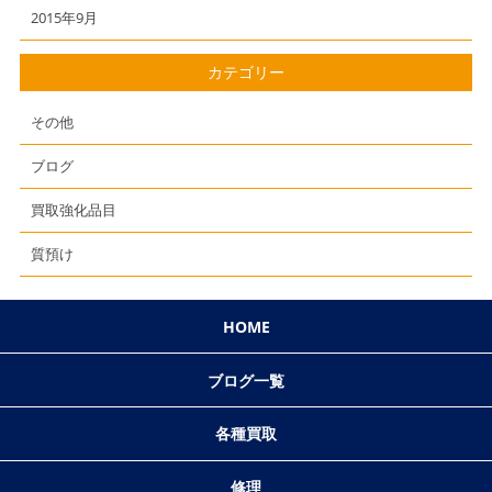
2015年9月
カテゴリー
その他
ブログ
買取強化品目
質預け
HOME
ブログ一覧
各種買取
修理