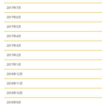
2017年7月
2017年6月
2017年5月
2017年4月
2017年3月
2017年2月
2017年1月
2016年12月
2016年11月
2016年10月
2016年9月