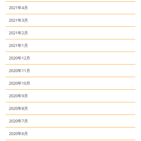
2021年4月
2021年3月
2021年2月
2021年1月
2020年12月
2020年11月
2020年10月
2020年9月
2020年8月
2020年7月
2020年6月