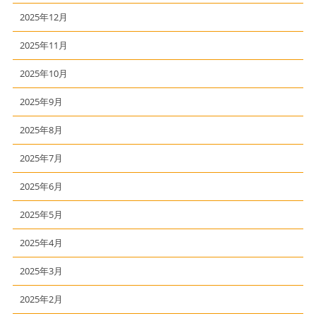
2025年12月
2025年11月
2025年10月
2025年9月
2025年8月
2025年7月
2025年6月
2025年5月
2025年4月
2025年3月
2025年2月