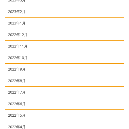
2023年3月
2023年2月
2023年1月
2022年12月
2022年11月
2022年10月
2022年9月
2022年8月
2022年7月
2022年6月
2022年5月
2022年4月