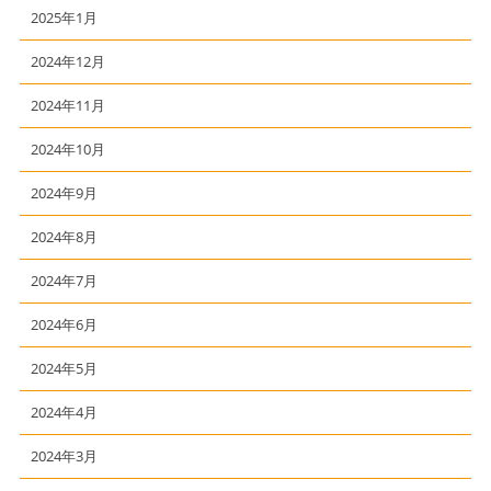
2025年1月
2024年12月
2024年11月
2024年10月
2024年9月
2024年8月
2024年7月
2024年6月
2024年5月
2024年4月
2024年3月