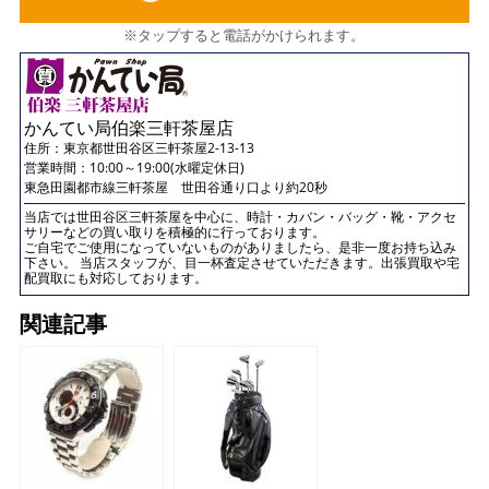
※タップすると電話がかけられます。
かんてい局伯楽三軒茶屋店
住所：
東京都世田谷区三軒茶屋2-13-13
営業時間：10:00～19:00(水曜定休日)
東急田園都市線三軒茶屋 世田谷通り口より約20秒
当店では世田谷区三軒茶屋を中心に、時計・カバン・バッグ・靴・アクセ
サリーなどの買い取りを積極的に行っております。
ご自宅でご使用になっていないものがありましたら、是非一度お持ち込み
下さい。 当店スタッフが、目一杯査定させていただきます。出張買取や宅
配買取にも対応しております。
関連記事