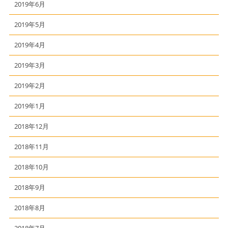
2019年6月
2019年5月
2019年4月
2019年3月
2019年2月
2019年1月
2018年12月
2018年11月
2018年10月
2018年9月
2018年8月