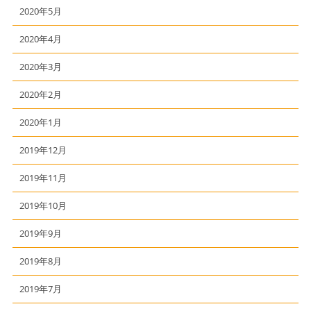
2020年5月
2020年4月
2020年3月
2020年2月
2020年1月
2019年12月
2019年11月
2019年10月
2019年9月
2019年8月
2019年7月