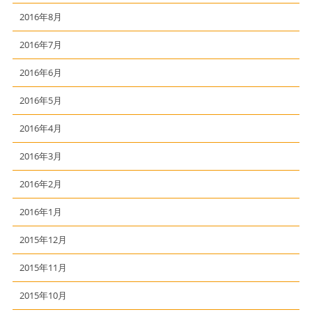
2016年8月
2016年7月
2016年6月
2016年5月
2016年4月
2016年3月
2016年2月
2016年1月
2015年12月
2015年11月
2015年10月