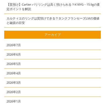
【質預け】Cartier パリリングは高く預けられる？K18YG・15.9gの査
定ポイントを解説
カルティエのリングは質預けできる？タンクフランセーズLMの価値
と融資の目安
アーカイブ
2026年7月
2026年6月
2026年5月
2026年4月
2026年3月
2026年2月
2026年1月