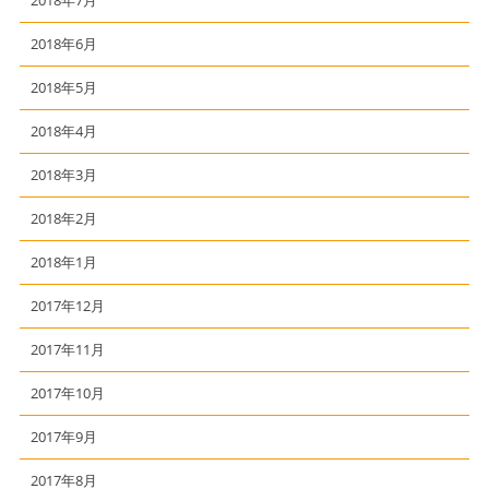
2018年7月
2018年6月
2018年5月
2018年4月
2018年3月
2018年2月
2018年1月
2017年12月
2017年11月
2017年10月
2017年9月
2017年8月