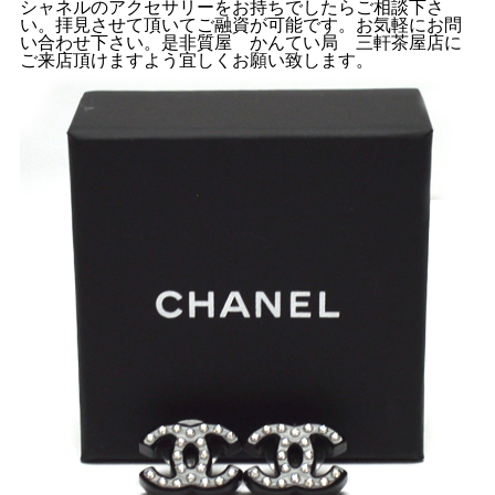
シャネルのアクセサリーをお持ちでしたらご相談下さ
い。拝見させて頂いてご融資が可能です。お気軽にお問
い合わせ下さい。是非質屋 かんてい局 三軒茶屋店に
ご来店頂けますよう宜しくお願い致します。