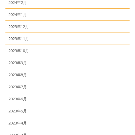
2024年2月
2024年1月
2023年12月
2023年11月
2023年10月
2023年9月
2023年8月
2023年7月
2023年6月
2023年5月
2023年4月