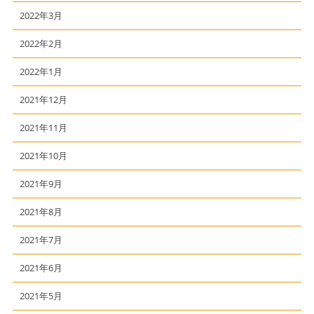
2022年3月
2022年2月
2022年1月
2021年12月
2021年11月
2021年10月
2021年9月
2021年8月
2021年7月
2021年6月
2021年5月