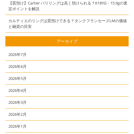
【質預け】Cartier パリリングは高く預けられる？K18YG・15.9gの査
定ポイントを解説
カルティエのリングは質預けできる？タンクフランセーズLMの価値
と融資の目安
アーカイブ
2026年7月
2026年6月
2026年5月
2026年4月
2026年3月
2026年2月
2026年1月