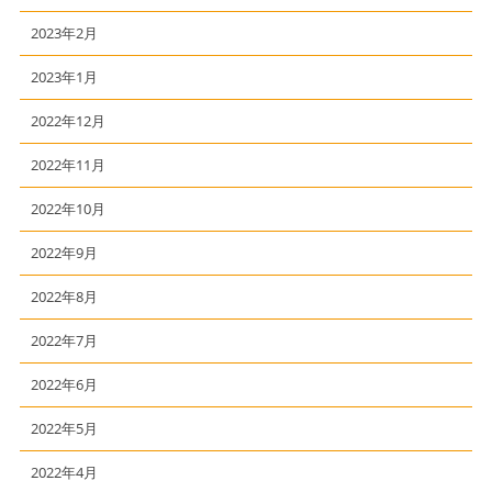
2023年2月
2023年1月
2022年12月
2022年11月
2022年10月
2022年9月
2022年8月
2022年7月
2022年6月
2022年5月
2022年4月