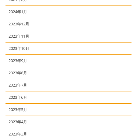
2024年1月
2023年12月
2023年11月
2023年10月
2023年9月
2023年8月
2023年7月
2023年6月
2023年5月
2023年4月
2023年3月