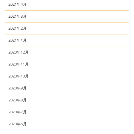
2021年4月
2021年3月
2021年2月
2021年1月
2020年12月
2020年11月
2020年10月
2020年9月
2020年8月
2020年7月
2020年6月