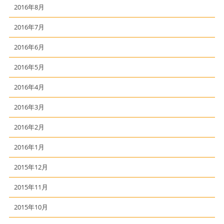
2016年8月
2016年7月
2016年6月
2016年5月
2016年4月
2016年3月
2016年2月
2016年1月
2015年12月
2015年11月
2015年10月