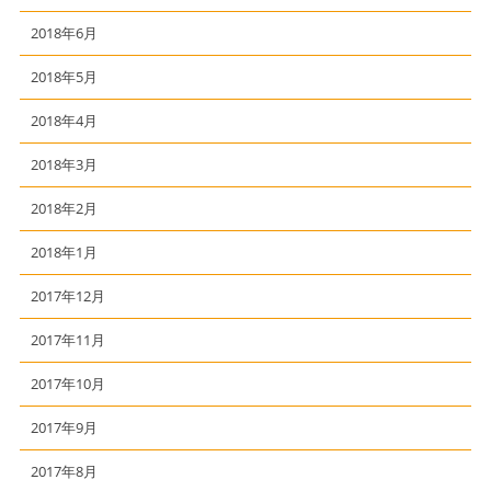
2018年6月
2018年5月
2018年4月
2018年3月
2018年2月
2018年1月
2017年12月
2017年11月
2017年10月
2017年9月
2017年8月