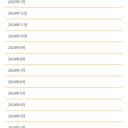
2025年1月
2024年12月
2024年11月
2024年10月
2024年9月
2024年8月
2024年7月
2024年6月
2024年5月
2024年4月
2024年3月
2024年2月