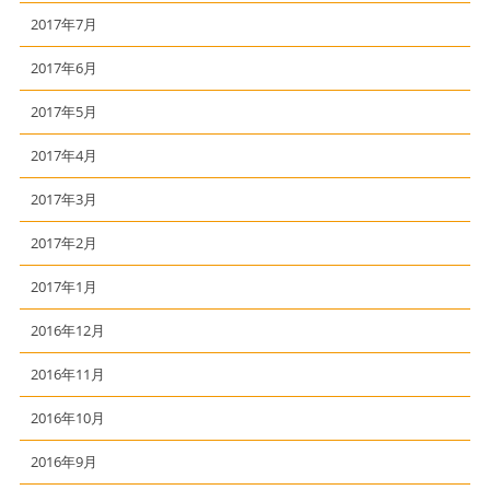
2017年7月
2017年6月
2017年5月
2017年4月
2017年3月
2017年2月
2017年1月
2016年12月
2016年11月
2016年10月
2016年9月