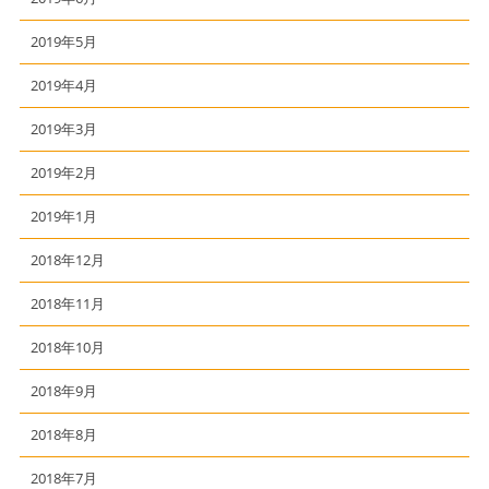
2019年5月
2019年4月
2019年3月
2019年2月
2019年1月
2018年12月
2018年11月
2018年10月
2018年9月
2018年8月
2018年7月