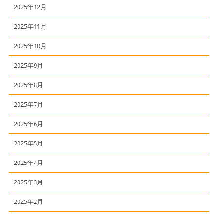
2025年12月
2025年11月
2025年10月
2025年9月
2025年8月
2025年7月
2025年6月
2025年5月
2025年4月
2025年3月
2025年2月