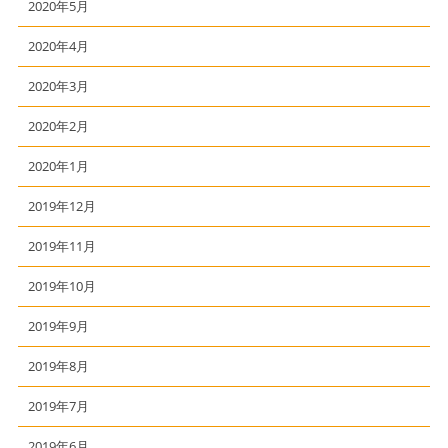
2020年5月
2020年4月
2020年3月
2020年2月
2020年1月
2019年12月
2019年11月
2019年10月
2019年9月
2019年8月
2019年7月
2019年6月