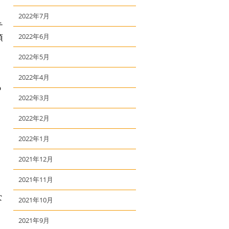
2022年7月
テ
頂
2022年6月
2022年5月
2022年4月
も
2022年3月
2022年2月
2022年1月
2021年12月
2021年11月
な
2021年10月
2021年9月