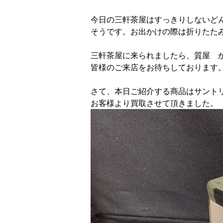
今日の三軒茶屋はすっきりしないど
そうです。お出かけの際は折りたた
三軒茶屋に来られましたら、質屋 
皆様のご来店をお待ちしております
さて、本日ご紹介する商品はサントリ
お客様より買取させて頂きました。