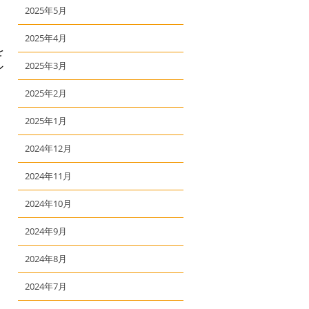
2025年5月
2025年4月
を
ン
2025年3月
2025年2月
2025年1月
2024年12月
2024年11月
2024年10月
2024年9月
2024年8月
2024年7月