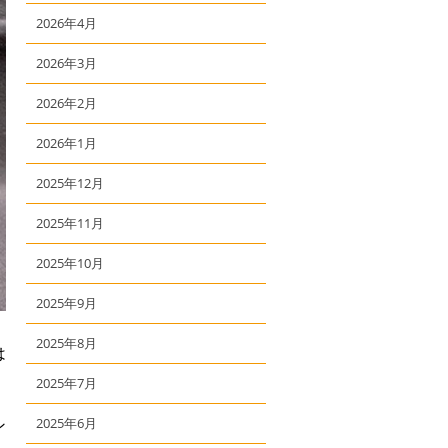
2026年4月
2026年3月
2026年2月
2026年1月
2025年12月
2025年11月
2025年10月
2025年9月
2025年8月
は
2025年7月
ン
2025年6月