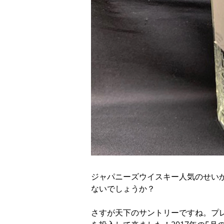
ジャパニーズウイスキー人気のせい
ないでしょうか？
さすが天下のサントリーですね。プ