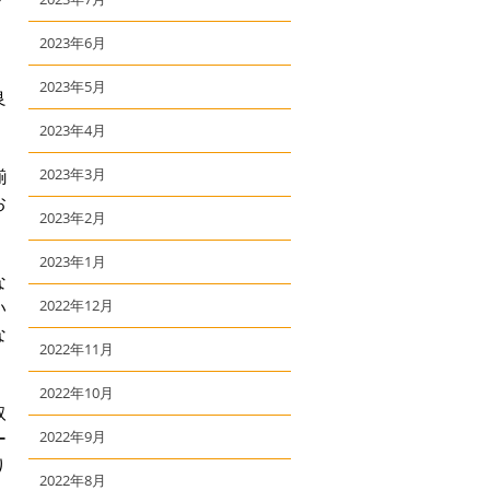
2023年6月
2023年5月
良
2023年4月
揃
2023年3月
お
2023年2月
2023年1月
な
い
2022年12月
な
2022年11月
2022年10月
取
ー
2022年9月
り
2022年8月