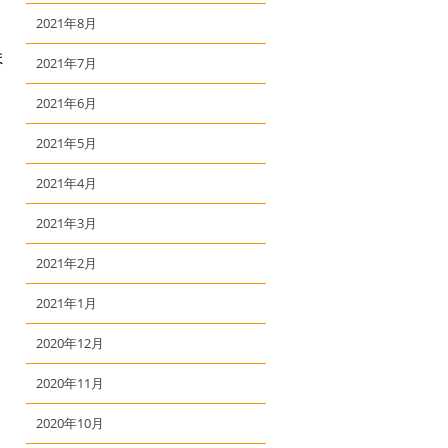
2021年8月
ま
2021年7月
2021年6月
2021年5月
2021年4月
2021年3月
2021年2月
2021年1月
2020年12月
2020年11月
2020年10月