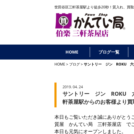
世田谷区三軒茶屋駅より徒歩20秒！
質入れ、買取
HOME
ブログ一覧
HOME
ブログ
サントリー ジン ROKU 
2019. 04. 24
サントリー ジン ROKU
軒茶屋駅からのお客様より買
本日もご覧いただき誠にありがとう
質屋 かんてい局 三軒茶屋店 で
本日も元気にオープンしました。