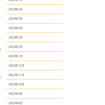
2023年6月
2023年5月
2023年4月
2023年3月
2023年2月
な
2023年1月
2022年12月
2022年11月
ま
2022年10月
2022年9月
2022年8月