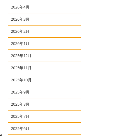
2026年4月
2026年3月
2026年2月
2026年1月
2025年12月
2025年11月
2025年10月
2025年9月
2025年8月
2025年7月
2025年6月