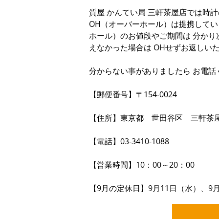
質屋 かんてい局 三軒茶屋店では時
OH（オーバーホール）は提携してい
ホール）のお値段やご期間は 分かり
えなかった場合は OHせずお返しい
分からない事がありましたら お電話
【郵便番号】〒154-0024
【住所】東京都 世田谷区 三軒茶屋2-
【電話】03-3410-1088
【営業時間】10：00～20：00
【9月の定休日】9月11日（水）、9