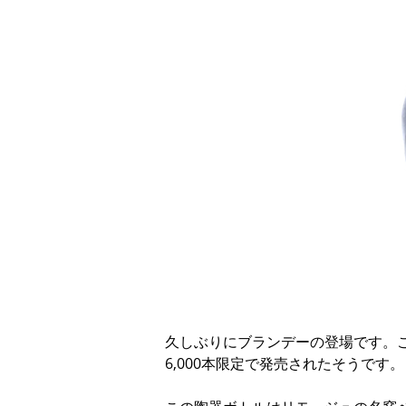
久しぶりにブランデーの登場です。
6,000本限定で発売されたそうです。