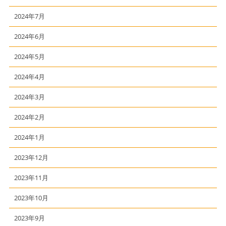
2024年7月
2024年6月
2024年5月
2024年4月
2024年3月
2024年2月
2024年1月
2023年12月
2023年11月
2023年10月
2023年9月