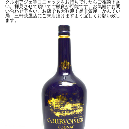
クルボアジェ等コニャックをお持ちでしたらご相談下さ
い。拝見させて頂いてご融資が可能です。お気軽にお問
い合わせ下さい。お店でも大歓迎！是非質屋 かんてい
局 三軒茶屋店にご来店頂けますよう宜しくお願い致し
ます。