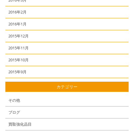
2016年3月
2016年2月
2016年1月
2015年12月
2015年11月
2015年10月
2015年9月
カテゴリー
その他
ブログ
買取強化品目