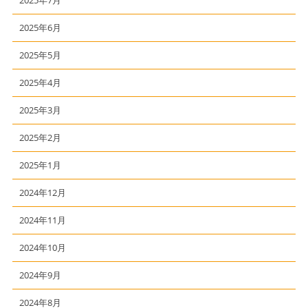
2025年7月
2025年6月
2025年5月
2025年4月
2025年3月
2025年2月
2025年1月
2024年12月
2024年11月
2024年10月
2024年9月
2024年8月