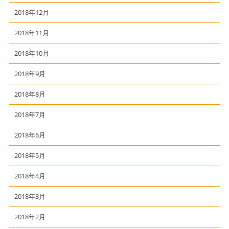
2018年12月
2018年11月
2018年10月
2018年9月
2018年8月
2018年7月
2018年6月
2018年5月
2018年4月
2018年3月
2018年2月