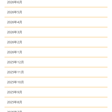
2026年6月
2026年5月
2026年4月
2026年3月
2026年2月
2026年1月
2025年12月
2025年11月
2025年10月
2025年9月
2025年8月