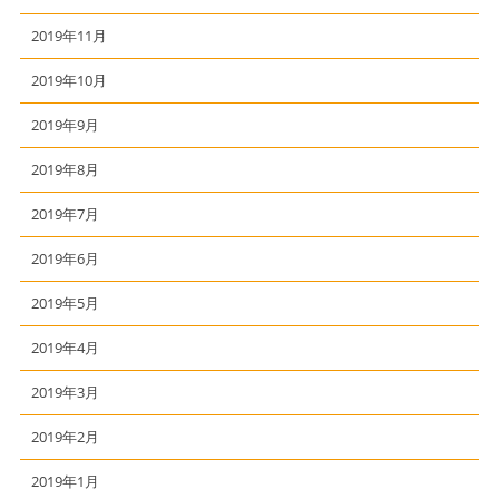
2019年11月
2019年10月
2019年9月
2019年8月
2019年7月
2019年6月
2019年5月
2019年4月
2019年3月
2019年2月
2019年1月