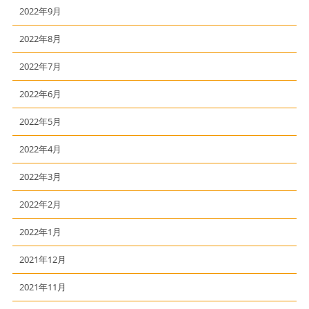
2022年9月
2022年8月
2022年7月
2022年6月
2022年5月
2022年4月
2022年3月
2022年2月
2022年1月
2021年12月
2021年11月