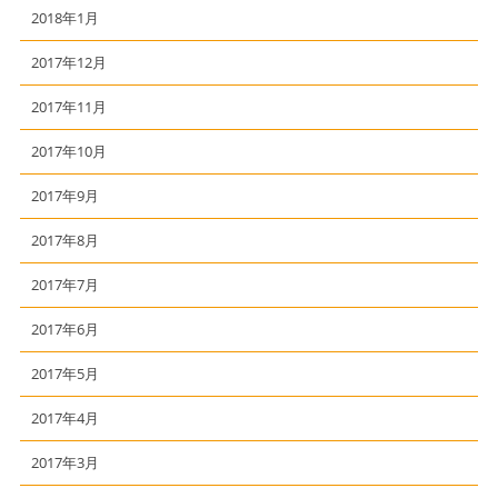
2018年1月
2017年12月
2017年11月
2017年10月
2017年9月
2017年8月
2017年7月
2017年6月
2017年5月
2017年4月
2017年3月