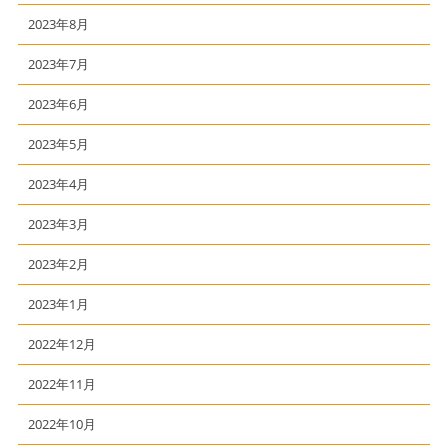
2023年8月
2023年7月
2023年6月
2023年5月
2023年4月
2023年3月
2023年2月
2023年1月
2022年12月
2022年11月
2022年10月