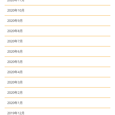
2020年11月
2020年10月
2020年9月
2020年8月
2020年7月
2020年6月
2020年5月
2020年4月
2020年3月
2020年2月
2020年1月
2019年12月