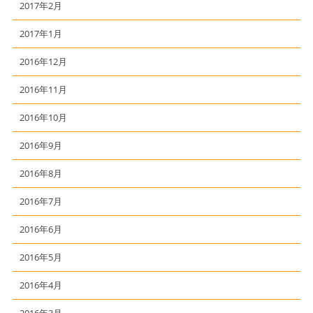
2017年2月
2017年1月
2016年12月
2016年11月
2016年10月
2016年9月
2016年8月
2016年7月
2016年6月
2016年5月
2016年4月