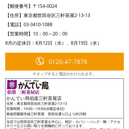
【郵便番号】〒154-0024
【住所】東京都世田谷区三軒茶屋2-13-13
【電話】03-3410-1088
【営業時間】10：00～20：00
8月の定休日：8月12日（水）、8月19日（水）
0120-47-7878
※タップすると電話がかけられます。
かんてい局伯楽三軒茶屋店
住所：
東京都世田谷区三軒茶屋2-13-13
営業時間：10:00～19:00(水曜定休日)
東急田園都市線三軒茶屋 世田谷通り口より約20秒
当店では世田谷区三軒茶屋を中心に、時計・カバン・バッグ・靴・アクセ
サリーなどの買い取りを積極的に行っております。