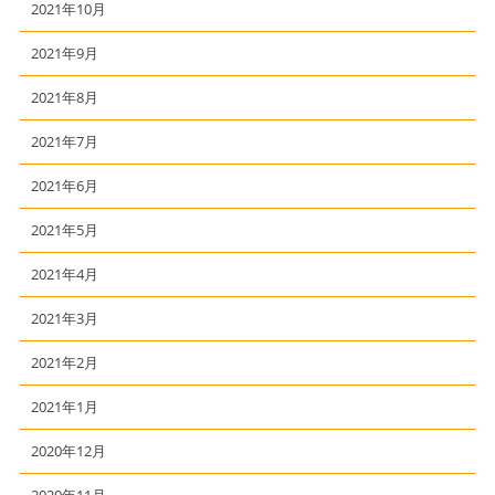
2021年10月
2021年9月
2021年8月
2021年7月
2021年6月
2021年5月
2021年4月
2021年3月
2021年2月
2021年1月
2020年12月