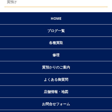
質預け
HOME
ブログ一覧
各種買取
修理
質預かりのご案内
よくある御質問
店舗情報・地図
お問合せフォーム