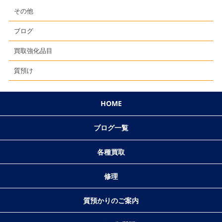
その他
ブログ
買取強化品目
質預け
HOME
ブログ一覧
各種買取
修理
質預かりのご案内