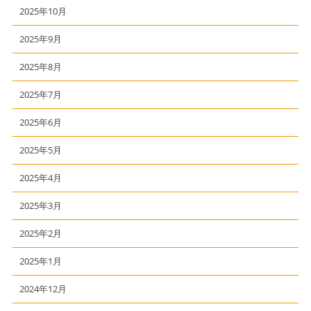
2025年10月
2025年9月
2025年8月
2025年7月
2025年6月
2025年5月
2025年4月
2025年3月
2025年2月
2025年1月
2024年12月