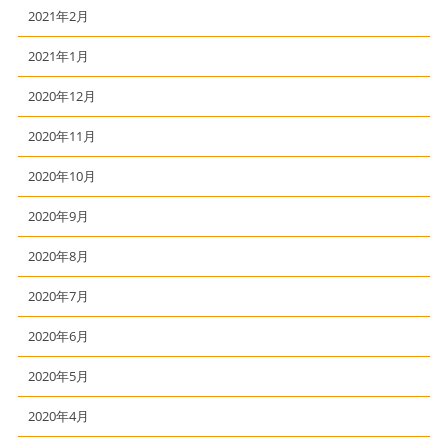
2021年2月
2021年1月
2020年12月
2020年11月
2020年10月
2020年9月
2020年8月
2020年7月
2020年6月
2020年5月
2020年4月