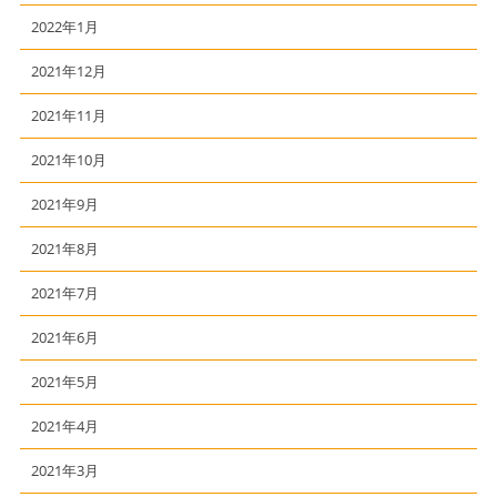
2022年1月
2021年12月
2021年11月
2021年10月
2021年9月
2021年8月
2021年7月
2021年6月
2021年5月
2021年4月
2021年3月