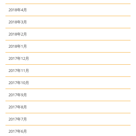
2018年4月
2018年3月
2018年2月
2018年1月
2017年12月
2017年11月
2017年10月
2017年9月
2017年8月
2017年7月
2017年6月