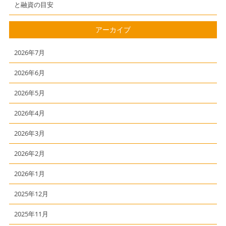
と融資の目安
アーカイブ
2026年7月
2026年6月
2026年5月
2026年4月
2026年3月
2026年2月
2026年1月
2025年12月
2025年11月