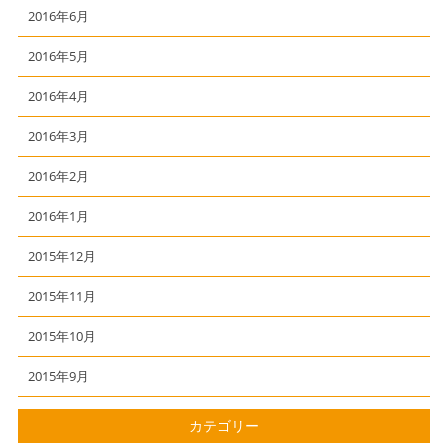
2016年6月
2016年5月
2016年4月
2016年3月
2016年2月
2016年1月
2015年12月
2015年11月
2015年10月
2015年9月
カテゴリー