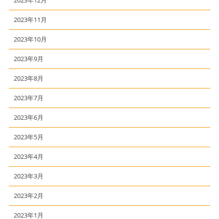
2023年11月
2023年10月
2023年9月
2023年8月
2023年7月
2023年6月
2023年5月
2023年4月
2023年3月
2023年2月
2023年1月