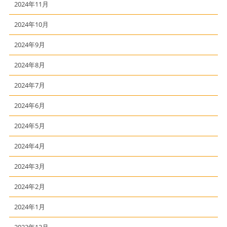
2024年11月
2024年10月
2024年9月
2024年8月
2024年7月
2024年6月
2024年5月
2024年4月
2024年3月
2024年2月
2024年1月
2023年12月