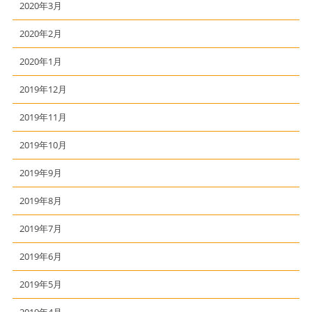
2020年3月
2020年2月
2020年1月
2019年12月
2019年11月
2019年10月
2019年9月
2019年8月
2019年7月
2019年6月
2019年5月
2019年4月