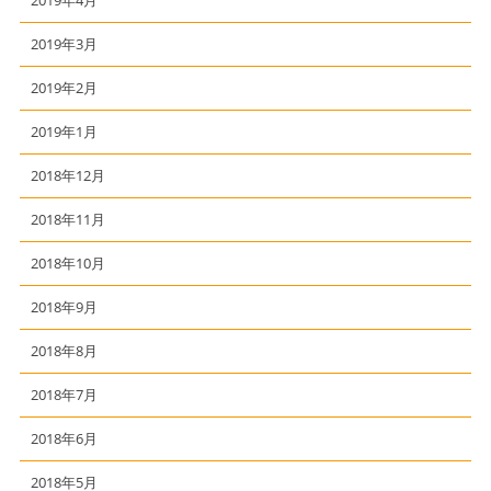
2019年3月
2019年2月
2019年1月
2018年12月
2018年11月
2018年10月
2018年9月
2018年8月
2018年7月
2018年6月
2018年5月