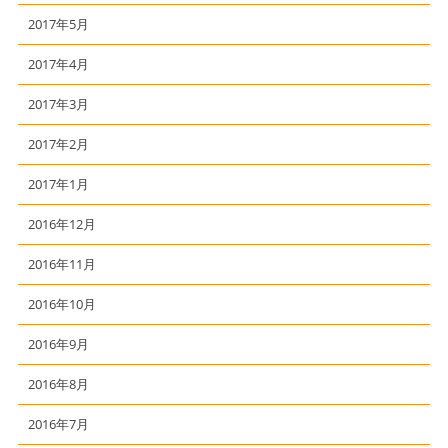
2017年5月
2017年4月
2017年3月
2017年2月
2017年1月
2016年12月
2016年11月
2016年10月
2016年9月
2016年8月
2016年7月