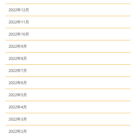
2022年12月
2022年11月
2022年10月
2022年9月
2022年8月
2022年7月
2022年6月
2022年5月
2022年4月
2022年3月
2022年2月