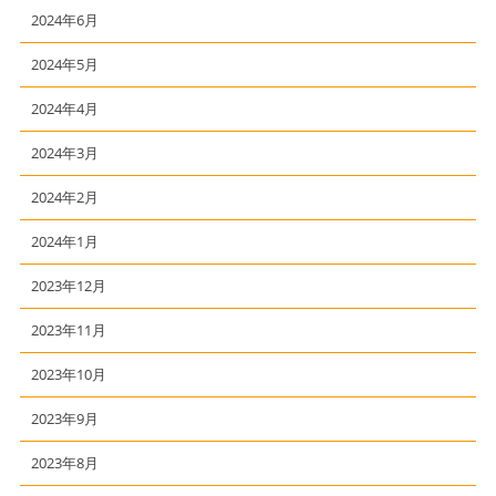
2024年6月
2024年5月
2024年4月
2024年3月
2024年2月
2024年1月
2023年12月
2023年11月
2023年10月
2023年9月
2023年8月