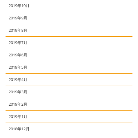
2019年10月
2019年9月
2019年8月
2019年7月
2019年6月
2019年5月
2019年4月
2019年3月
2019年2月
2019年1月
2018年12月