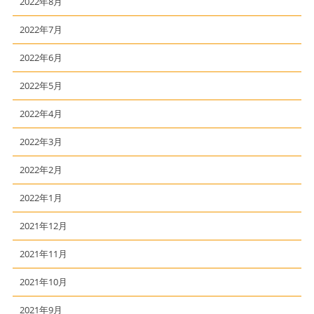
2022年8月
2022年7月
2022年6月
2022年5月
2022年4月
2022年3月
2022年2月
2022年1月
2021年12月
2021年11月
2021年10月
2021年9月