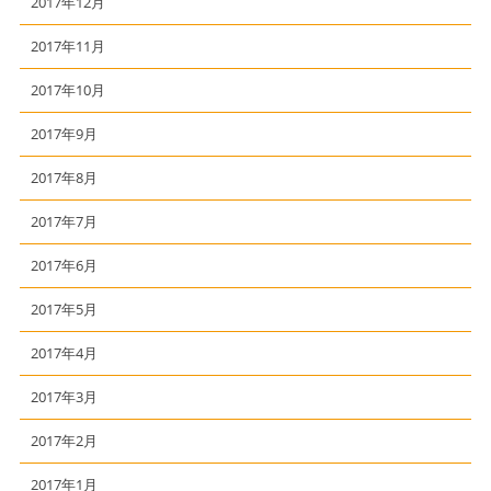
2017年12月
2017年11月
2017年10月
2017年9月
2017年8月
2017年7月
2017年6月
2017年5月
2017年4月
2017年3月
2017年2月
2017年1月