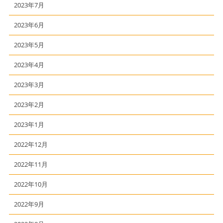
2023年7月
2023年6月
2023年5月
2023年4月
2023年3月
2023年2月
2023年1月
2022年12月
2022年11月
2022年10月
2022年9月