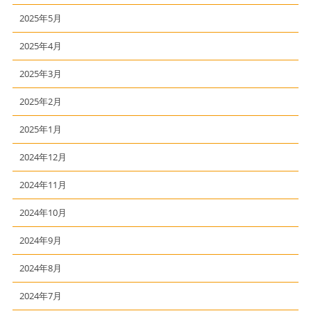
2025年5月
2025年4月
2025年3月
2025年2月
2025年1月
2024年12月
2024年11月
2024年10月
2024年9月
2024年8月
2024年7月