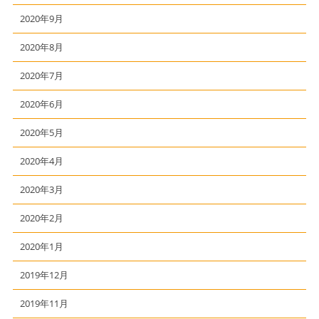
2020年9月
2020年8月
2020年7月
2020年6月
2020年5月
2020年4月
2020年3月
2020年2月
2020年1月
2019年12月
2019年11月