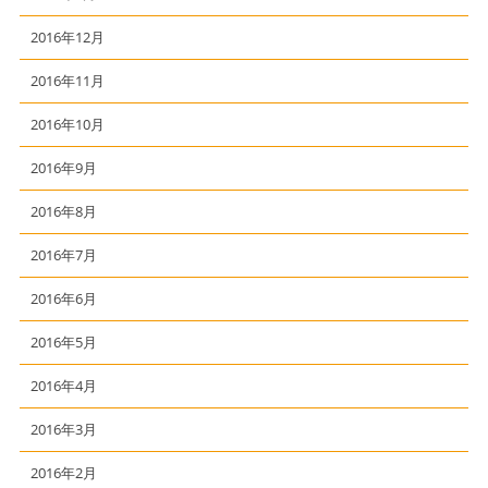
2016年12月
2016年11月
2016年10月
2016年9月
2016年8月
2016年7月
2016年6月
2016年5月
2016年4月
2016年3月
2016年2月