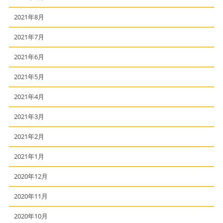
2021年8月
2021年7月
2021年6月
2021年5月
2021年4月
2021年3月
2021年2月
2021年1月
2020年12月
2020年11月
2020年10月