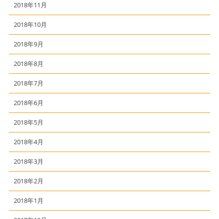
2018年11月
2018年10月
2018年9月
2018年8月
2018年7月
2018年6月
2018年5月
2018年4月
2018年3月
2018年2月
2018年1月