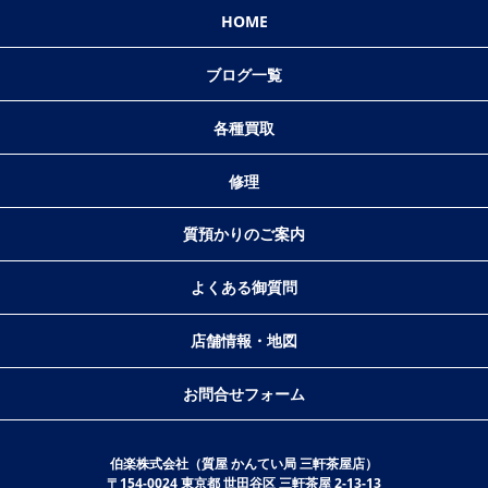
HOME
ブログ一覧
各種買取
修理
質預かりのご案内
よくある御質問
店舗情報・地図
お問合せフォーム
伯楽株式会社（質屋 かんてい局 三軒茶屋店）
〒154-0024 東京都 世田谷区 三軒茶屋 2-13-13