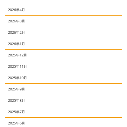
2026年4月
2026年3月
2026年2月
2026年1月
2025年12月
2025年11月
2025年10月
2025年9月
2025年8月
2025年7月
2025年6月