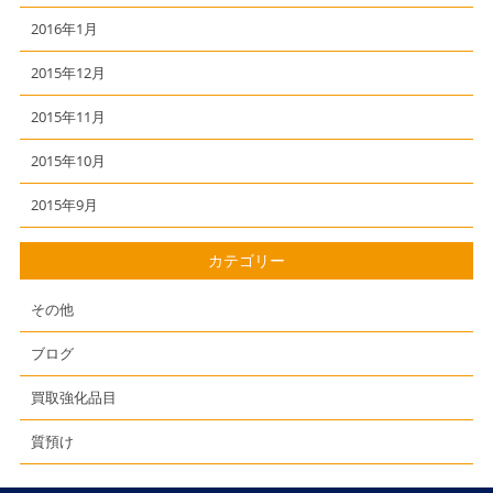
2016年1月
2015年12月
2015年11月
2015年10月
2015年9月
カテゴリー
その他
ブログ
買取強化品目
質預け