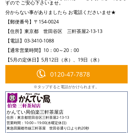
すので ご安心下さいませ。
分からない事がありましたら お電話くださいませ★
【郵便番号】〒154-0024
【住所】東京都 世田谷区 三軒茶屋2-13-13
【電話】03-3410-1088
【通常営業時間】10：00～20：00
【5月の定休日】5月12日（水）、19日（水）
0120-47-7878
※タップすると電話がかけられます。
かんてい局伯楽三軒茶屋店
住所：
東京都世田谷区三軒茶屋2-13-13
営業時間：10:00～19:00(水曜定休日)
東急田園都市線三軒茶屋 世田谷通り口より約20秒