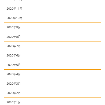
2020年11月
2020年10月
2020年9月
2020年8月
2020年7月
2020年6月
2020年5月
2020年4月
2020年3月
2020年2月
2020年1月