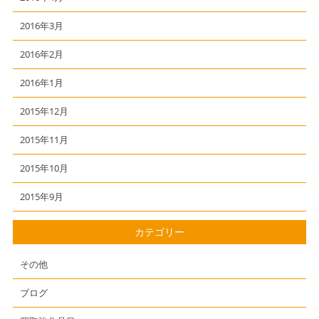
2016年3月
2016年2月
2016年1月
2015年12月
2015年11月
2015年10月
2015年9月
カテゴリー
その他
ブログ