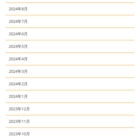
2024年8月
2024年7月
2024年6月
2024年5月
2024年4月
2024年3月
2024年2月
2024年1月
2023年12月
2023年11月
2023年10月