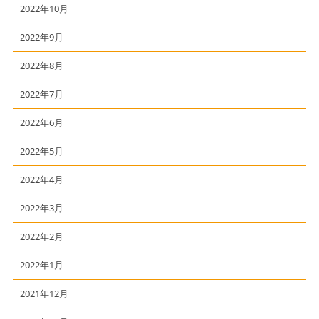
2022年10月
2022年9月
2022年8月
2022年7月
2022年6月
2022年5月
2022年4月
2022年3月
2022年2月
2022年1月
2021年12月