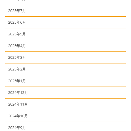
2025年7月
2025年6月
2025年5月
2025年4月
2025年3月
2025年2月
2025年1月
2024年12月
2024年11月
2024年10月
2024年9月