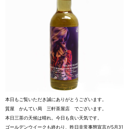
本日もご覧いただき誠にありがとうございます。
質屋 かんてい局 三軒茶屋店 でございます。
本日三茶の天候は晴れ。今日も良い天気です。
ゴールデンウイークも終わり、昨日非常事態宣言が5月31