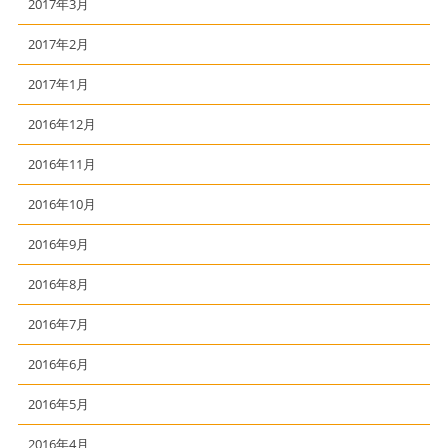
2017年3月
2017年2月
2017年1月
2016年12月
2016年11月
2016年10月
2016年9月
2016年8月
2016年7月
2016年6月
2016年5月
2016年4月