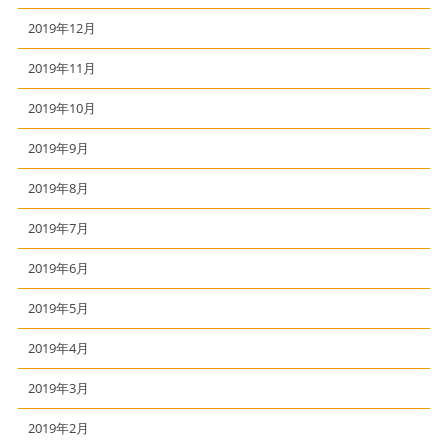
2019年12月
2019年11月
2019年10月
2019年9月
2019年8月
2019年7月
2019年6月
2019年5月
2019年4月
2019年3月
2019年2月