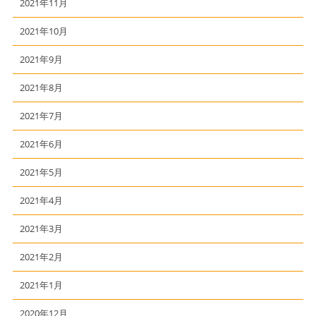
2021年11月
2021年10月
2021年9月
2021年8月
2021年7月
2021年6月
2021年5月
2021年4月
2021年3月
2021年2月
2021年1月
2020年12月