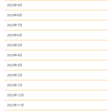
2023年9月
2023年8月
2023年7月
2023年6月
2023年5月
2023年4月
2023年3月
2023年2月
2023年1月
2022年12月
2022年11月