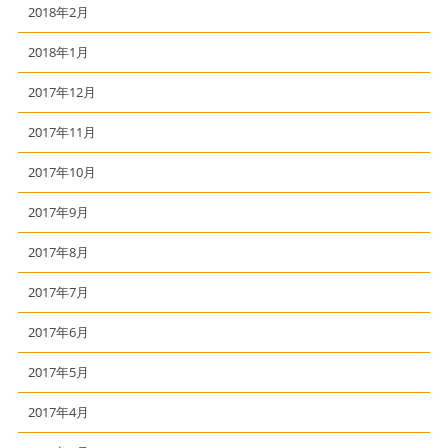
2018年2月
2018年1月
2017年12月
2017年11月
2017年10月
2017年9月
2017年8月
2017年7月
2017年6月
2017年5月
2017年4月