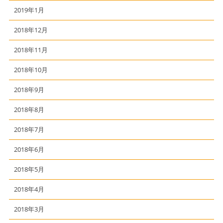
2019年1月
2018年12月
2018年11月
2018年10月
2018年9月
2018年8月
2018年7月
2018年6月
2018年5月
2018年4月
2018年3月