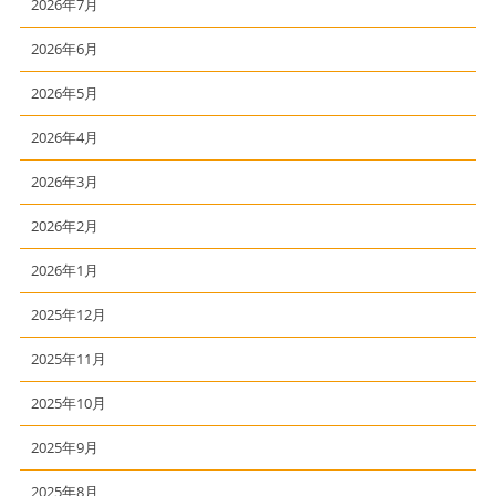
2026年7月
2026年6月
2026年5月
2026年4月
2026年3月
2026年2月
2026年1月
2025年12月
2025年11月
2025年10月
2025年9月
2025年8月