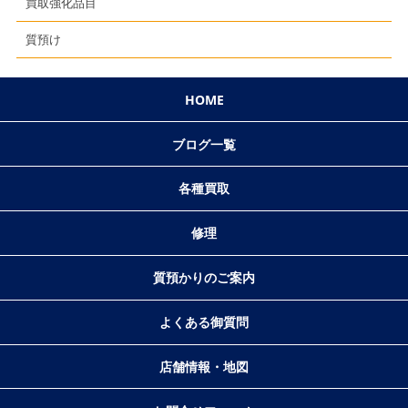
買取強化品目
質預け
HOME
ブログ一覧
各種買取
修理
質預かりのご案内
よくある御質問
店舗情報・地図