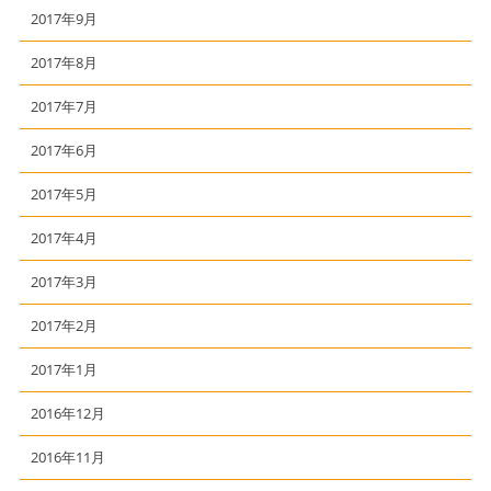
2017年9月
2017年8月
2017年7月
2017年6月
2017年5月
2017年4月
2017年3月
2017年2月
2017年1月
2016年12月
2016年11月