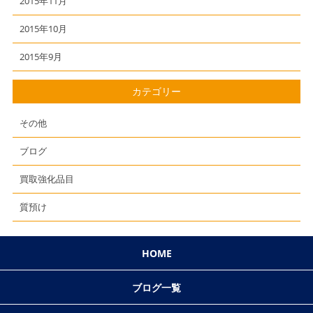
2015年11月
2015年10月
2015年9月
カテゴリー
その他
ブログ
買取強化品目
質預け
HOME
ブログ一覧