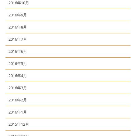
2016年10月
2016年9月
2016年8月
2016年7月
2016年6月
2016年5月
2016年4月
2016年3月
2016年2月
2016年1月
2015年12月