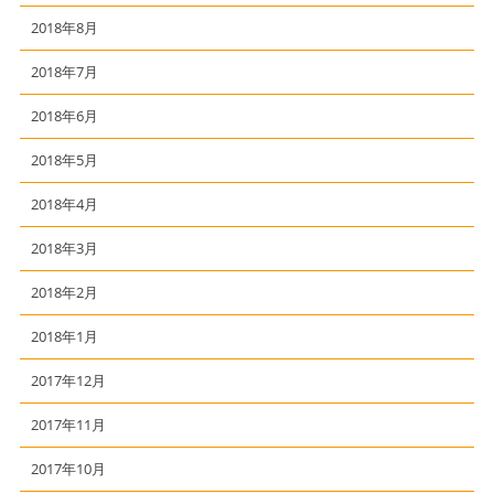
2018年8月
2018年7月
2018年6月
2018年5月
2018年4月
2018年3月
2018年2月
2018年1月
2017年12月
2017年11月
2017年10月