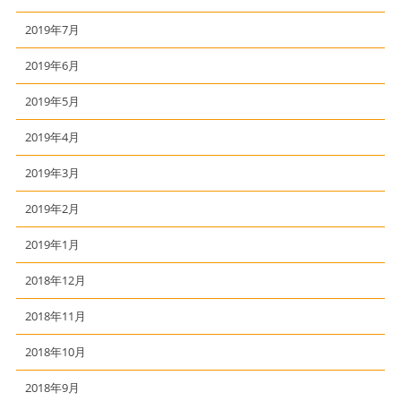
2019年7月
2019年6月
2019年5月
2019年4月
2019年3月
2019年2月
2019年1月
2018年12月
2018年11月
2018年10月
2018年9月