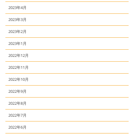
2023年4月
2023年3月
2023年2月
2023年1月
2022年12月
2022年11月
2022年10月
2022年9月
2022年8月
2022年7月
2022年6月