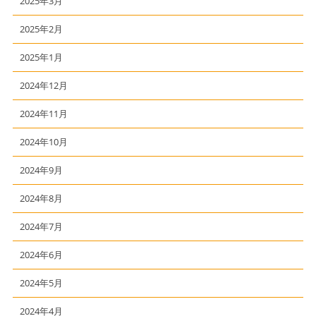
2025年3月
2025年2月
2025年1月
2024年12月
2024年11月
2024年10月
2024年9月
2024年8月
2024年7月
2024年6月
2024年5月
2024年4月