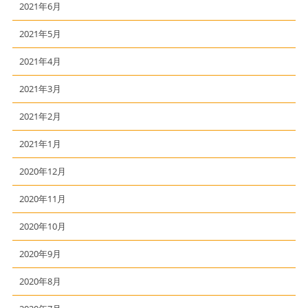
2021年6月
2021年5月
2021年4月
2021年3月
2021年2月
2021年1月
2020年12月
2020年11月
2020年10月
2020年9月
2020年8月