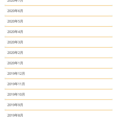
2020年7月
2020年6月
2020年5月
2020年4月
2020年3月
2020年2月
2020年1月
2019年12月
2019年11月
2019年10月
2019年9月
2019年8月