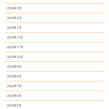
2024年3月
2024年2月
2024年1月
2023年12月
2023年11月
2023年10月
2023年9月
2023年8月
2023年7月
2023年6月
2023年5月