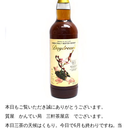
本日もご覧いただき誠にありがとうございます。
質屋 かんてい局 三軒茶屋店 でございます。
本日三茶の天候はくもり。今日で6月も終わりですね。当