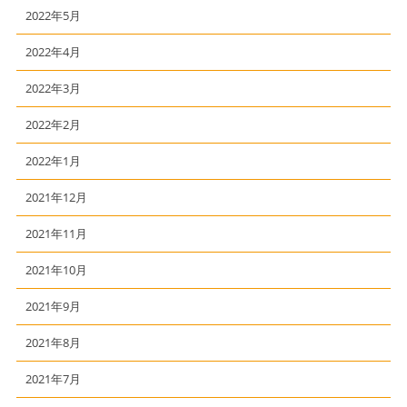
2022年5月
2022年4月
2022年3月
2022年2月
2022年1月
2021年12月
2021年11月
2021年10月
2021年9月
2021年8月
2021年7月