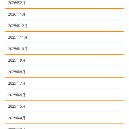
2026年2月
2026年1月
2025年12月
2025年11月
2025年10月
2025年9月
2025年8月
2025年7月
2025年6月
2025年5月
2025年4月