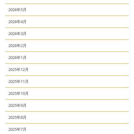
2026年5月
2026年4月
2026年3月
2026年2月
2026年1月
2025年12月
2025年11月
2025年10月
2025年9月
2025年8月
2025年7月