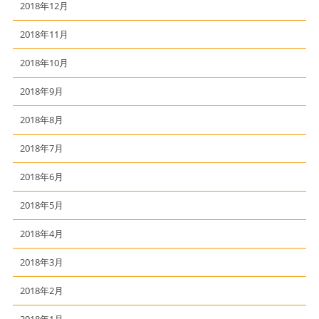
2018年12月
2018年11月
2018年10月
2018年9月
2018年8月
2018年7月
2018年6月
2018年5月
2018年4月
2018年3月
2018年2月