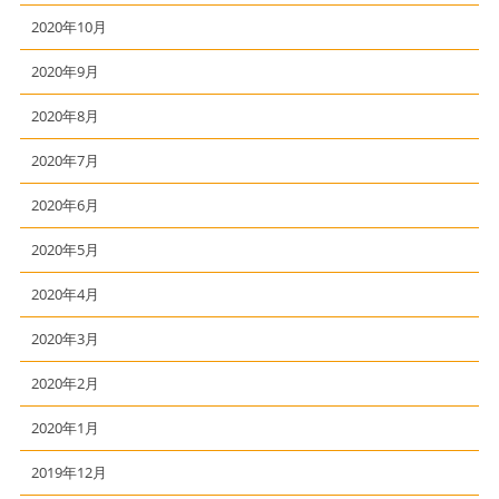
2020年10月
2020年9月
2020年8月
2020年7月
2020年6月
2020年5月
2020年4月
2020年3月
2020年2月
2020年1月
2019年12月