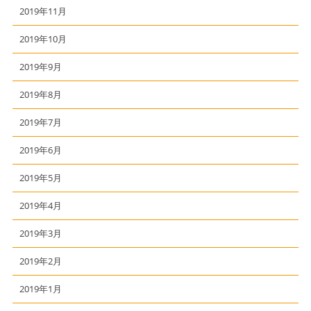
2019年11月
2019年10月
2019年9月
2019年8月
2019年7月
2019年6月
2019年5月
2019年4月
2019年3月
2019年2月
2019年1月