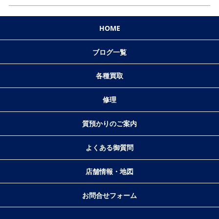
HOME
ブログ一覧
各種買取
修理
質預かりのご案内
よくある御質問
店舗情報・地図
お問合せフォーム