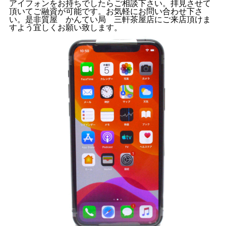
アイフォンをお持ちでしたらご相談下さい。拝見させて
頂いてご融資が可能です。お気軽にお問い合わせ下さ
い。是非質屋 かんてい局 三軒茶屋店にご来店頂けま
すよう宜しくお願い致します。