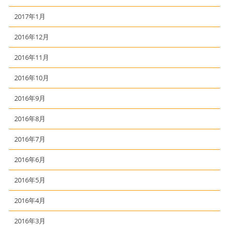
2017年1月
2016年12月
2016年11月
2016年10月
2016年9月
2016年8月
2016年7月
2016年6月
2016年5月
2016年4月
2016年3月