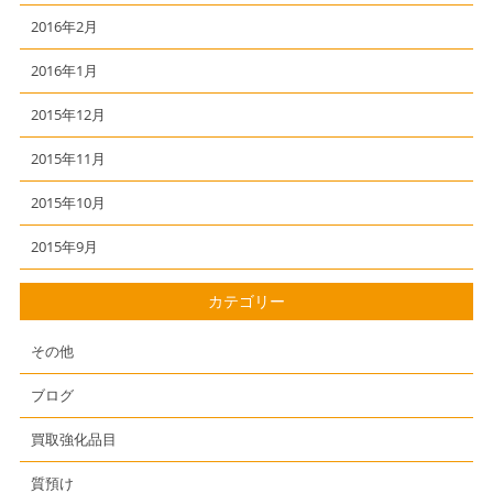
2016年2月
2016年1月
2015年12月
2015年11月
2015年10月
2015年9月
カテゴリー
その他
ブログ
買取強化品目
質預け