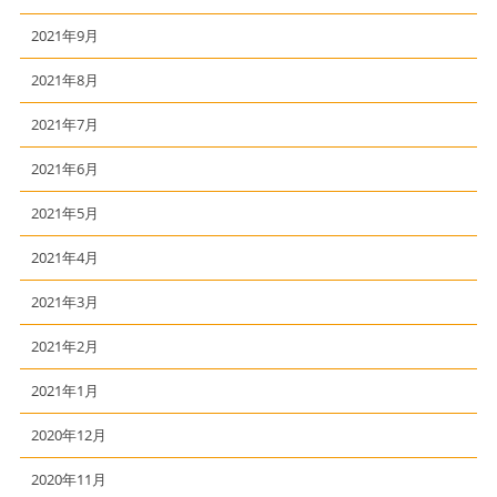
2021年9月
2021年8月
2021年7月
2021年6月
2021年5月
2021年4月
2021年3月
2021年2月
2021年1月
2020年12月
2020年11月