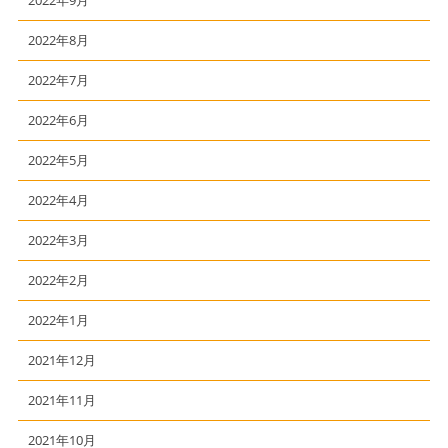
2022年9月
2022年8月
2022年7月
2022年6月
2022年5月
2022年4月
2022年3月
2022年2月
2022年1月
2021年12月
2021年11月
2021年10月