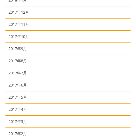
2018年1月
2017年12月
2017年11月
2017年10月
2017年9月
2017年8月
2017年7月
2017年6月
2017年5月
2017年4月
2017年3月
2017年2月