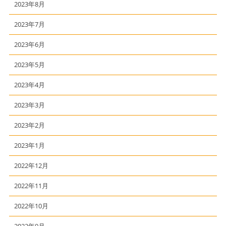
2023年8月
2023年7月
2023年6月
2023年5月
2023年4月
2023年3月
2023年2月
2023年1月
2022年12月
2022年11月
2022年10月