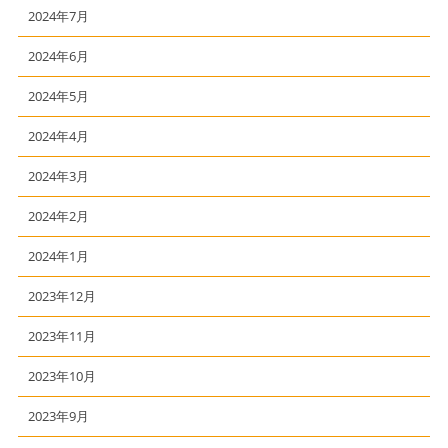
2024年7月
2024年6月
2024年5月
2024年4月
2024年3月
2024年2月
2024年1月
2023年12月
2023年11月
2023年10月
2023年9月