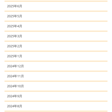
2025年6月
2025年5月
2025年4月
2025年3月
2025年2月
2025年1月
2024年12月
2024年11月
2024年10月
2024年9月
2024年8月