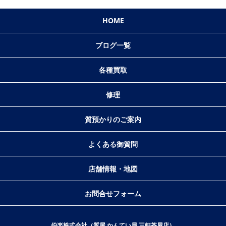
HOME
ブログ一覧
各種買取
修理
質預かりのご案内
よくある御質問
店舗情報・地図
お問合せフォーム
伯楽株式会社（質屋 かんてい局 三軒茶屋店）