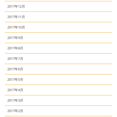
2017年12月
2017年11月
2017年10月
2017年9月
2017年8月
2017年7月
2017年6月
2017年5月
2017年4月
2017年3月
2017年2月