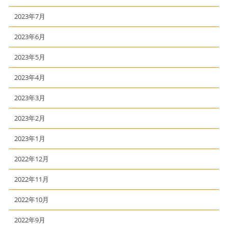
2023年7月
2023年6月
2023年5月
2023年4月
2023年3月
2023年2月
2023年1月
2022年12月
2022年11月
2022年10月
2022年9月