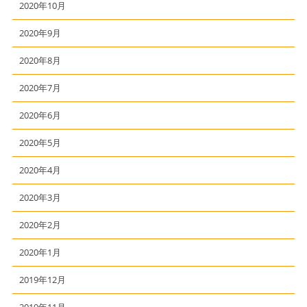
2020年10月
2020年9月
2020年8月
2020年7月
2020年6月
2020年5月
2020年4月
2020年3月
2020年2月
2020年1月
2019年12月
2019年11月