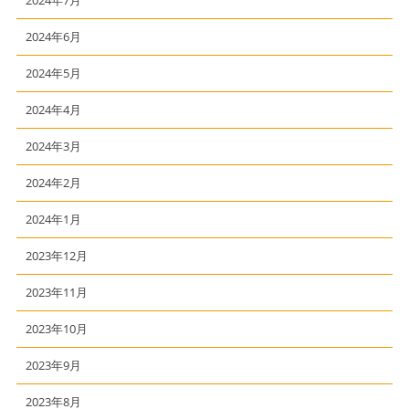
2024年6月
2024年5月
2024年4月
2024年3月
2024年2月
2024年1月
2023年12月
2023年11月
2023年10月
2023年9月
2023年8月