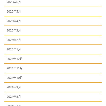
2025年6月
2025年5月
2025年4月
2025年3月
2025年2月
2025年1月
2024年12月
2024年11月
2024年10月
2024年9月
2024年8月
2024年7月