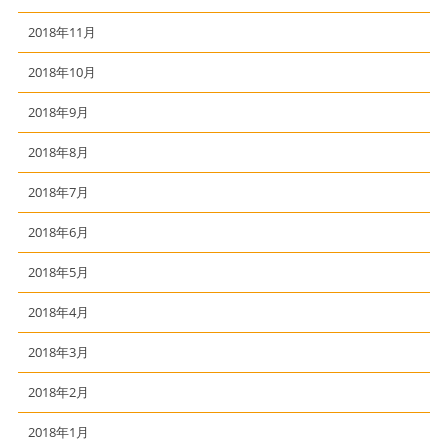
2018年11月
2018年10月
2018年9月
2018年8月
2018年7月
2018年6月
2018年5月
2018年4月
2018年3月
2018年2月
2018年1月