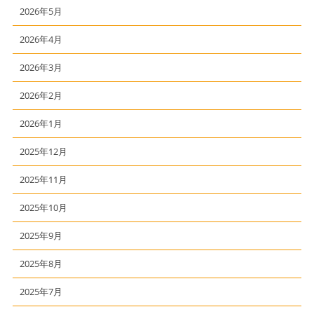
2026年5月
2026年4月
2026年3月
2026年2月
2026年1月
2025年12月
2025年11月
2025年10月
2025年9月
2025年8月
2025年7月