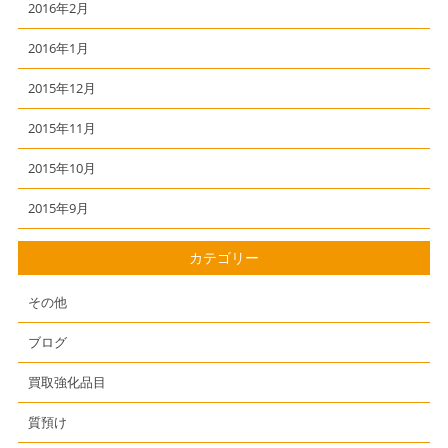
2016年2月
2016年1月
2015年12月
2015年11月
2015年10月
2015年9月
カテゴリー
その他
ブログ
買取強化品目
質預け