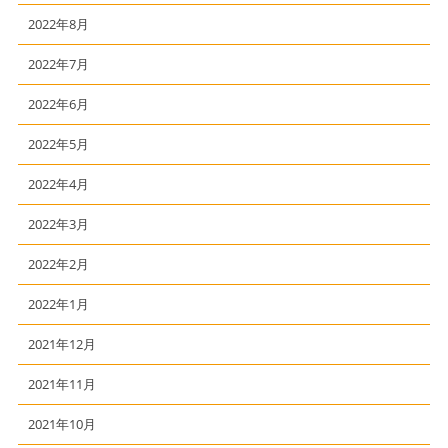
2022年8月
2022年7月
2022年6月
2022年5月
2022年4月
2022年3月
2022年2月
2022年1月
2021年12月
2021年11月
2021年10月