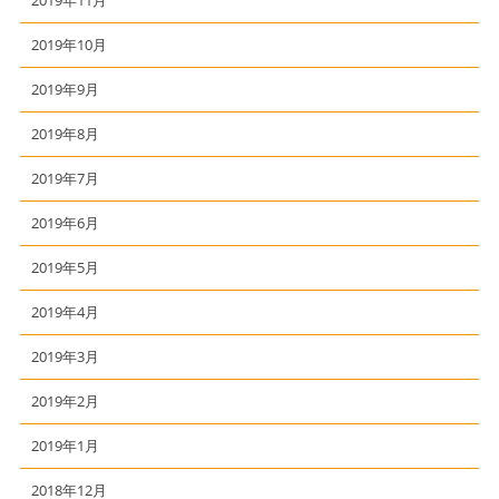
2019年10月
2019年9月
2019年8月
2019年7月
2019年6月
2019年5月
2019年4月
2019年3月
2019年2月
2019年1月
2018年12月