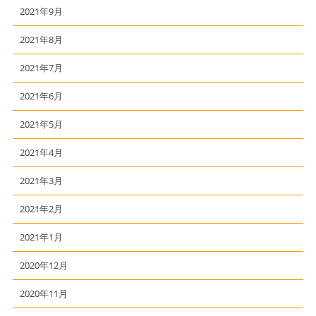
2021年9月
2021年8月
2021年7月
2021年6月
2021年5月
2021年4月
2021年3月
2021年2月
2021年1月
2020年12月
2020年11月