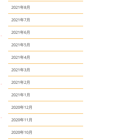
2021年8月
2021年7月
2021年6月
2021年5月
2021年4月
2021年3月
2021年2月
2021年1月
2020年12月
2020年11月
2020年10月