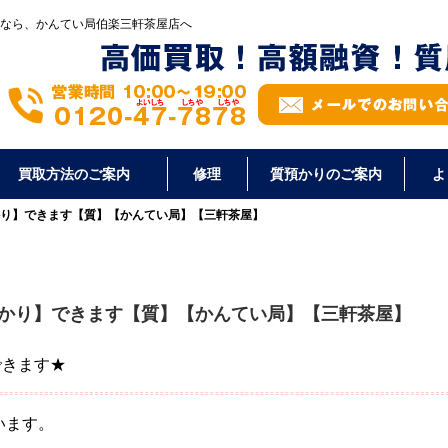
なら、かんてい局伯楽三軒茶屋店へ
買取方法のご案内
修理
質預かりのご案内
よ
【質預かり】できます【質】【かんてい局】【三軒茶屋】
で【質預かり】できます【質】【かんてい局】【三軒茶屋】
】できます★
います。