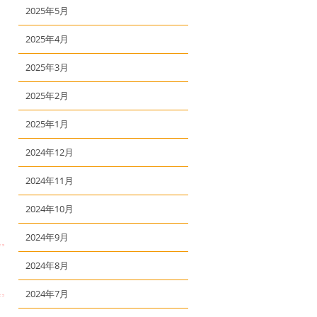
2025年5月
2025年4月
2025年3月
2025年2月
2025年1月
2024年12月
2024年11月
2024年10月
2024年9月
2024年8月
2024年7月