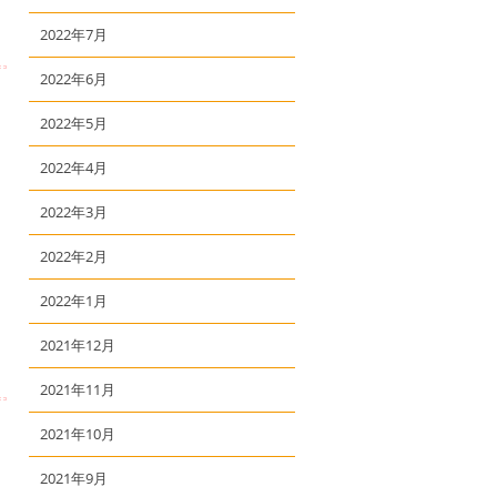
2022年7月
2022年6月
2022年5月
2022年4月
2022年3月
2022年2月
2022年1月
2021年12月
2021年11月
2021年10月
2021年9月