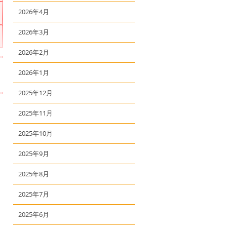
2026年4月
2026年3月
2026年2月
2026年1月
2025年12月
2025年11月
2025年10月
2025年9月
2025年8月
2025年7月
2025年6月