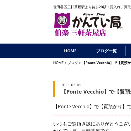
世田谷区三軒茶屋駅より徒歩20秒！
質入れ、買取
HOME
ブログ一覧
HOME
ブログ
【Ponte Vecchio】で
2023. 02. 01
【Ponte Vecchio】
【Ponte Vecchio】で【質預かり
いつもご覧頂き誠にありがとうござ
かんてい局 三軒茶屋です。