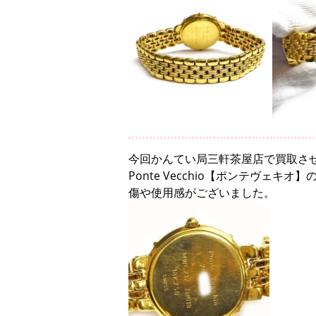
今回かんてい局三軒茶屋店で買取さ
Ponte Vecchio【ポンテヴェキ
傷や使用感がございました。