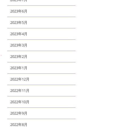
2023年6月
2023年5月
2023年4月
2023年3月
2023年2月
2023年1月
2022年12月
2022年11月
2022年10月
2022年9月
2022年8月