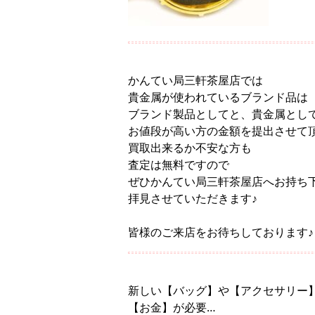
かんてい局三軒茶屋店では
貴金属が使われているブランド品は
ブランド製品としてと、貴金属とし
お値段が高い方の金額を提出させて
買取出来るか不安な方も
査定は無料ですので
ぜひかんてい局三軒茶屋店へお持ち
拝見させていただきます♪
皆様のご来店をお待ちしております♪
新しい【バッグ】や【アクセサリー
【お金】が必要…