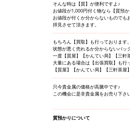
そんな時は【質】が便利ですよ♪
お値段が1,000円付く物なら【質預
お値段が付くか分からないものでも
拝見させて頂きます。
もちろん【買取】も行っております
状態が悪く売れるか分からないバッ
一度【質屋】【かんてい局】【三軒
大量にある場合は【出張買取】も行
【質屋】【かんてい局】【三軒茶屋
只今貴金属の価格が高騰中です♪
この機会に是非貴金属をお売り下さい
質預かりについて