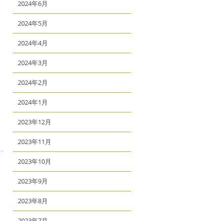
2024年6月
2024年5月
2024年4月
2024年3月
2024年2月
2024年1月
2023年12月
2023年11月
2023年10月
2023年9月
2023年8月
2023年7月