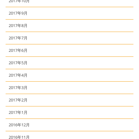
2017年10月
2017年9月
2017年8月
2017年7月
2017年6月
2017年5月
2017年4月
2017年3月
2017年2月
2017年1月
2016年12月
2016年11月