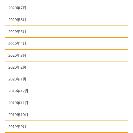
2020年7月
2020年6月
2020年5月
2020年4月
2020年3月
2020年2月
2020年1月
2019年12月
2019年11月
2019年10月
2019年9月