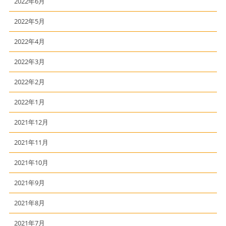
2022年6月
2022年5月
2022年4月
2022年3月
2022年2月
2022年1月
2021年12月
2021年11月
2021年10月
2021年9月
2021年8月
2021年7月