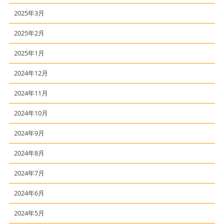
2025年3月
2025年2月
2025年1月
2024年12月
2024年11月
2024年10月
2024年9月
2024年8月
2024年7月
2024年6月
2024年5月