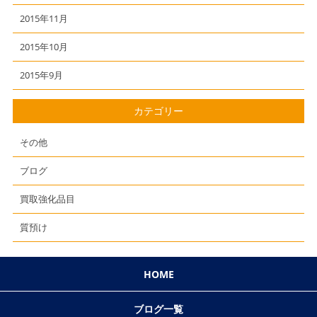
2015年11月
2015年10月
2015年9月
カテゴリー
その他
ブログ
買取強化品目
質預け
HOME
ブログ一覧