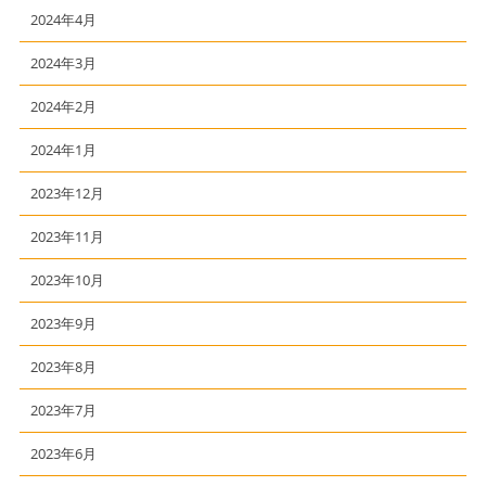
2024年4月
2024年3月
2024年2月
2024年1月
2023年12月
2023年11月
2023年10月
2023年9月
2023年8月
2023年7月
2023年6月