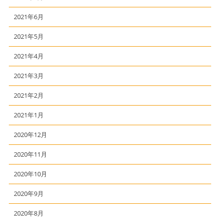
2021年6月
2021年5月
2021年4月
2021年3月
2021年2月
2021年1月
2020年12月
2020年11月
2020年10月
2020年9月
2020年8月