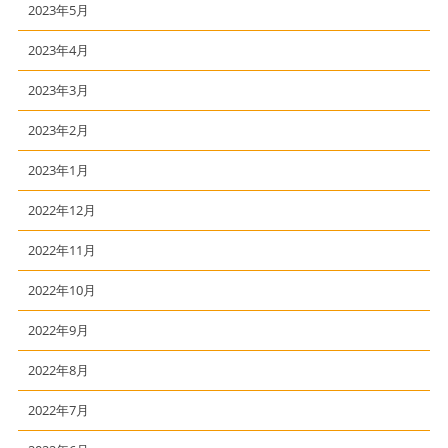
2023年5月
2023年4月
2023年3月
2023年2月
2023年1月
2022年12月
2022年11月
2022年10月
2022年9月
2022年8月
2022年7月