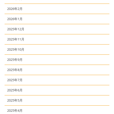
2026年2月
2026年1月
2025年12月
2025年11月
2025年10月
2025年9月
2025年8月
2025年7月
2025年6月
2025年5月
2025年4月