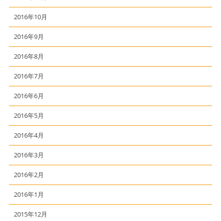
2016年10月
2016年9月
2016年8月
2016年7月
2016年6月
2016年5月
2016年4月
2016年3月
2016年2月
2016年1月
2015年12月