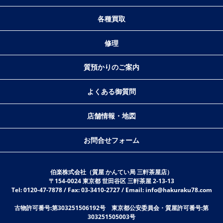
各種買取
修理
質預かりのご案内
よくある御質問
店舗情報・地図
お問合せフォーム
伯楽株式会社（質屋 かんてい局 三軒茶屋店）
〒154-0024 東京都 世田谷区 三軒茶屋 2-13-13
Tel: 0120-47-7878 / Fax: 03-3410-2727 / Email: info@hakuraku78.com
古物許可番号:第303251506192号 東京都公安委員会・質屋許可番号:第
303251505003号