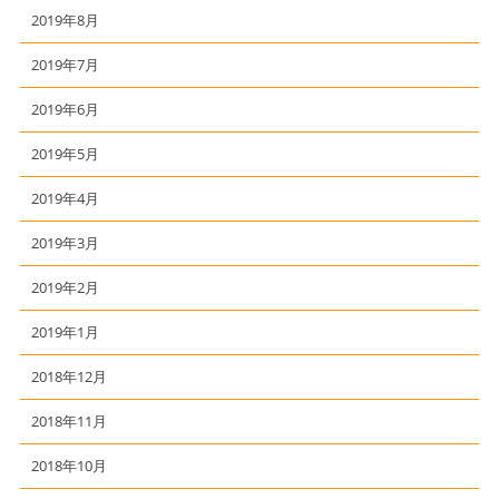
2019年8月
2019年7月
2019年6月
2019年5月
2019年4月
2019年3月
2019年2月
2019年1月
2018年12月
2018年11月
2018年10月