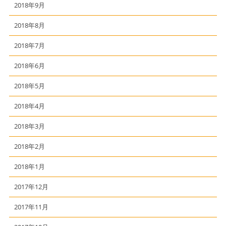
2018年9月
2018年8月
2018年7月
2018年6月
2018年5月
2018年4月
2018年3月
2018年2月
2018年1月
2017年12月
2017年11月