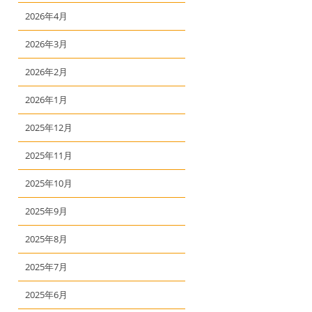
2026年4月
2026年3月
2026年2月
2026年1月
2025年12月
2025年11月
2025年10月
2025年9月
2025年8月
2025年7月
2025年6月