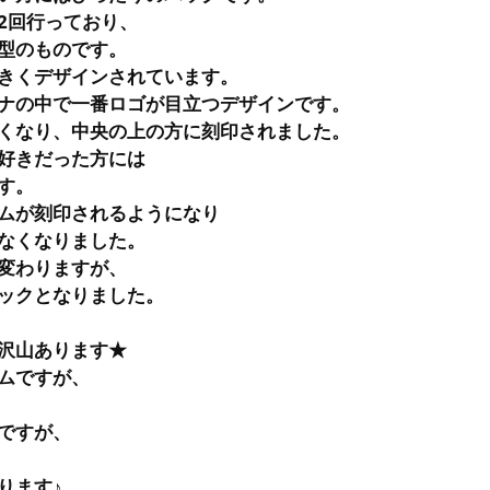
2回行っており、
型のものです。
きくデザインされています。
ナの中で一番ロゴが目立つデザインです。
くなり、中央の上の方に刻印されました。
好きだった方には
す。
ムが刻印されるようになり
なくなりました。
変わりますが、
ックとなりました。
沢山あります★
ムですが、
ですが、
ります♪