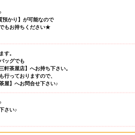
♪
【質預かり】が可能なので
でもお持ちください★
ます。
バッグでも
三軒茶屋店】へお持ち下さい。
も行っておりますので、
茶屋】へお問合せ下さい♪
♪
下さい♪