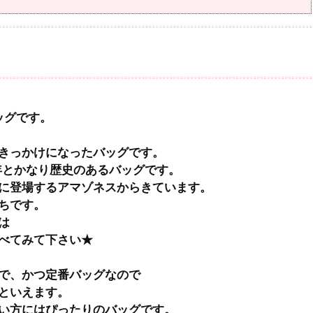
ッグです。
きっかけになったバッグです。
5年とかなり歴史のあるバッグです。
に登場するアマゾネスからきています。
ちです。
は
べてみて下さい★
で、かつ定番バッグなので
といえます。
い方にはぴったりのバッグです。