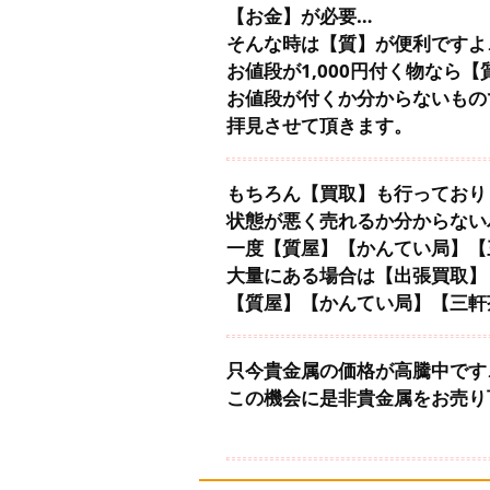
【お金】が必要…
そんな時は【質】が便利ですよ
お値段が1,000円付く物なら
お値段が付くか分からないもの
拝見させて頂きます。
もちろん【買取】も行っており
状態が悪く売れるか分からない
一度【質屋】【かんてい局】【
大量にある場合は【出張買取】
【質屋】【かんてい局】【三軒
只今貴金属の価格が高騰中です
この機会に是非貴金属をお売り