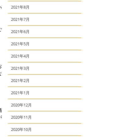
い
2021年8月
2021年7月
ご
2021年6月
2021年5月
2021年4月
お
2021年3月
な
2021年2月
2021年1月
2020年12月
酒
が
2020年11月
2020年10月