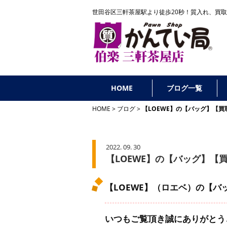
世田谷区三軒茶屋駅より徒歩20秒！
質入れ、買取
HOME
ブログ一覧
HOME
ブログ
【LOEWE】の【バッグ】【
2022. 09. 30
【LOEWE】の【バッグ】
【LOEWE】（ロエベ）の【
いつもご覧頂き誠にありがとう