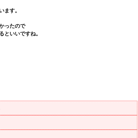
います。
かったので
るといいですね。