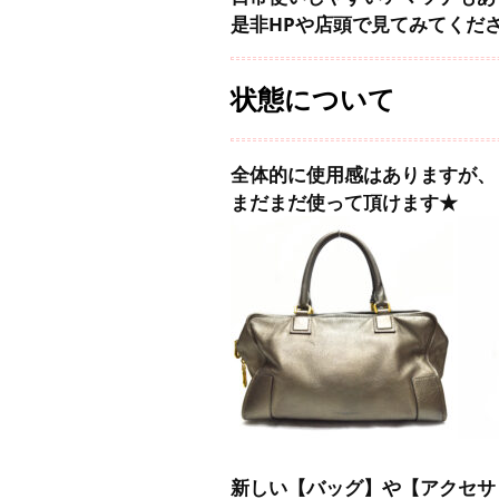
是非HPや店頭で見てみてくだ
状態について
全体的に使用感はありますが、
まだまだ使って頂けます★
新しい【バッグ】や【アクセサ