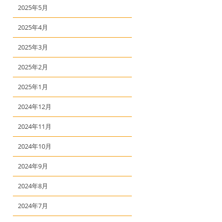
2025年5月
2025年4月
2025年3月
2025年2月
2025年1月
2024年12月
2024年11月
2024年10月
2024年9月
2024年8月
2024年7月