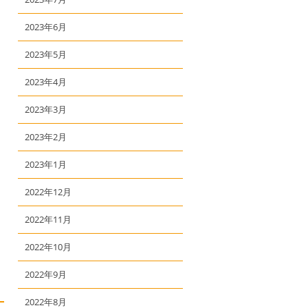
2023年6月
2023年5月
2023年4月
2023年3月
2023年2月
2023年1月
2022年12月
2022年11月
2022年10月
2022年9月
2022年8月