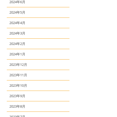
2024年6月
2024年5月
2024年4月
2024年3月
2024年2月
2024年1月
2023年12月
2023年11月
2023年10月
2023年9月
2023年8月
2023年7月