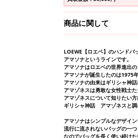
商品に関して
LOEWE【ロエベ】のハンドバ
アマソナというラインです。
アマソナはロエベの世界進出の
アマソナが誕生したのは197
アマソナの由来はギリシャ神話
アマゾネスは勇敢な女性戦士た
アマゾネスについて知りたい方
ギリシャ神話 アマゾネスと調
アマソナはシンプルなデザイン
流行に流されないバッグの一つ
なのでバッグを長く使い続けた