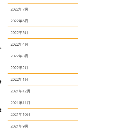
2022年7月
2022年6月
2022年5月
2022年4月
入
2022年3月
2022年2月
2022年1月
け
2021年12月
】
2021年11月
は
2021年10月
2021年9月