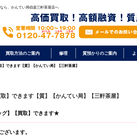
なら、かんてい局伯楽三軒茶屋店へ
買取方法のご案内
修理
質預かりのご案内
よ
買取】できます【質】【かんてい局】【三軒茶屋】
【買取】できます【質】【かんてい局】【三軒茶屋】
バッグ】【買取】できます★
ございます。