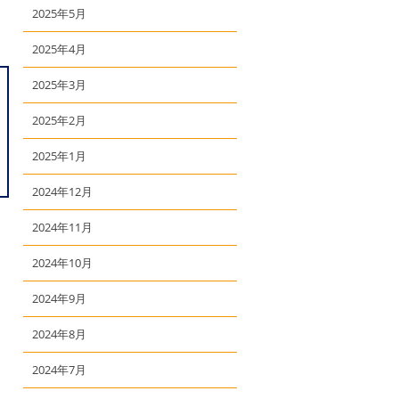
2025年5月
2025年4月
2025年3月
2025年2月
2025年1月
2024年12月
2024年11月
2024年10月
2024年9月
2024年8月
2024年7月