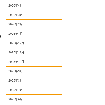
2026年4月
2026年3月
ト
2026年2月
2026年1月
買
2025年12月
2025年11月
2025年10月
2025年9月
2025年8月
2025年7月
2025年6月