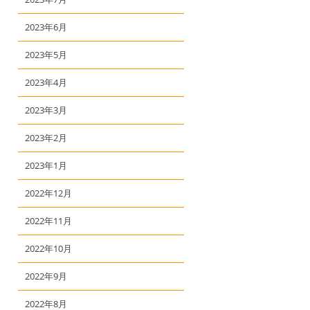
2023年6月
2023年5月
2023年4月
2023年3月
2023年2月
2023年1月
2022年12月
2022年11月
2022年10月
2022年9月
2022年8月