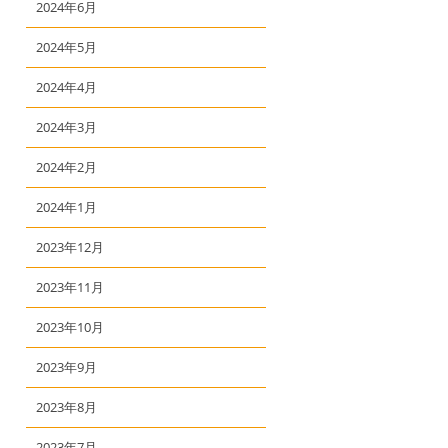
2024年6月
2024年5月
2024年4月
2024年3月
2024年2月
2024年1月
2023年12月
2023年11月
2023年10月
2023年9月
2023年8月
2023年7月