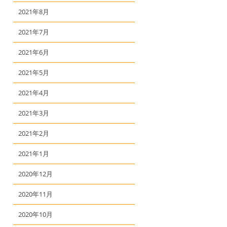
2021年8月
2021年7月
2021年6月
2021年5月
2021年4月
2021年3月
2021年2月
2021年1月
2020年12月
2020年11月
2020年10月