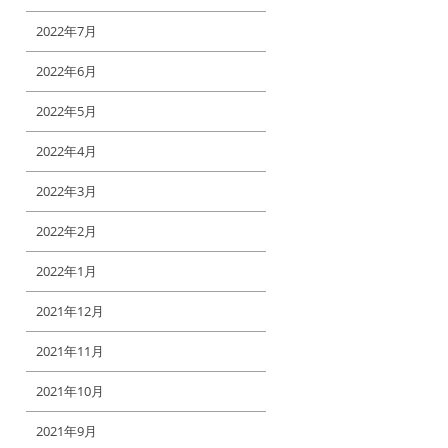
2022年7月
2022年6月
2022年5月
2022年4月
2022年3月
2022年2月
2022年1月
2021年12月
2021年11月
2021年10月
2021年9月