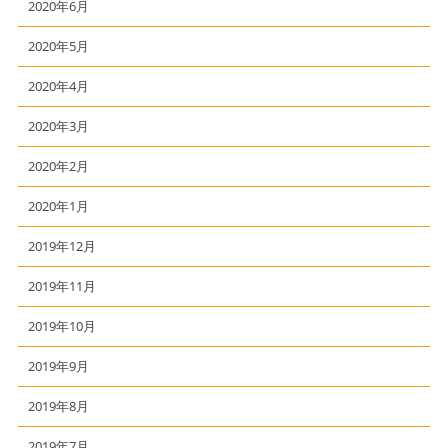
2020年6月
2020年5月
2020年4月
2020年3月
2020年2月
2020年1月
2019年12月
2019年11月
2019年10月
2019年9月
2019年8月
2019年7月