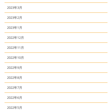
2023年3月
2023年2月
2023年1月
2022年12月
2022年11月
2022年10月
2022年9月
2022年8月
2022年7月
2022年6月
2022年5月