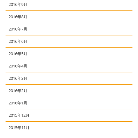
2016年9月
2016年8月
2016年7月
2016年6月
2016年5月
2016年4月
2016年3月
2016年2月
2016年1月
2015年12月
2015年11月