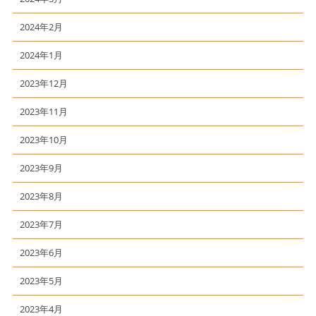
2024年2月
2024年1月
2023年12月
2023年11月
2023年10月
2023年9月
2023年8月
2023年7月
2023年6月
2023年5月
2023年4月