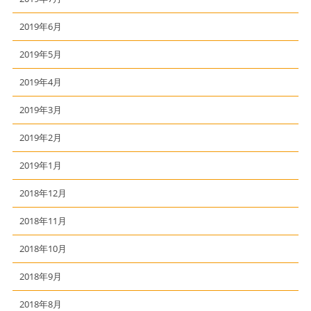
2019年6月
2019年5月
2019年4月
2019年3月
2019年2月
2019年1月
2018年12月
2018年11月
2018年10月
2018年9月
2018年8月