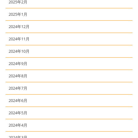
2025年2月
2025年1月
2024年12月
2024年11月
2024年10月
2024年9月
2024年8月
2024年7月
2024年6月
2024年5月
2024年4月
2024年3月