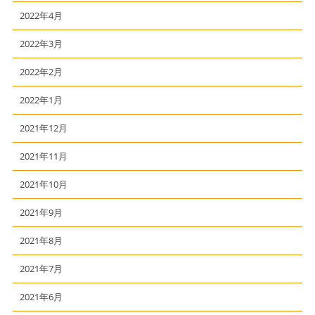
2022年4月
2022年3月
2022年2月
2022年1月
2021年12月
2021年11月
2021年10月
2021年9月
2021年8月
2021年7月
2021年6月