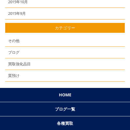
2015年10月
2015年9月
カテゴリー
その他
ブログ
買取強化品目
質預け
HOME
ブログ一覧
各種買取