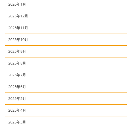
2026年1月
2025年12月
2025年11月
2025年10月
2025年9月
2025年8月
2025年7月
2025年6月
2025年5月
2025年4月
2025年3月