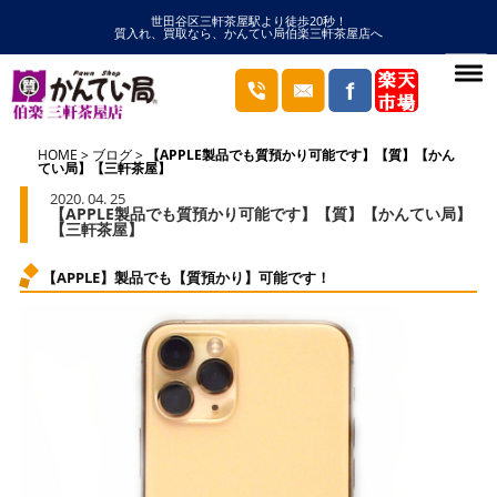
世田谷区三軒茶屋駅より徒歩20秒！
質入れ、買取なら、かんてい局伯楽三軒茶屋店へ
HOME
ブログ
【APPLE製品でも質預かり可能です】【質】【かん
てい局】【三軒茶屋】
2020. 04. 25
【APPLE製品でも質預かり可能です】【質】【かんてい局】
【三軒茶屋】
【APPLE】製品でも【質預かり】可能です！