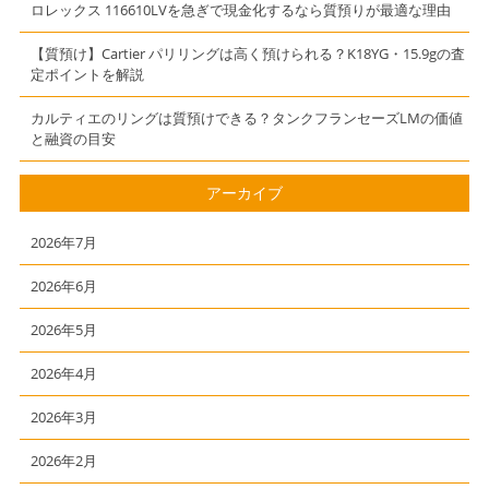
ロレックス 116610LVを急ぎで現金化するなら質預りが最適な理由
【質預け】Cartier パリリングは高く預けられる？K18YG・15.9gの査
定ポイントを解説
カルティエのリングは質預けできる？タンクフランセーズLMの価値
と融資の目安
アーカイブ
2026年7月
2026年6月
2026年5月
2026年4月
2026年3月
2026年2月