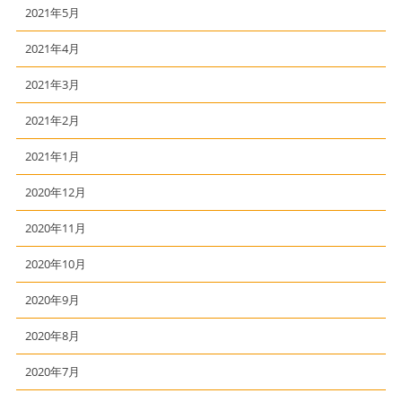
2021年5月
2021年4月
2021年3月
2021年2月
2021年1月
2020年12月
2020年11月
2020年10月
2020年9月
2020年8月
2020年7月