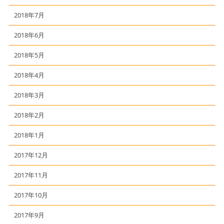
2018年7月
2018年6月
2018年5月
2018年4月
2018年3月
2018年2月
2018年1月
2017年12月
2017年11月
2017年10月
2017年9月