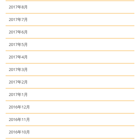
2017年8月
2017年7月
2017年6月
2017年5月
2017年4月
2017年3月
2017年2月
2017年1月
2016年12月
2016年11月
2016年10月