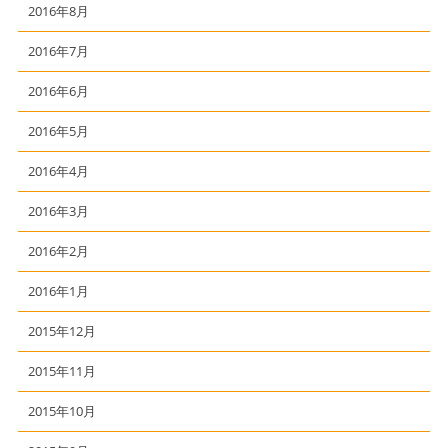
2016年8月
2016年7月
2016年6月
2016年5月
2016年4月
2016年3月
2016年2月
2016年1月
2015年12月
2015年11月
2015年10月