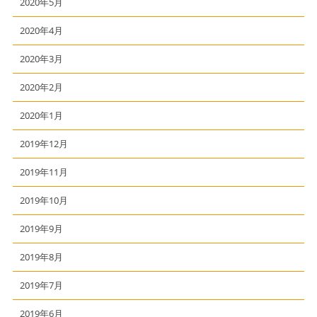
2020年5月
2020年4月
2020年3月
2020年2月
2020年1月
2019年12月
2019年11月
2019年10月
2019年9月
2019年8月
2019年7月
2019年6月