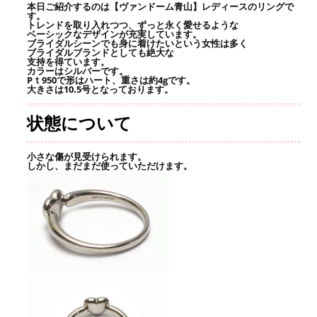
本日ご紹介するのは【ヴァンドーム青山】レディースのリングで
す。
トレンドを取り入れつつ、ずっと永く愛せるような
ベーシックなデザインが充実しています。
ブライダルシーンでも身に着けたいという女性は多く
ブライダルブランドとしても絶大な
支持を得ています。
カラーはシルバーです。
Pｔ950で形はハート、重さは約4gです。
大きさは10.5号となっております。
状態について
小さな傷が見受けられます。
しかし、まだまだ使っていただけます。