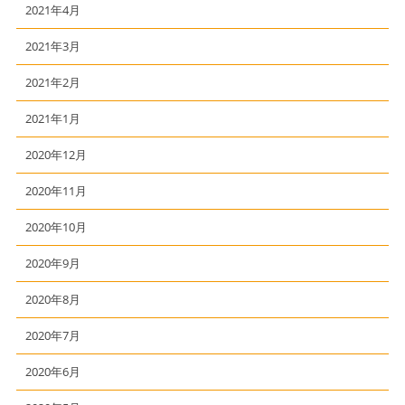
2021年4月
2021年3月
2021年2月
2021年1月
2020年12月
2020年11月
2020年10月
2020年9月
2020年8月
2020年7月
2020年6月