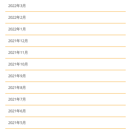
2022年3月
2022年2月
2022年1月
2021年12月
2021年11月
2021年10月
2021年9月
2021年8月
2021年7月
2021年6月
2021年5月