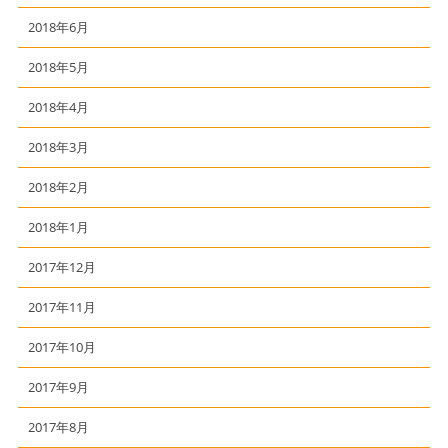
2018年6月
2018年5月
2018年4月
2018年3月
2018年2月
2018年1月
2017年12月
2017年11月
2017年10月
2017年9月
2017年8月