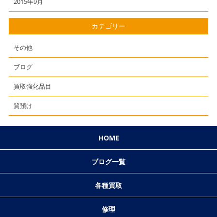
2015年9月
カテゴリー
その他
ブログ
買取強化品目
質預け
HOME
ブログ一覧
各種買取
修理