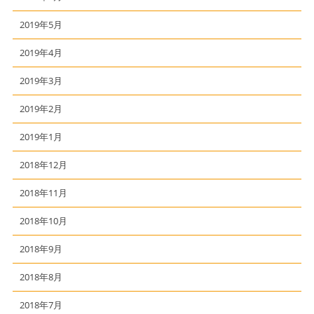
2019年5月
2019年4月
2019年3月
2019年2月
2019年1月
2018年12月
2018年11月
2018年10月
2018年9月
2018年8月
2018年7月