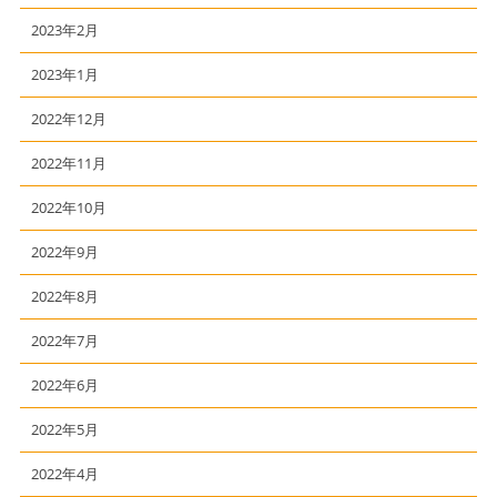
2023年2月
2023年1月
2022年12月
2022年11月
2022年10月
2022年9月
2022年8月
2022年7月
2022年6月
2022年5月
2022年4月