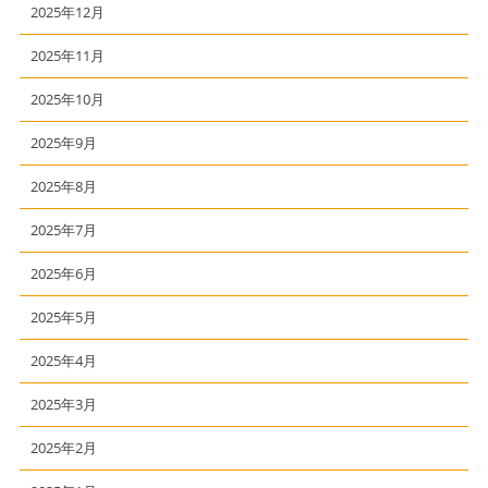
2025年12月
2025年11月
2025年10月
2025年9月
2025年8月
2025年7月
2025年6月
2025年5月
2025年4月
2025年3月
2025年2月