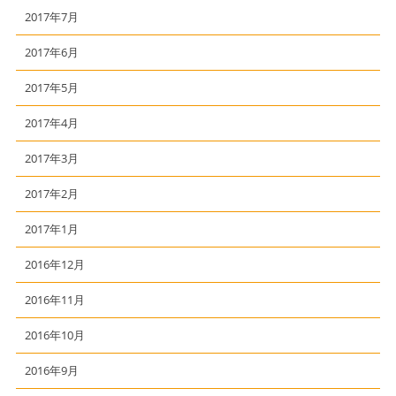
2017年7月
2017年6月
2017年5月
2017年4月
2017年3月
2017年2月
2017年1月
2016年12月
2016年11月
2016年10月
2016年9月