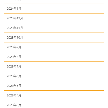
2024年1月
2023年12月
2023年11月
2023年10月
2023年9月
2023年8月
2023年7月
2023年6月
2023年5月
2023年4月
2023年3月