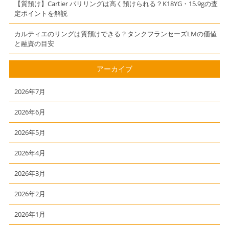
【質預け】Cartier パリリングは高く預けられる？K18YG・15.9gの査
きました）
定ポイントを解説
カルティエのリングは質預けできる？タンクフランセーズLMの価値
と融資の目安
アーカイブ
2026年7月
2026年6月
2026年5月
2026年4月
2026年3月
2026年2月
2026年1月