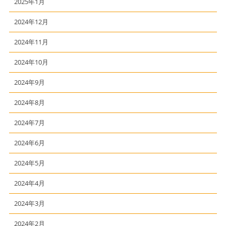
2025年1月
2024年12月
2024年11月
2024年10月
2024年9月
2024年8月
2024年7月
2024年6月
2024年5月
2024年4月
2024年3月
2024年2月