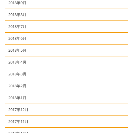
2018年9月
2018年8月
2018年7月
2018年6月
2018年5月
2018年4月
2018年3月
2018年2月
2018年1月
2017年12月
2017年11月