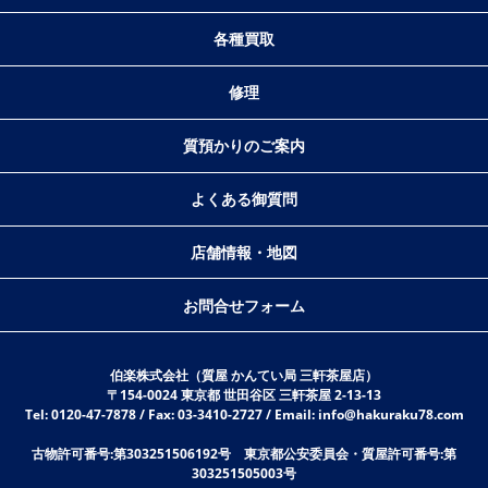
各種買取
修理
質預かりのご案内
よくある御質問
店舗情報・地図
お問合せフォーム
伯楽株式会社（質屋 かんてい局 三軒茶屋店）
〒154-0024 東京都 世田谷区 三軒茶屋 2-13-13
Tel: 0120-47-7878 / Fax: 03-3410-2727 / Email: info@hakuraku78.com
古物許可番号:第303251506192号 東京都公安委員会・質屋許可番号:第
303251505003号