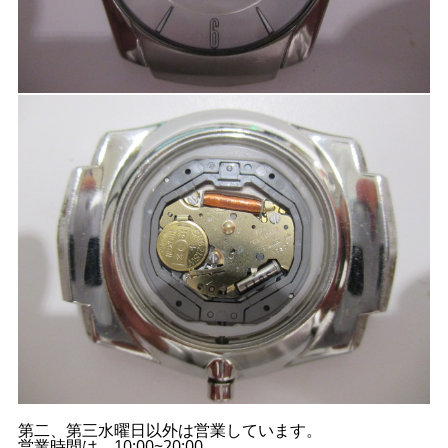
第二、第三水曜日以外は営業しています。
営業時間は 10:00~20:00