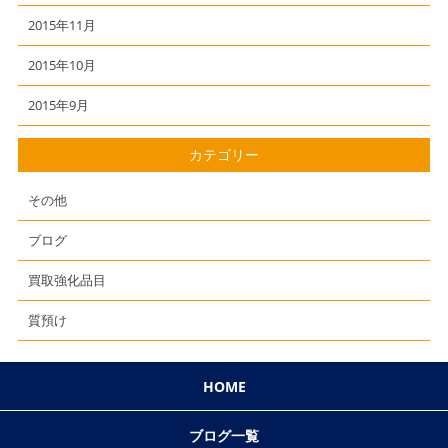
2015年11月
2015年10月
2015年9月
カテゴリー
その他
ブログ
買取強化品目
質預け
HOME
ブログ一覧