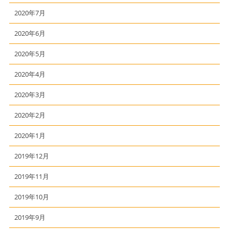
2020年7月
2020年6月
2020年5月
2020年4月
2020年3月
2020年2月
2020年1月
2019年12月
2019年11月
2019年10月
2019年9月