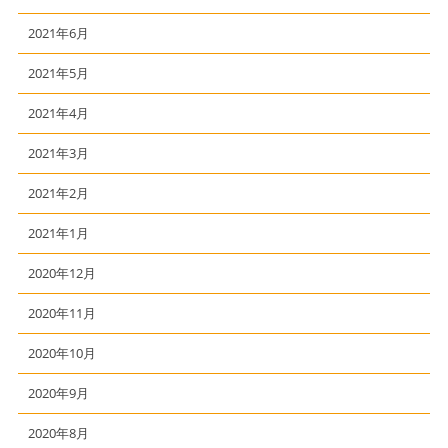
2021年6月
2021年5月
2021年4月
2021年3月
2021年2月
2021年1月
2020年12月
2020年11月
2020年10月
2020年9月
2020年8月