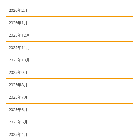
2026年2月
2026年1月
2025年12月
2025年11月
2025年10月
2025年9月
2025年8月
2025年7月
2025年6月
2025年5月
2025年4月