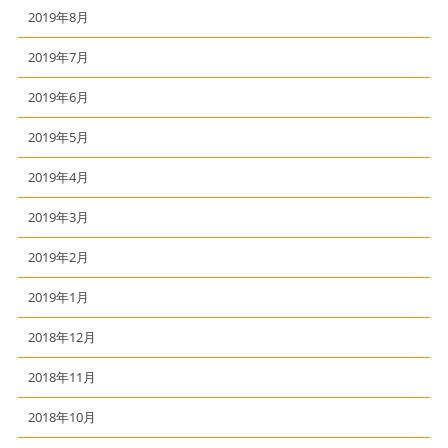
2019年8月
2019年7月
2019年6月
2019年5月
2019年4月
2019年3月
2019年2月
2019年1月
2018年12月
2018年11月
2018年10月