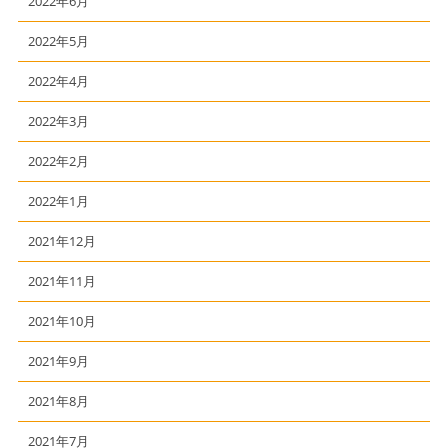
2022年6月
2022年5月
2022年4月
2022年3月
2022年2月
2022年1月
2021年12月
2021年11月
2021年10月
2021年9月
2021年8月
2021年7月