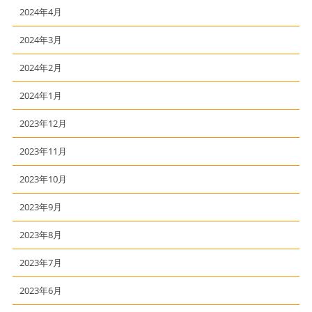
2024年4月
2024年3月
2024年2月
2024年1月
2023年12月
2023年11月
2023年10月
2023年9月
2023年8月
2023年7月
2023年6月