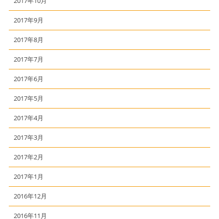
2017年10月
2017年9月
2017年8月
2017年7月
2017年6月
2017年5月
2017年4月
2017年3月
2017年2月
2017年1月
2016年12月
2016年11月