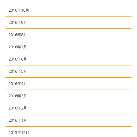
2016年10月
2016年9月
2016年8月
2016年7月
2016年6月
2016年5月
2016年4月
2016年3月
2016年2月
2016年1月
2015年12月