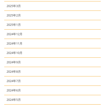
2025年3月
2025年2月
2025年1月
2024年12月
2024年11月
2024年10月
2024年9月
2024年8月
2024年7月
2024年6月
2024年5月