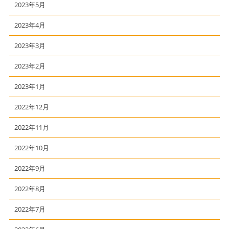
2023年5月
2023年4月
2023年3月
2023年2月
2023年1月
2022年12月
2022年11月
2022年10月
2022年9月
2022年8月
2022年7月