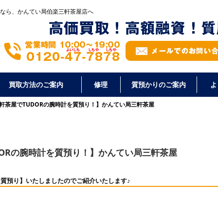
なら、かんてい局伯楽三軒茶屋店へ
買取方法のご案内
修理
質預かりのご案内
よ
軒茶屋でTUDORの腕時計を質預り！】かんてい局三軒茶屋
DORの腕時計を質預り！】かんてい局三軒茶屋
【質預り】いたしましたのでご紹介いたします♪