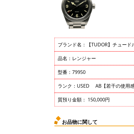
ブランド名：【TUDOR】チュード
品名：レンジャー
型番：79950
ランク：USED AB【若干の使用
質預り金額： 150,000円
お品物に関して