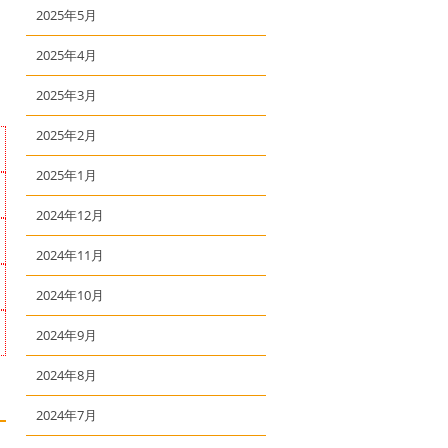
2025年5月
2025年4月
2025年3月
2025年2月
2025年1月
2024年12月
2024年11月
2024年10月
2024年9月
2024年8月
2024年7月