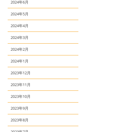
2024年6月
2024年5月
2024年4月
2024年3月
2024年2月
2024年1月
2023年12月
2023年11月
2023年10月
2023年9月
2023年8月
2023年7月