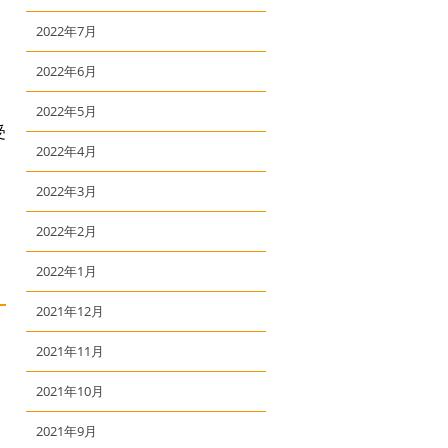
2022年7月
2022年6月
2022年5月
受
2022年4月
2022年3月
2022年2月
2022年1月
2021年12月
2021年11月
2021年10月
2021年9月