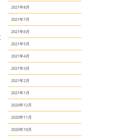
2021年8月
2021年7月
2021年6月
夜
2021年5月
2021年4月
2021年3月
2021年2月
2021年1月
2020年12月
2020年11月
2020年10月