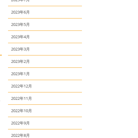
2023年6月
2023年5月
2023年4月
2023年3月
2023年2月
2023年1月
2022年12月
2022年11月
／
、
2022年10月
2022年9月
2022年8月