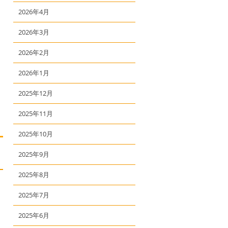
2026年4月
2026年3月
2026年2月
2026年1月
2025年12月
2025年11月
2025年10月
2025年9月
2025年8月
2025年7月
2025年6月