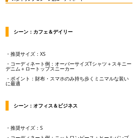
シーン：カフェ＆デイリー
・推奨サイズ：XS
・コーディネート例：オーバーサイズTシャツ＋スキニー
デニム＋ロートップスニーカー
・ポイント：財布・スマホのみ持ち歩くミニマルな装い
に最適
シーン：オフィス＆ビジネス
・推奨サイズ：S
・コーディネート例：ニットワンピース＋ヒールパンプ