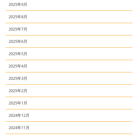
2025年9月
2025年8月
2025年7月
2025年6月
2025年5月
2025年4月
2025年3月
2025年2月
2025年1月
2024年12月
2024年11月