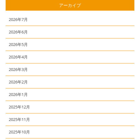
アーカイブ
2026年7月
2026年6月
2026年5月
2026年4月
2026年3月
2026年2月
2026年1月
2025年12月
2025年11月
2025年10月