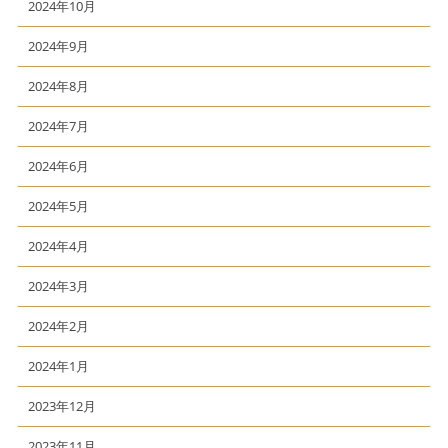
2024年10月
2024年9月
2024年8月
2024年7月
2024年6月
2024年5月
2024年4月
2024年3月
2024年2月
2024年1月
2023年12月
2023年11月