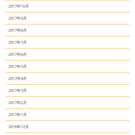
2017年10月
2017年9月
2017年8月
2017年7月
2017年6月
2017年5月
2017年4月
2017年3月
2017年2月
2017年1月
2016年12月