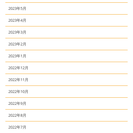
2023年5月
2023年4月
2023年3月
2023年2月
2023年1月
2022年12月
2022年11月
2022年10月
2022年9月
2022年8月
2022年7月