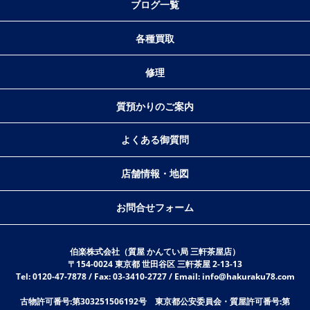
ブログ一覧
各種買取
修理
質預かりのご案内
よくある御質問
店舗情報・地図
お問合せフォーム
伯楽株式会社（質屋 かんてい局 三軒茶屋店）
〒154-0024 東京都 世田谷区 三軒茶屋 2-13-13
Tel: 0120-47-7878 / Fax: 03-3410-2727 / Email: info@hakuraku78.com
古物許可番号:第303251506192号 東京都公安委員会・質屋許可番号:第