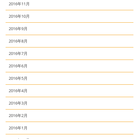
2016年11月
2016年10月
2016年9月
2016年8月
2016年7月
2016年6月
2016年5月
2016年4月
2016年3月
2016年2月
2016年1月