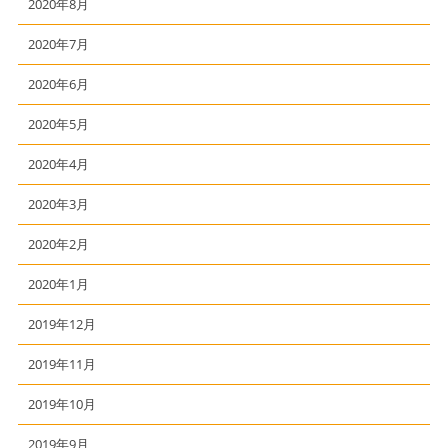
2020年8月
2020年7月
2020年6月
2020年5月
2020年4月
2020年3月
2020年2月
2020年1月
2019年12月
2019年11月
2019年10月
2019年9月