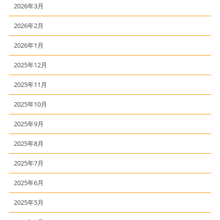
2026年3月
2026年2月
2026年1月
2025年12月
2025年11月
2025年10月
2025年9月
2025年8月
2025年7月
2025年6月
2025年5月