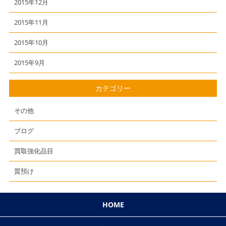
2015年12月
2015年11月
2015年10月
2015年9月
カテゴリー
その他
ブログ
買取強化品目
質預け
HOME