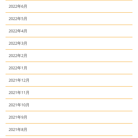
2022年6月
2022年5月
2022年4月
2022年3月
2022年2月
2022年1月
2021年12月
2021年11月
2021年10月
2021年9月
2021年8月