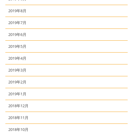
2019年8月
2019年7月
2019年6月
2019年5月
2019年4月
2019年3月
2019年2月
2019年1月
2018年12月
2018年11月
2018年10月