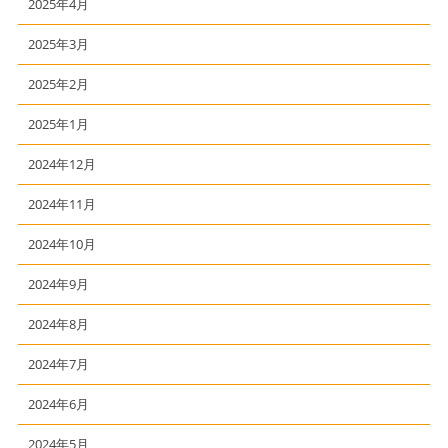
2025年4月
2025年3月
2025年2月
2025年1月
2024年12月
2024年11月
2024年10月
2024年9月
2024年8月
2024年7月
2024年6月
2024年5月