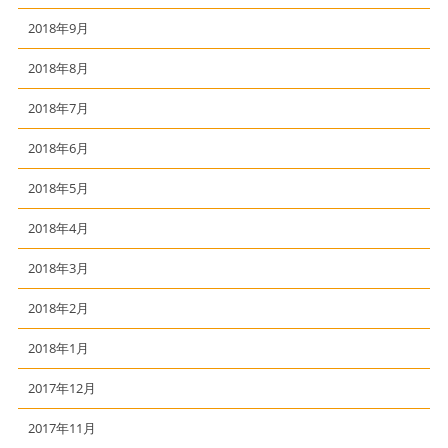
2018年9月
2018年8月
2018年7月
2018年6月
2018年5月
2018年4月
2018年3月
2018年2月
2018年1月
2017年12月
2017年11月