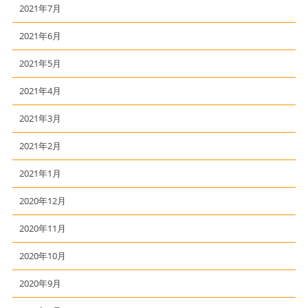
2021年7月
2021年6月
2021年5月
2021年4月
2021年3月
2021年2月
2021年1月
2020年12月
2020年11月
2020年10月
2020年9月