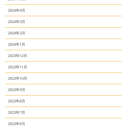
2024年4月
2024年3月
2024年2月
2024年1月
2023年12月
2023年11月
2023年10月
2023年9月
2023年8月
2023年7月
2023年6月