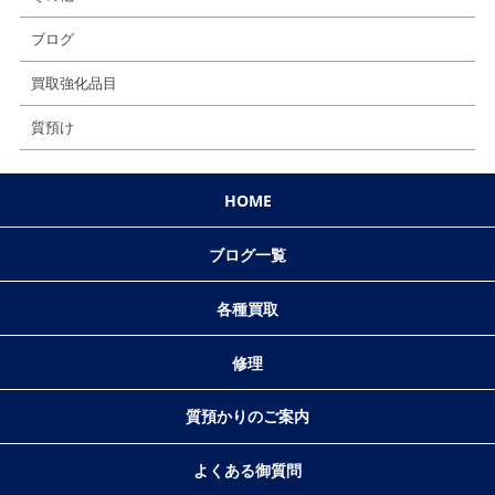
ブログ
買取強化品目
質預け
HOME
ブログ一覧
各種買取
修理
質預かりのご案内
よくある御質問