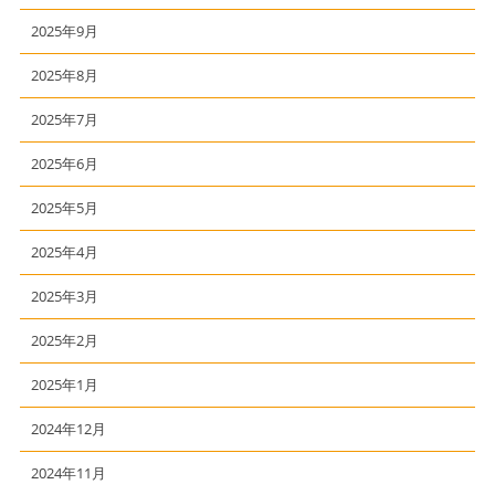
2025年9月
2025年8月
2025年7月
2025年6月
2025年5月
2025年4月
2025年3月
2025年2月
2025年1月
2024年12月
2024年11月