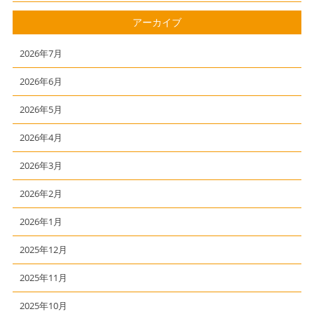
アーカイブ
2026年7月
2026年6月
2026年5月
2026年4月
2026年3月
2026年2月
2026年1月
2025年12月
2025年11月
2025年10月