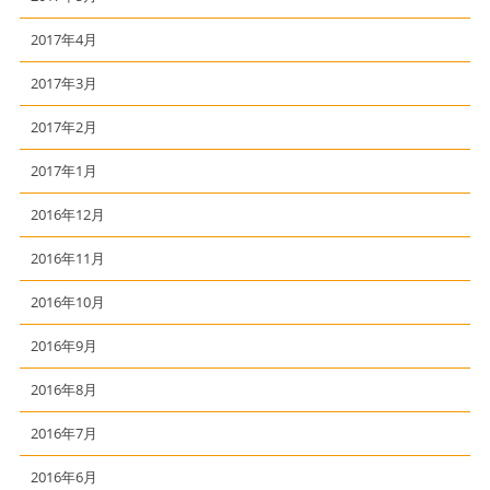
2017年4月
2017年3月
2017年2月
2017年1月
2016年12月
2016年11月
2016年10月
2016年9月
2016年8月
2016年7月
2016年6月