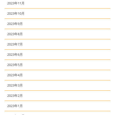
2023年11月
2023年10月
2023年9月
2023年8月
2023年7月
2023年6月
2023年5月
2023年4月
2023年3月
2023年2月
2023年1月