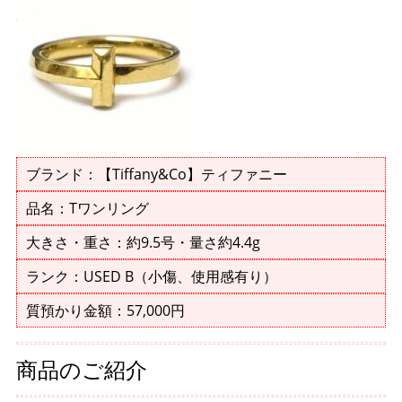
ブランド：【Tiffany&Co】ティファニー
品名：Tワンリング
大きさ・重さ：約9.5号・量さ約4.4g
ランク：USED B（小傷、使用感有り）
質預かり金額：57,000円
商品のご紹介