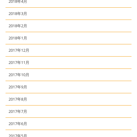
2018年4月
2018年3月
2018年2月
2018年1月
2017年12月
2017年11月
2017年10月
2017年9月
2017年8月
2017年7月
2017年6月
2017年5月