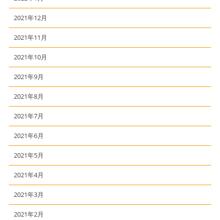
2021年12月
2021年11月
2021年10月
2021年9月
2021年8月
2021年7月
2021年6月
2021年5月
2021年4月
2021年3月
2021年2月