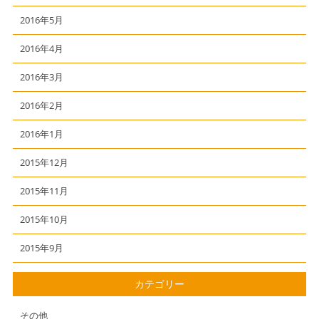
2016年5月
2016年4月
2016年3月
2016年2月
2016年1月
2015年12月
2015年11月
2015年10月
2015年9月
カテゴリー
その他