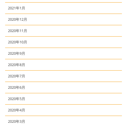
2021年1月
2020年12月
2020年11月
2020年10月
2020年9月
2020年8月
2020年7月
2020年6月
2020年5月
2020年4月
2020年3月