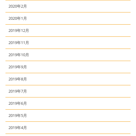
2020年2月
2020年1月
2019年12月
2019年11月
2019年10月
2019年9月
2019年8月
2019年7月
2019年6月
2019年5月
2019年4月