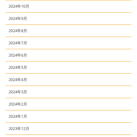
2024年10月
2024年9月
2024年8月
2024年7月
2024年6月
2024年5月
2024年4月
2024年3月
2024年2月
2024年1月
2023年12月