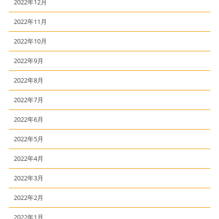
2022年12月
2022年11月
2022年10月
2022年9月
2022年8月
2022年7月
2022年6月
2022年5月
2022年4月
2022年3月
2022年2月
2022年1月