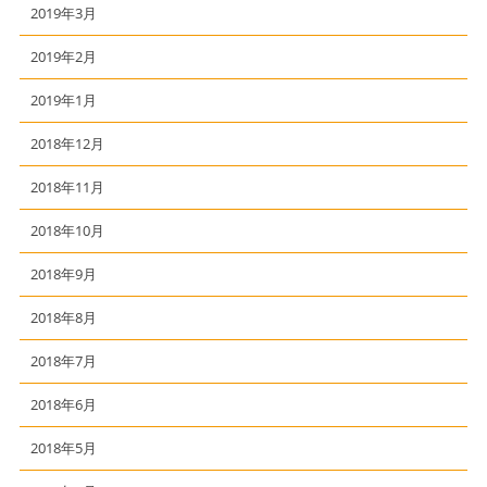
2019年3月
2019年2月
2019年1月
2018年12月
2018年11月
2018年10月
2018年9月
2018年8月
2018年7月
2018年6月
2018年5月