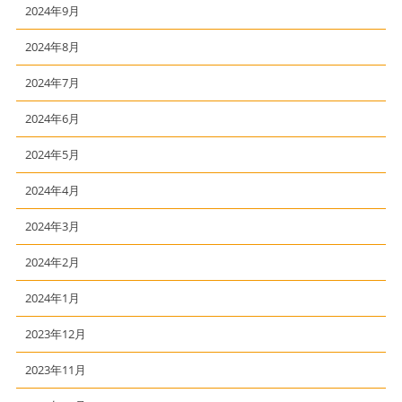
2024年9月
2024年8月
2024年7月
2024年6月
2024年5月
2024年4月
2024年3月
2024年2月
2024年1月
2023年12月
2023年11月