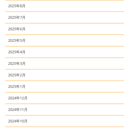
2025年8月
2025年7月
2025年6月
2025年5月
2025年4月
2025年3月
2025年2月
2025年1月
2024年12月
2024年11月
2024年10月