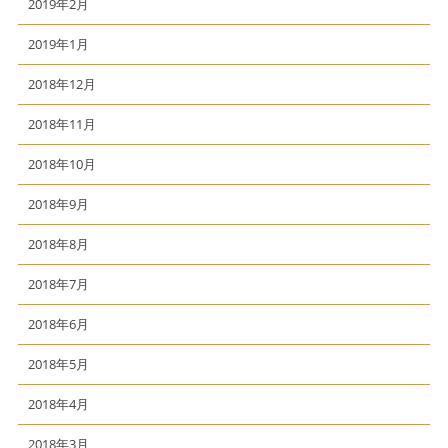
2019年2月
2019年1月
2018年12月
2018年11月
2018年10月
2018年9月
2018年8月
2018年7月
2018年6月
2018年5月
2018年4月
2018年3月