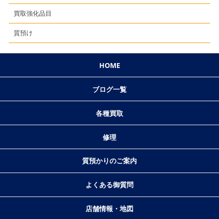
買取強化品目
質預け
HOME
ブログ一覧
各種買取
修理
質預かりのご案内
よくある御質問
店舗情報・地図