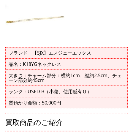
ブランド：【SJX】エスジェーエックス
品名：K18YGネックレス
大きさ：チャーム部分：横約1cm、縦約2.5cm、チェ
ーン部分約45cm
ランク：USED B（小傷、使用感有り）
質預かり金額：50,000円
買取商品のご紹介