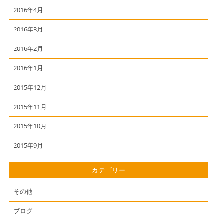
2016年4月
2016年3月
2016年2月
2016年1月
2015年12月
2015年11月
2015年10月
2015年9月
カテゴリー
その他
ブログ