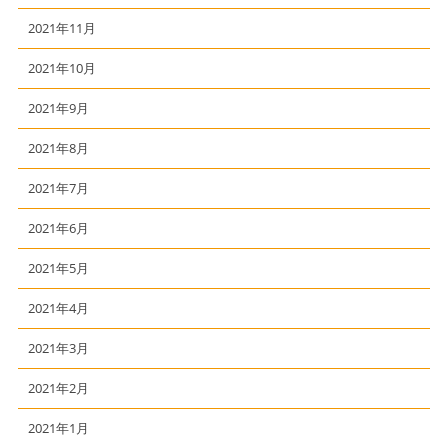
2021年11月
2021年10月
2021年9月
2021年8月
2021年7月
2021年6月
2021年5月
2021年4月
2021年3月
2021年2月
2021年1月