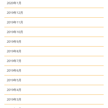
2020年1月
2019年12月
2019年11月
2019年10月
2019年9月
2019年8月
2019年7月
2019年6月
2019年5月
2019年4月
2019年3月