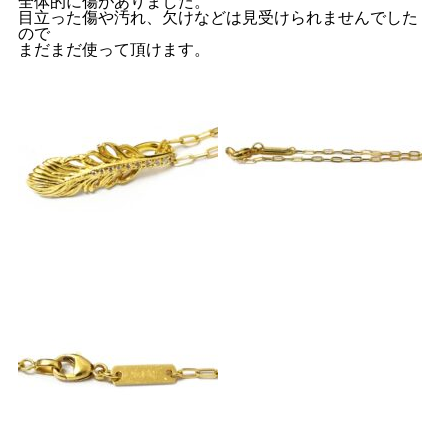
全体的に傷がありました。
目立った傷や汚れ、欠けなどは見受けられませんでした
ので
まだまだ使って頂けます。