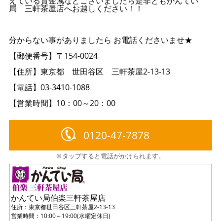
えている貴金属などございましたら是非ともかんてい
局 三軒茶屋店へお越しください！！
分からない事がありましたら お電話くださいませ★
【郵便番号】〒154-0024
【住所】東京都 世田谷区 三軒茶屋2-13-13
【電話】03-3410-1088
【営業時間】10：00～20：00
0120-47-7878
※タップすると電話がかけられます。
かんてい局伯楽三軒茶屋店
住所：
東京都世田谷区三軒茶屋2-13-13
営業時間：10:00～19:00(水曜定休日)