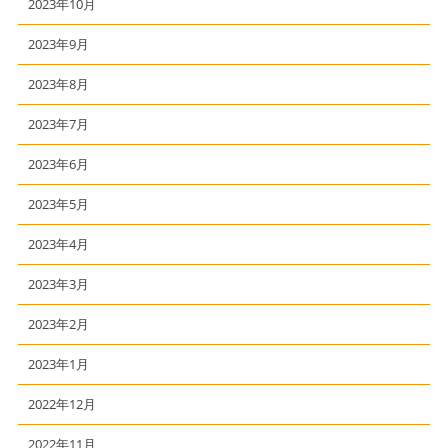
2023年10月
2023年9月
2023年8月
2023年7月
2023年6月
2023年5月
2023年4月
2023年3月
2023年2月
2023年1月
2022年12月
2022年11月