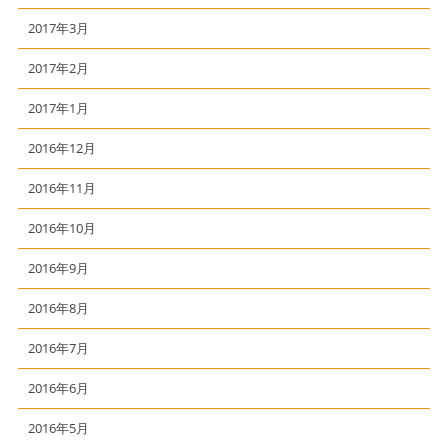
2017年3月
2017年2月
2017年1月
2016年12月
2016年11月
2016年10月
2016年9月
2016年8月
2016年7月
2016年6月
2016年5月