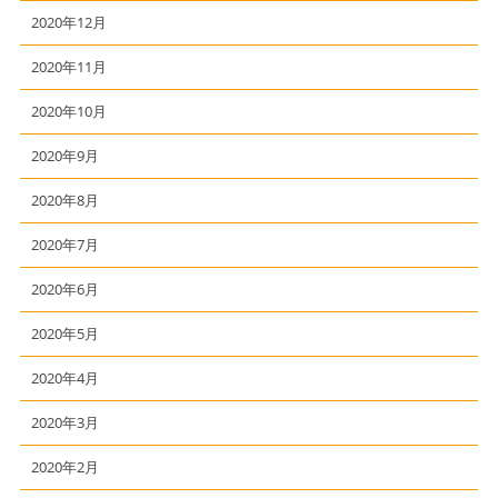
2020年12月
2020年11月
2020年10月
2020年9月
2020年8月
2020年7月
2020年6月
2020年5月
2020年4月
2020年3月
2020年2月