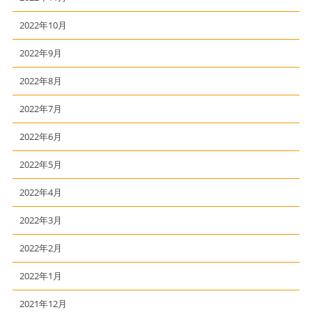
2022年10月
2022年9月
2022年8月
2022年7月
2022年6月
2022年5月
2022年4月
2022年3月
2022年2月
2022年1月
2021年12月