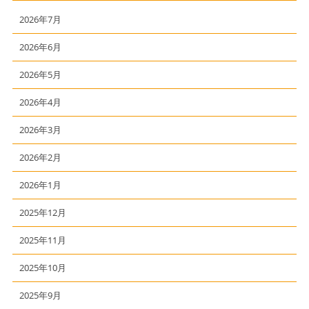
2026年7月
2026年6月
2026年5月
2026年4月
2026年3月
2026年2月
2026年1月
2025年12月
2025年11月
2025年10月
2025年9月