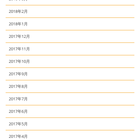
2018年2月
2018年1月
2017年12月
2017年11月
2017年10月
2017年9月
2017年8月
2017年7月
2017年6月
2017年5月
2017年4月