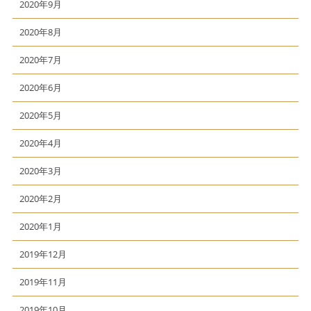
2020年9月
2020年8月
2020年7月
2020年6月
2020年5月
2020年4月
2020年3月
2020年2月
2020年1月
2019年12月
2019年11月
2019年10月