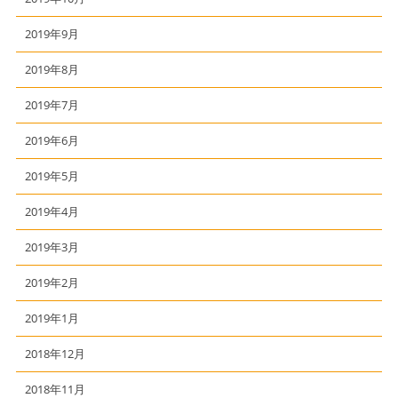
2019年9月
2019年8月
2019年7月
2019年6月
2019年5月
2019年4月
2019年3月
2019年2月
2019年1月
2018年12月
2018年11月