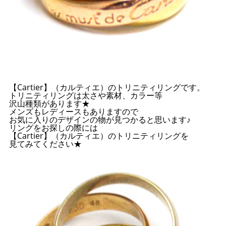
【Cartier】（カルティエ）のトリニティリングです。
トリニティリングは太さや素材、カラー等
沢山種類があります★
メンズもレディースもありますので
お気に入りのデザインの物が見つかると思います♪
リングをお探しの際には
【Cartier】（カルティエ）のトリニティリングを
見てみてください★