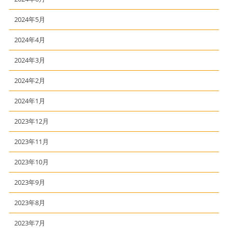
2024年5月
2024年4月
2024年3月
2024年2月
2024年1月
2023年12月
2023年11月
2023年10月
2023年9月
2023年8月
2023年7月