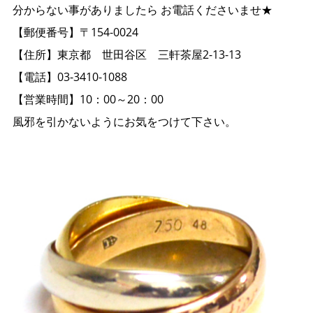
分からない事がありましたら お電話くださいませ★
【郵便番号】〒154-0024
【住所】東京都 世田谷区 三軒茶屋2-13-13
【電話】03-3410-1088
【営業時間】10：00～20：00
風邪を引かないようにお気をつけて下さい。