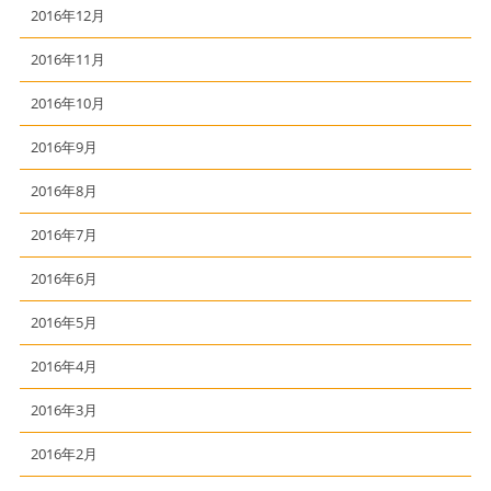
2016年12月
2016年11月
2016年10月
2016年9月
2016年8月
2016年7月
2016年6月
2016年5月
2016年4月
2016年3月
2016年2月