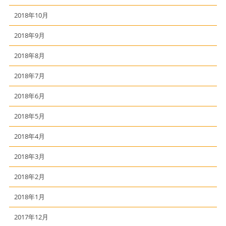
2018年10月
2018年9月
2018年8月
2018年7月
2018年6月
2018年5月
2018年4月
2018年3月
2018年2月
2018年1月
2017年12月