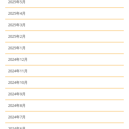
2025年5月
2025年4月
2025年3月
2025年2月
2025年1月
2024年12月
2024年11月
2024年10月
2024年9月
2024年8月
2024年7月
2024年6月