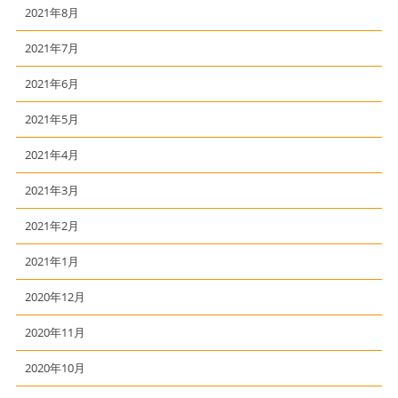
2021年8月
2021年7月
2021年6月
2021年5月
2021年4月
2021年3月
2021年2月
2021年1月
2020年12月
2020年11月
2020年10月