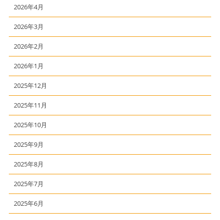
2026年4月
2026年3月
2026年2月
2026年1月
2025年12月
2025年11月
2025年10月
2025年9月
2025年8月
2025年7月
2025年6月