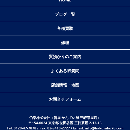
ブログ一覧
各種買取
修理
質預かりのご案内
よくある御質問
店舗情報・地図
お問合せフォーム
伯楽株式会社（質屋 かんてい局 三軒茶屋店）
〒154-0024 東京都 世田谷区 三軒茶屋 2-13-13
Tel: 0120-47-7878 / Fax: 03-3410-2727 / Email: info@hakuraku78.com