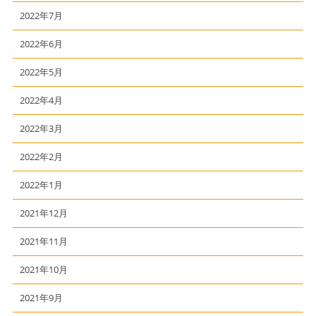
2022年7月
2022年6月
2022年5月
2022年4月
2022年3月
2022年2月
2022年1月
2021年12月
2021年11月
2021年10月
2021年9月