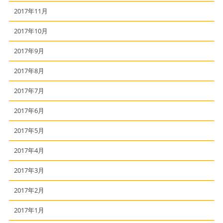
2017年11月
2017年10月
2017年9月
2017年8月
2017年7月
2017年6月
2017年5月
2017年4月
2017年3月
2017年2月
2017年1月