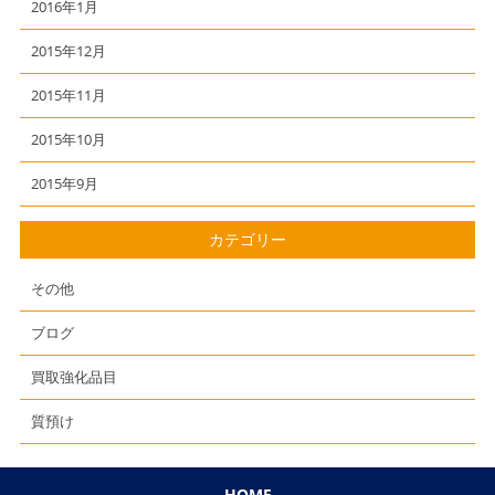
2016年1月
2015年12月
2015年11月
2015年10月
2015年9月
カテゴリー
その他
ブログ
買取強化品目
質預け
HOME