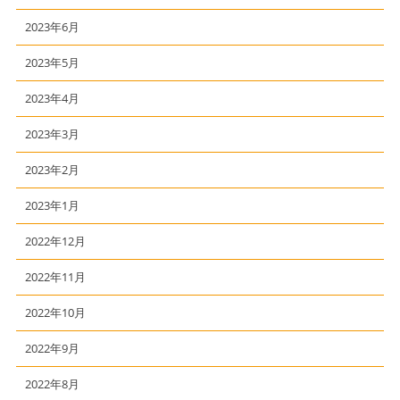
2023年6月
2023年5月
2023年4月
2023年3月
2023年2月
2023年1月
2022年12月
2022年11月
2022年10月
2022年9月
2022年8月