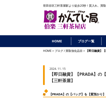
世田谷区三軒茶屋駅より徒歩20秒！
質入れ、買取
HOME
ブログ一覧
HOME
ブログ
/
買取強化品目
【即日融資】【
2024. 11. 15
【即日融資】【PRADA】
【三軒茶屋】
【PRADA】の【バッグ】を【質預かり