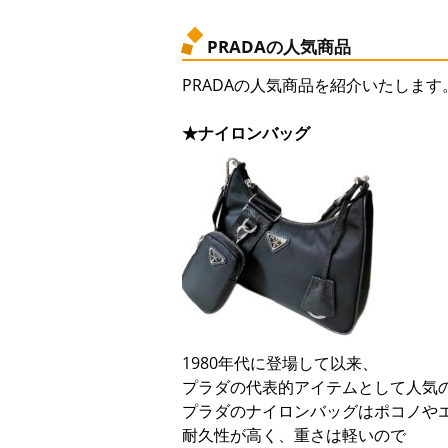
PRADAの人気商品
PRADAの人気商品を紹介いたします
★ナイロンバッグ
1980年代に登場して以来、
プラダの代表的アイテムとして人気
プラダのナイロンバッグはポコノや
耐久性が高く、重さは軽いので