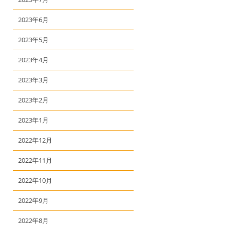
2023年6月
2023年5月
2023年4月
2023年3月
2023年2月
2023年1月
2022年12月
2022年11月
2022年10月
2022年9月
2022年8月