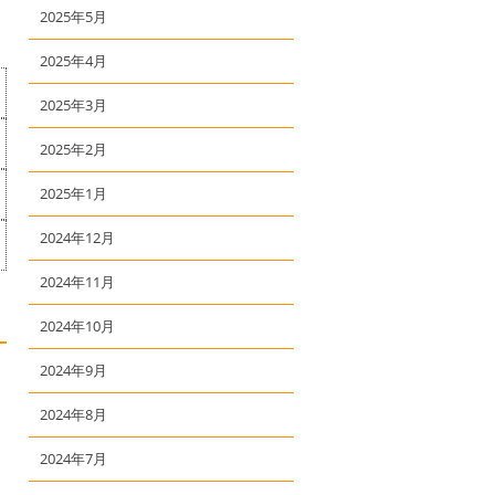
2025年5月
2025年4月
2025年3月
2025年2月
2025年1月
2024年12月
2024年11月
2024年10月
2024年9月
2024年8月
2024年7月