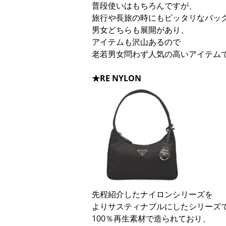
普段使いはもちろんですが、
旅行や長旅の時にもピッタリなバッグ
男女どちらも展開があり、
アイテムも沢山あるので
老若男女問わず人気の高いアイテム
★RE NYLON
先程紹介したナイロンシリーズを
よりサスティナブルにしたシリーズ
100％再生素材で造られており、