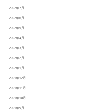
2022年7月
2022年6月
2022年5月
2022年4月
2022年3月
2022年2月
2022年1月
2021年12月
2021年11月
2021年10月
2021年9月