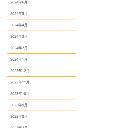
2024年6月
2024年5月
2024年4月
2024年3月
2024年2月
2024年1月
2023年12月
2023年11月
2023年10月
2023年9月
2023年8月
2023年7月