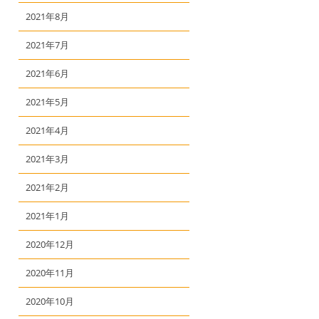
2021年8月
2021年7月
2021年6月
2021年5月
2021年4月
2021年3月
2021年2月
2021年1月
2020年12月
2020年11月
2020年10月