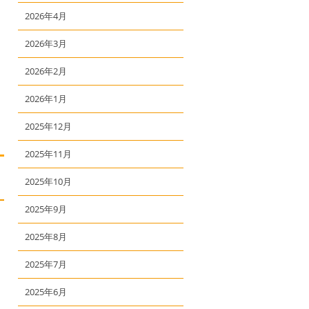
2026年4月
2026年3月
2026年2月
2026年1月
2025年12月
2025年11月
2025年10月
2025年9月
2025年8月
2025年7月
2025年6月