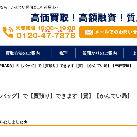
なら、かんてい局伯楽三軒茶屋店へ
買取方法のご案内
修理
質預かりのご案内
よ
PRADA】の【バッグ】で【質預り】できます【質】【かんてい局】【三軒茶屋】
の【バッグ】で【質預り】できます【質】【かんてい局】
】いたしました★