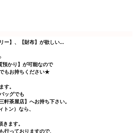
リー】、【財布】が欲しい…
♪
【質預かり】が可能なので
でもお持ちください★
ます。
バッグでも
三軒茶屋店】へお持ち下さい。
イヴィトン）なら、
頂きます。
も行っておりますので、