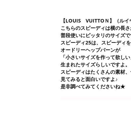
【LOUIS VUITTOＮ】（
こちらのスピーディは横の長さ
普段使いにピッタリのサイズで
スピーディ25は、スピーディ
オードリーヘップバーンが
「小さいサイズを作って欲しい
生まれたサイズらしいですよ。
スピーディはたくさんの素材、
見てみると面白いですよ♪
是非調べてみてくださいね★