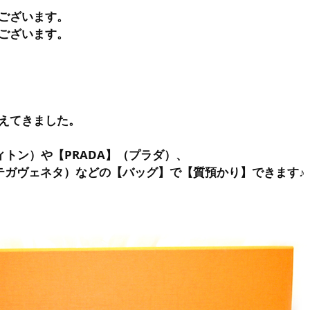
ございます。
ございます。
えてきました。
イヴィトン）や【PRADA】（プラダ）、
（ボッテガヴェネタ）などの【バッグ】で【質預かり】できます♪