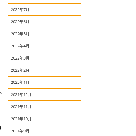
2022年7月
2022年6月
2022年5月
2022年4月
2022年3月
2022年2月
2022年1月
入
2021年12月
2021年11月
2021年10月
け
2021年9月