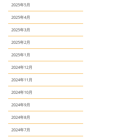
2025年5月
2025年4月
2025年3月
2025年2月
2025年1月
2024年12月
2024年11月
2024年10月
2024年9月
2024年8月
2024年7月