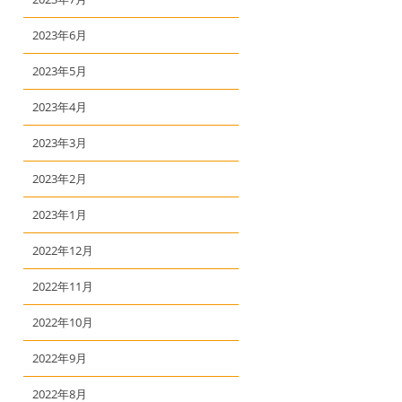
2023年6月
2023年5月
2023年4月
2023年3月
2023年2月
2023年1月
2022年12月
2022年11月
2022年10月
2022年9月
2022年8月