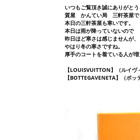
いつもご覧頂き誠にありがとう
質屋 かんてい局 三軒茶屋で
本日の三軒茶屋も寒いです。
本日は雨が降っていないので
昨日ほど寒さは感じませんが、
やはり冬の寒さですね。
厚手のコートを着ている人が増
【LOUISVUITTON】（ル
【BOTTEGAVENETA】