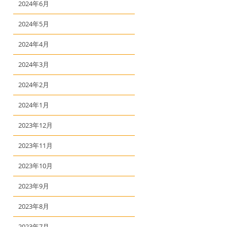
2024年6月
2024年5月
2024年4月
2024年3月
2024年2月
2024年1月
2023年12月
2023年11月
2023年10月
2023年9月
2023年8月
2023年7月