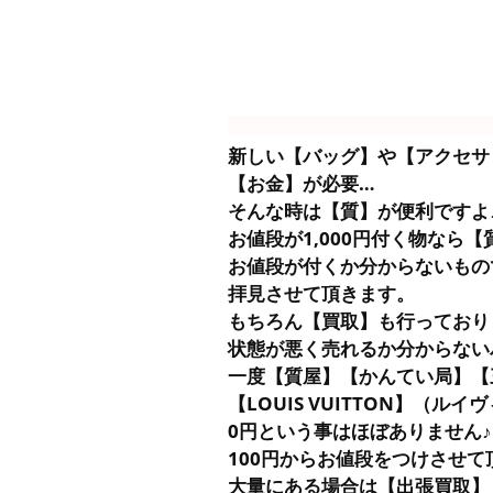
新しい【バッグ】や【アクセサ
【お金】が必要…
そんな時は【質】が便利ですよ
お値段が1,000円付く物なら
お値段が付くか分からないもの
拝見させて頂きます。
もちろん【買取】も行っており
状態が悪く売れるか分からない
一度【質屋】【かんてい局】【
【LOUIS VUITTON】（ル
0円という事はほぼありません♪
100円からお値段をつけさせて
大量にある場合は【出張買取】