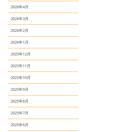
2026年4月
2026年3月
2026年2月
2026年1月
2025年12月
2025年11月
2025年10月
2025年9月
2025年8月
2025年7月
2025年6月