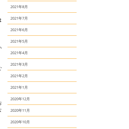
】
2021年8月
2021年7月
は
2021年6月
2021年5月
い
2021年4月
2021年3月
ご
2021年2月
2021年1月
2020年12月
お
な
2020年11月
2020年10月