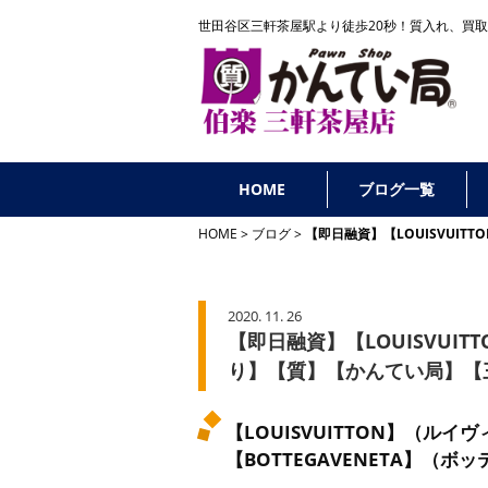
世田谷区三軒茶屋駅より徒歩20秒！
質入れ、買取
HOME
ブログ一覧
HOME
ブログ
【即日融資】【LOUISVUIT
2020. 11. 26
【即日融資】【LOUISVUITT
り】【質】【かんてい局】【
【LOUISVUITTON】（ル
【BOTTEGAVENETA】