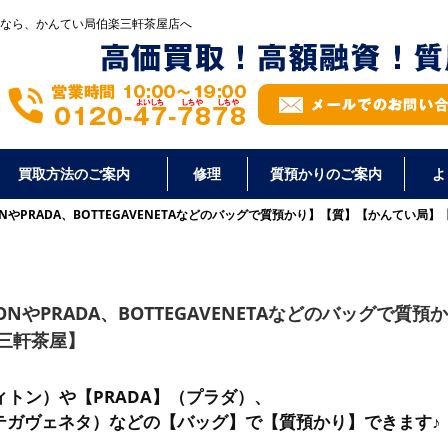
なら、かんてい局伯楽三軒茶屋店へ
買取方法のご案内
修理
質預かりのご案内
よ
TONやPRADA、BOTTEGAVENETAなどのバッグで質預かり】【質】【かんてい局
ONやPRADA、BOTTEGAVENETAなどのバッグで質預か
三軒茶屋】
イヴィトン）や【PRADA】（プラダ）、
（ボッテガヴェネタ）などの【バッグ】で【質預かり】できます♪