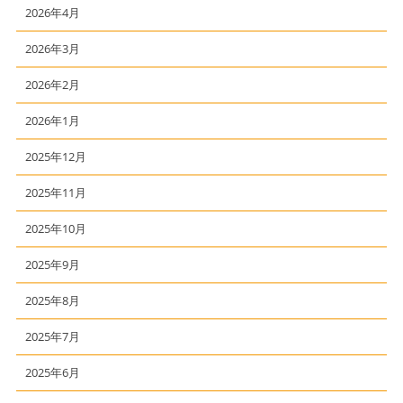
2026年4月
2026年3月
2026年2月
2026年1月
2025年12月
2025年11月
2025年10月
2025年9月
2025年8月
2025年7月
2025年6月