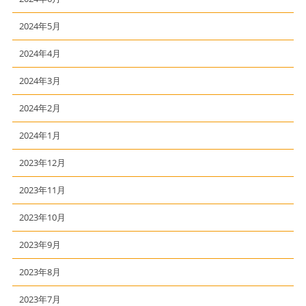
2024年5月
2024年4月
2024年3月
2024年2月
2024年1月
2023年12月
2023年11月
2023年10月
2023年9月
2023年8月
2023年7月