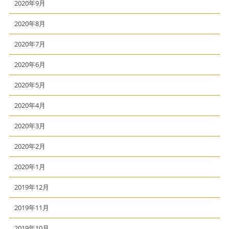
2020年9月
2020年8月
2020年7月
2020年6月
2020年5月
2020年4月
2020年3月
2020年2月
2020年1月
2019年12月
2019年11月
2019年10月