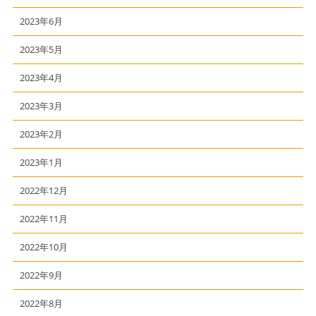
2023年6月
2023年5月
2023年4月
2023年3月
2023年2月
2023年1月
2022年12月
2022年11月
2022年10月
2022年9月
2022年8月