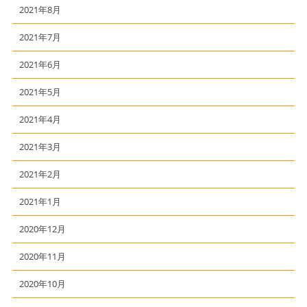
2021年8月
2021年7月
2021年6月
2021年5月
2021年4月
2021年3月
2021年2月
2021年1月
2020年12月
2020年11月
2020年10月