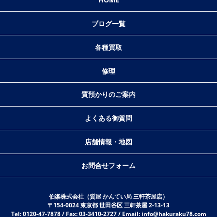
ブログ一覧
各種買取
修理
質預かりのご案内
よくある御質問
店舗情報・地図
お問合せフォーム
伯楽株式会社（質屋 かんてい局 三軒茶屋店）
〒154-0024 東京都 世田谷区 三軒茶屋 2-13-13
Tel: 0120-47-7878 / Fax: 03-3410-2727 / Email: info@hakuraku78.com