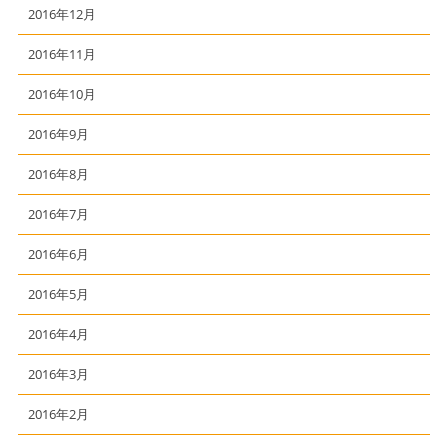
2016年12月
2016年11月
2016年10月
2016年9月
2016年8月
2016年7月
2016年6月
2016年5月
2016年4月
2016年3月
2016年2月