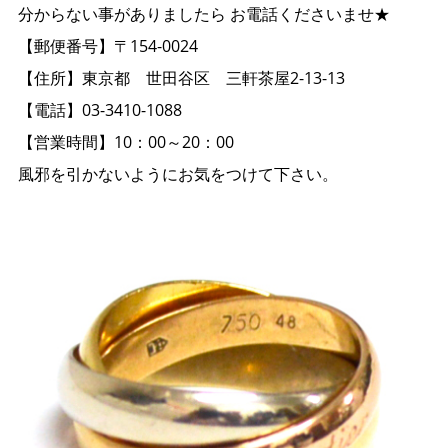
分からない事がありましたら お電話くださいませ★
【郵便番号】〒154-0024
【住所】東京都 世田谷区 三軒茶屋2-13-13
【電話】03-3410-1088
【営業時間】10：00～20：00
風邪を引かないようにお気をつけて下さい。