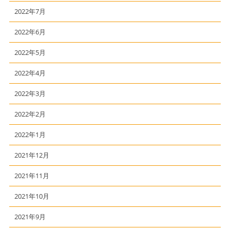
2022年7月
2022年6月
2022年5月
2022年4月
2022年3月
2022年2月
2022年1月
2021年12月
2021年11月
2021年10月
2021年9月