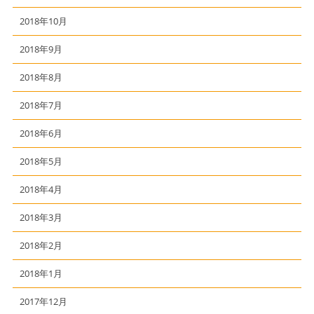
2018年10月
2018年9月
2018年8月
2018年7月
2018年6月
2018年5月
2018年4月
2018年3月
2018年2月
2018年1月
2017年12月