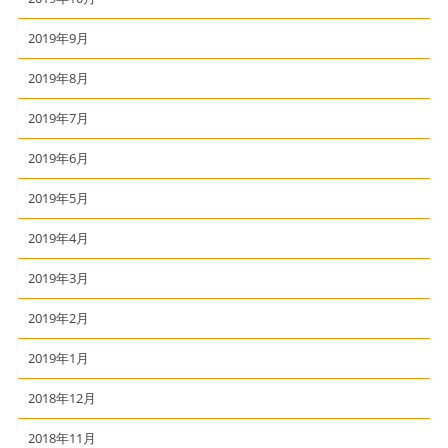
2019年9月
2019年8月
2019年7月
2019年6月
2019年5月
2019年4月
2019年3月
2019年2月
2019年1月
2018年12月
2018年11月