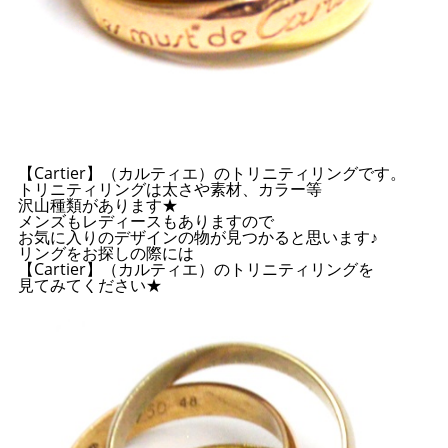
【Cartier】（カルティエ）のトリニティリングです。
トリニティリングは太さや素材、カラー等
沢山種類があります★
メンズもレディースもありますので
お気に入りのデザインの物が見つかると思います♪
リングをお探しの際には
【Cartier】（カルティエ）のトリニティリングを
見てみてください★