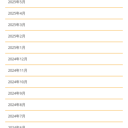
2025年5月
2025年4月
2025年3月
2025年2月
2025年1月
2024年12月
2024年11月
2024年10月
2024年9月
2024年8月
2024年7月
2024年6月