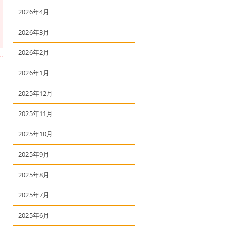
2026年4月
2026年3月
2026年2月
2026年1月
2025年12月
2025年11月
2025年10月
2025年9月
2025年8月
2025年7月
2025年6月