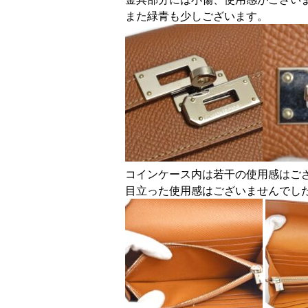
また緑青も少しございます。
コインケース内は若干の使用感はご
目立った使用感はございませんでし