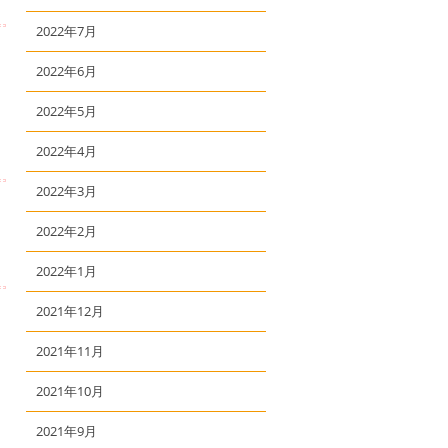
2022年7月
2022年6月
2022年5月
2022年4月
2022年3月
2022年2月
2022年1月
2021年12月
2021年11月
2021年10月
2021年9月