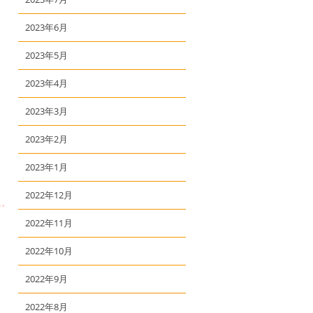
2023年6月
2023年5月
2023年4月
2023年3月
2023年2月
2023年1月
2022年12月
2022年11月
2022年10月
2022年9月
2022年8月