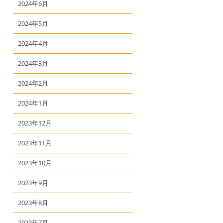
2024年6月
2024年5月
2024年4月
2024年3月
2024年2月
2024年1月
2023年12月
2023年11月
2023年10月
2023年9月
2023年8月
2023年7月