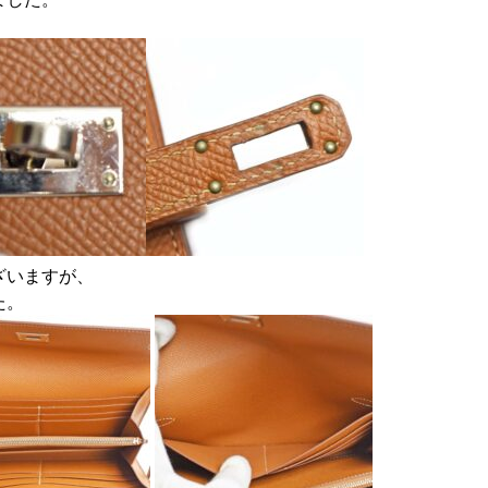
ざいますが、
た。