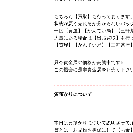
もちろん【買取】も行っております
状態が悪く売れるか分からないバッ
一度【質屋】【かんてい局】【三軒
大量にある場合は【出張買取】も行
【質屋】【かんてい局】【三軒茶屋
只今貴金属の価格が高騰中です♪
この機会に是非貴金属をお売り下さい
質預かりについて
本日は質預かりについて説明させて
質とは、お品物を担保にして【お金