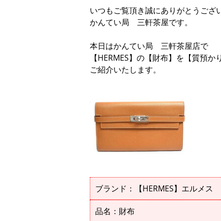
いつもご覧頂き誠にありがとうござ
かんてい局 三軒茶屋です。
本日はかんてい局 三軒茶屋店で
【HERMES】の【財布】を【質預
ご紹介いたします。
ブランド：【HERMES】エルメス
品名：財布