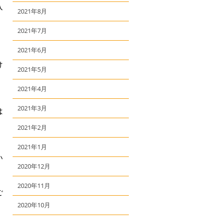
入
2021年8月
2021年7月
2021年6月
け
2021年5月
】
2021年4月
2021年3月
は
2021年2月
2021年1月
い
2020年12月
2020年11月
ご
2020年10月