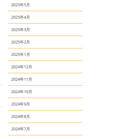
2025年5月
2025年4月
2025年3月
2025年2月
2025年1月
2024年12月
2024年11月
2024年10月
2024年9月
2024年8月
2024年7月