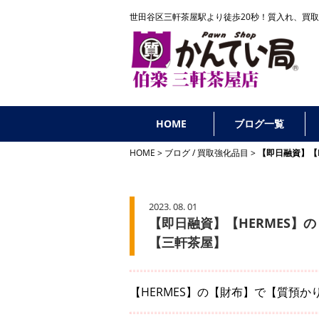
世田谷区三軒茶屋駅より徒歩20秒！
質入れ、買取
HOME
ブログ一覧
HOME
ブログ
/
買取強化品目
【即日融資】【
2023. 08. 01
【即日融資】【HERMES
【三軒茶屋】
【HERMES】の【財布】で【質預か