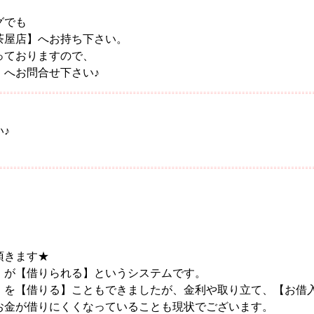
。
グでも
茶屋店】へお持ち下さい。
っておりますので、
】へお問合せ下さい♪
♪
頂きます★
】が【借りられる】というシステムです。
】を【借りる】こともできましたが、金利や取り立て、【お借
お金が借りにくくなっていることも現状でございます。