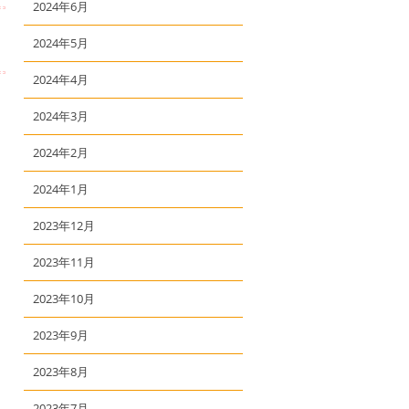
2024年6月
2024年5月
2024年4月
2024年3月
2024年2月
2024年1月
2023年12月
2023年11月
2023年10月
2023年9月
2023年8月
2023年7月