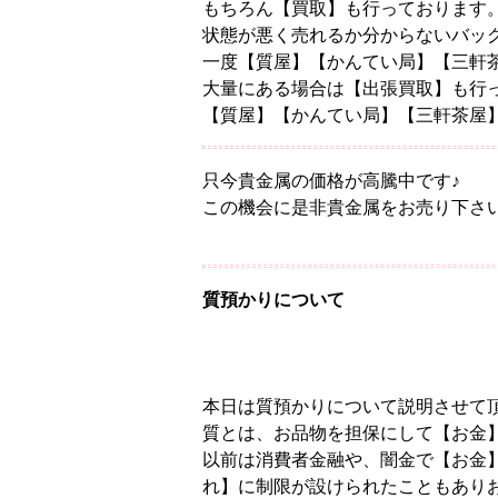
もちろん【買取】も行っております
状態が悪く売れるか分からないバッ
一度【質屋】【かんてい局】【三軒
大量にある場合は【出張買取】も行
【質屋】【かんてい局】【三軒茶屋
只今貴金属の価格が高騰中です♪
この機会に是非貴金属をお売り下さい
質預かりについて
本日は質預かりについて説明させて
質とは、お品物を担保にして【お金
以前は消費者金融や、闇金で【お金
れ】に制限が設けられたこともあり