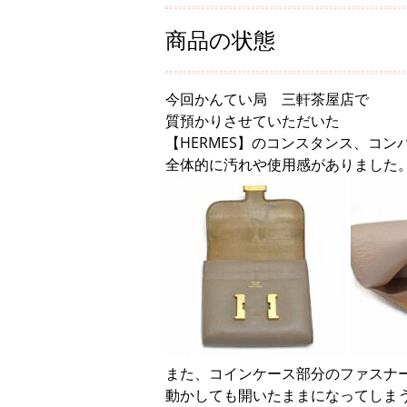
商品の状態
今回かんてい局 三軒茶屋店で
質預かりさせていただいた
【HERMES】のコンスタンス、コン
全体的に汚れや使用感がありました
また、コインケース部分のファスナ
動かしても開いたままになってしま