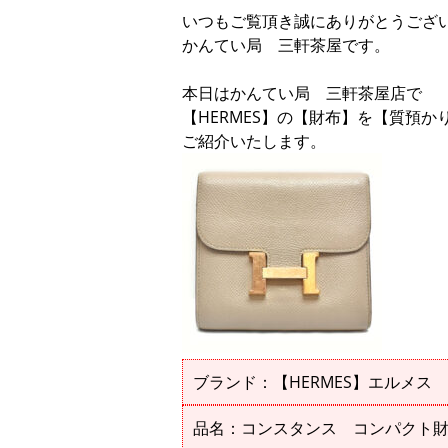
いつもご覧頂き誠にありがとうござ
かんてい局 三軒茶屋です。
本日はかんてい局 三軒茶屋店で
【HERMES】の【財布】を【質預
ご紹介いたします。
ブランド：【HERMES】エルメス
品名：コンスタンス コンパクト