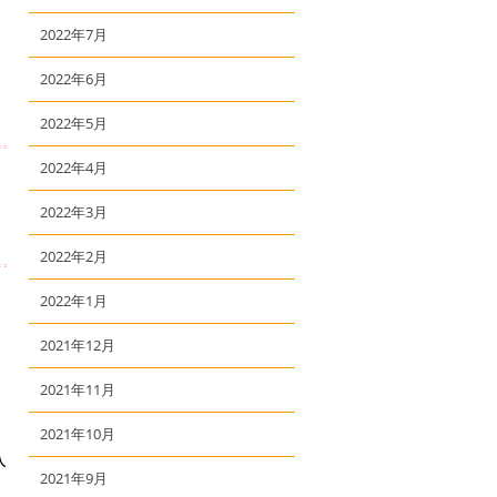
2022年7月
2022年6月
2022年5月
2022年4月
2022年3月
2022年2月
2022年1月
2021年12月
2021年11月
2021年10月
入
2021年9月