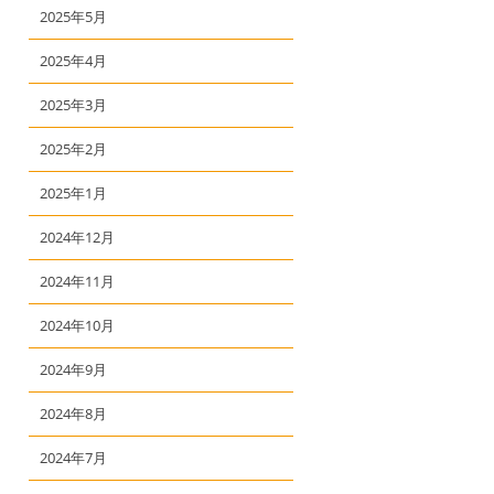
2025年5月
2025年4月
2025年3月
2025年2月
2025年1月
2024年12月
2024年11月
2024年10月
2024年9月
2024年8月
2024年7月