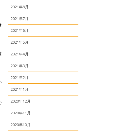
2021年8月
2021年7月
け
2021年6月
】
2021年5月
は
2021年4月
2021年3月
2021年2月
い
2021年1月
2020年12月
ご
2020年11月
2020年10月