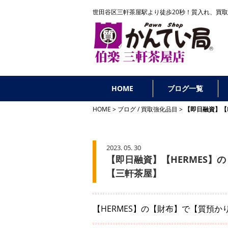
世田谷区三軒茶屋駅より徒歩20秒！
質入れ、買取
HOME
ブログ一覧
HOME
ブログ
/
買取強化品目
【即日融資】【
2023. 05. 30
【即日融資】【HERMES
【三軒茶屋】
【HERMES】の【財布】で【質預か