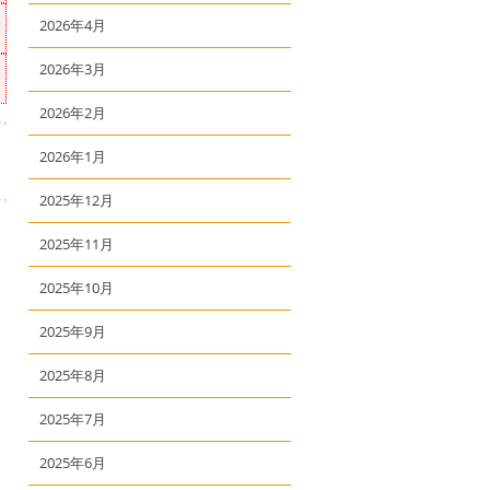
2026年4月
2026年3月
2026年2月
2026年1月
2025年12月
2025年11月
2025年10月
2025年9月
2025年8月
2025年7月
2025年6月