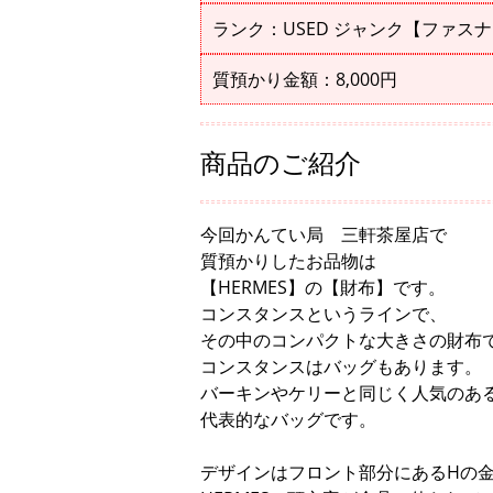
ランク：USED ジャンク【ファス
質預かり金額：8,000円
商品のご紹介
今回かんてい局 三軒茶屋店で
質預かりしたお品物は
【HERMES】の【財布】です。
コンスタンスというラインで、
その中のコンパクトな大きさの財布
コンスタンスはバッグもあります。
バーキンやケリーと同じく人気のあ
代表的なバッグです。
デザインはフロント部分にあるHの