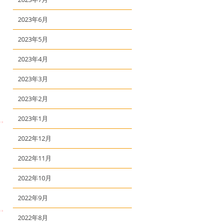
2023年6月
2023年5月
2023年4月
2023年3月
2023年2月
2023年1月
2022年12月
2022年11月
2022年10月
2022年9月
2022年8月