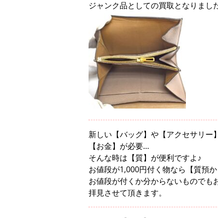
ジャンク品としての買取となりまし
新しい【バッグ】や【アクセサリー
【お金】が必要…
そんな時は【質】が便利ですよ♪
お値段が1,000円付く物なら【質預
お値段が付くか分からないものでも
拝見させて頂きます。