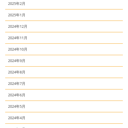
2025年2月
2025年1月
2024年12月
2024年11月
2024年10月
2024年9月
2024年8月
2024年7月
2024年6月
2024年5月
2024年4月