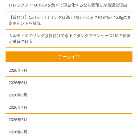
ロレックス 116610LVを急ぎで現金化するなら質預りが最適な理由
【質預け】Cartier パリリングは高く預けられる？K18YG・15.9gの査
定ポイントを解説
カルティエのリングは質預けできる？タンクフランセーズLMの価値
と融資の目安
アーカイブ
2026年7月
2026年6月
2026年5月
2026年4月
2026年3月
2026年2月