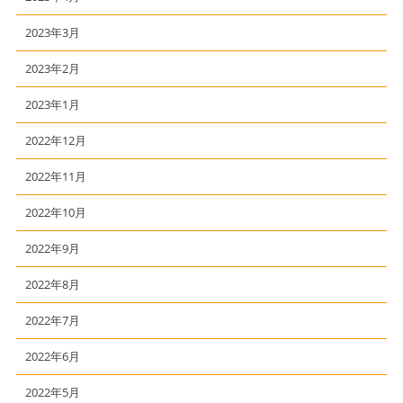
2023年3月
2023年2月
2023年1月
2022年12月
2022年11月
2022年10月
2022年9月
2022年8月
2022年7月
2022年6月
2022年5月