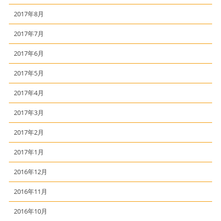
2017年8月
2017年7月
2017年6月
2017年5月
2017年4月
2017年3月
2017年2月
2017年1月
2016年12月
2016年11月
2016年10月