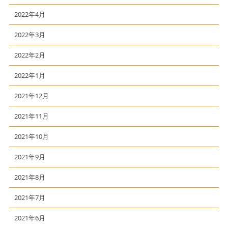
2022年4月
2022年3月
2022年2月
2022年1月
2021年12月
2021年11月
2021年10月
2021年9月
2021年8月
2021年7月
2021年6月