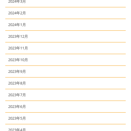
2024年3月
2024年2月
2024年1月
2023年12月
2023年11月
2023年10月
2023年9月
2023年8月
2023年7月
2023年6月
2023年5月
2023年4月