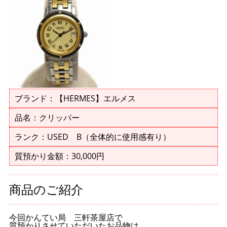
ブランド：【HERMES】エルメス
品名：クリッパー
ランク：USED B（全体的に使用感有り）
質預かり金額：30,000円
商品のご紹介
今回かんてい局 三軒茶屋店で
質預かりさせていただいたお品物は