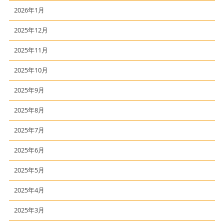
2026年1月
2025年12月
2025年11月
2025年10月
2025年9月
2025年8月
2025年7月
2025年6月
2025年5月
2025年4月
2025年3月