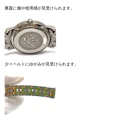
裏蓋に傷や使用感が見受けられます。
少々ベルトにゆがみが見受けられます。