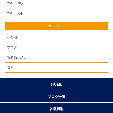
2015年10月
2015年9月
カテゴリー
その他
ブログ
買取強化品目
質預け
HOME
ブログ一覧
各種買取