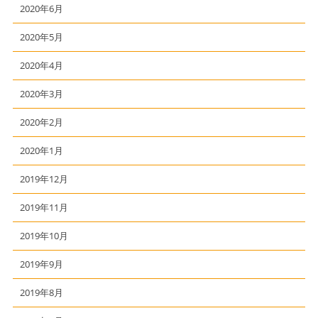
2020年6月
2020年5月
2020年4月
2020年3月
2020年2月
2020年1月
2019年12月
2019年11月
2019年10月
2019年9月
2019年8月