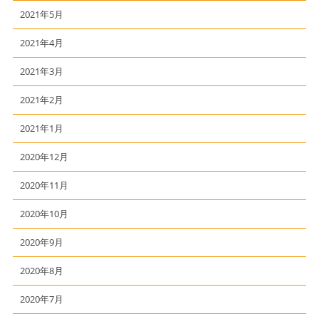
2021年5月
2021年4月
2021年3月
2021年2月
2021年1月
2020年12月
2020年11月
2020年10月
2020年9月
2020年8月
2020年7月