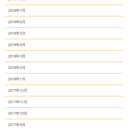
2018年7月
2018年6月
2018年5月
2018年4月
2018年3月
2018年2月
2018年1月
2017年12月
2017年11月
2017年10月
2017年9月