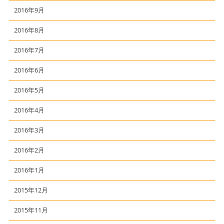
2016年9月
2016年8月
2016年7月
2016年6月
2016年5月
2016年4月
2016年3月
2016年2月
2016年1月
2015年12月
2015年11月