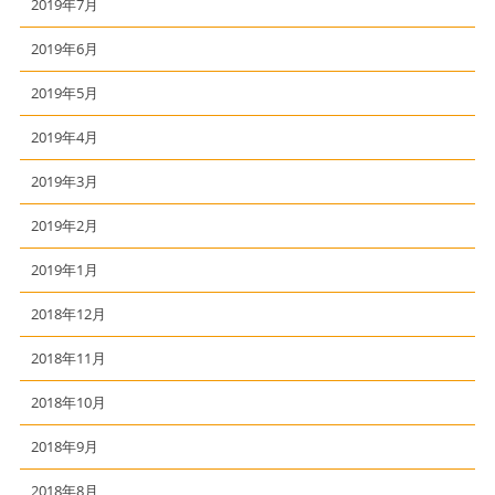
2019年7月
2019年6月
2019年5月
2019年4月
2019年3月
2019年2月
2019年1月
2018年12月
2018年11月
2018年10月
2018年9月
2018年8月