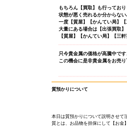
もちろん【買取】も行っており
状態が悪く売れるか分からない
一度【質屋】【かんてい局】【
大量にある場合は【出張買取】
【質屋】【かんてい局】【三軒
只今貴金属の価格が高騰中です
この機会に是非貴金属をお売り
質預かりについて
本日は質預かりについて説明させて
質とは、お品物を担保にして【お金