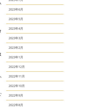
入
2023年6月
2023年5月
2023年4月
け
2023年3月
】
2023年2月
は
2023年1月
2022年12月
2022年11月
い
2022年10月
ご
2022年9月
2022年8月