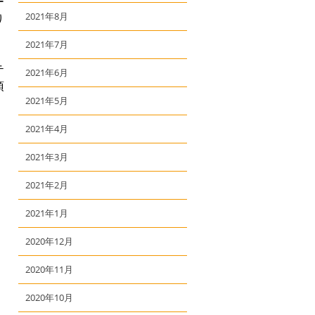
ー
2021年8月
り
2021年7月
テ
2021年6月
頂
2021年5月
2021年4月
2021年3月
2021年2月
2021年1月
2020年12月
2020年11月
2020年10月