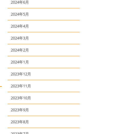
2024年6月
2024年5月
2024年4月
2024年3月
2024年2月
2024年1月
2023年12月
2023年11月
2023年10月
2023年9月
2023年8月
2023年7月