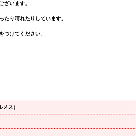
ございます。
ったり晴れたりしています。
をつけてください。
ルメス）