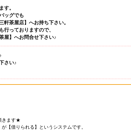
ます。
バッグでも
三軒茶屋店】へお持ち下さい。
も行っておりますので、
茶屋】へお問合せ下さい♪
♪
下さい♪
頂きます★
】が【借りられる】というシステムです。