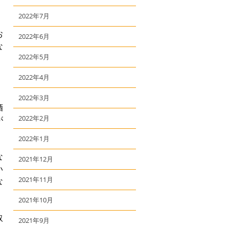
2022年7月
お
2022年6月
な
2022年5月
2022年4月
2022年3月
酒
2022年2月
が
2022年1月
な
2021年12月
い
2021年11月
な
2021年10月
取
2021年9月