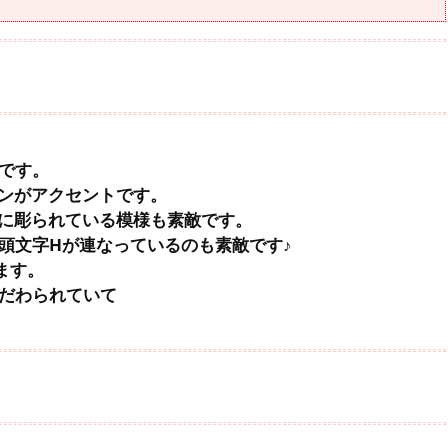
計です。
ンがアクセントです。
に彫られている模様も素敵です。
の頭文字Hが連なっているのも素敵です♪
ます。
こだわられていて