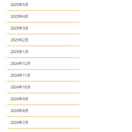
2025年5月
2025年4月
2025年3月
2025年2月
2025年1月
2024年12月
2024年11月
2024年10月
2024年9月
2024年8月
2024年7月