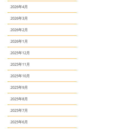
2026年4月
2026年3月
2026年2月
2026年1月
2025年12月
2025年11月
2025年10月
2025年9月
2025年8月
2025年7月
2025年6月