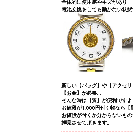
全体的に使用感やキズがあり
電池交換をしても動かない状態
新しい【バッグ】や【アクセサ
【お金】が必要…
そんな時は【質】が便利ですよ
お値段が1,000円付く物なら
お値段が付くか分からないもの
拝見させて頂きます。