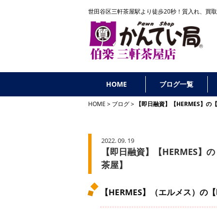
世田谷区三軒茶屋駅より徒歩20秒！
質入れ、買取
HOME
ブログ一覧
HOME
ブログ
【即日融資】【HERMES】
2022. 09. 19
【即日融資】【HERMES
茶屋】
【HERMES】（エルメス）の