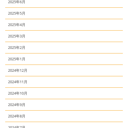
2025年6月
2025年5月
2025年4月
2025年3月
2025年2月
2025年1月
2024年12月
2024年11月
2024年10月
2024年9月
2024年8月
2024年7月