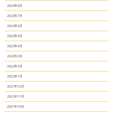
2022年8月
2022年7月
2022年6月
2022年5月
2022年4月
2022年3月
2022年2月
2022年1月
2021年12月
2021年11月
2021年10月