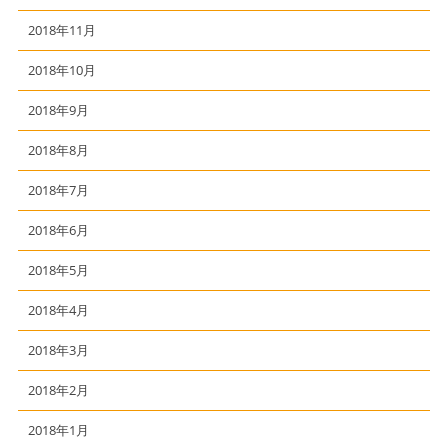
2018年11月
2018年10月
2018年9月
2018年8月
2018年7月
2018年6月
2018年5月
2018年4月
2018年3月
2018年2月
2018年1月