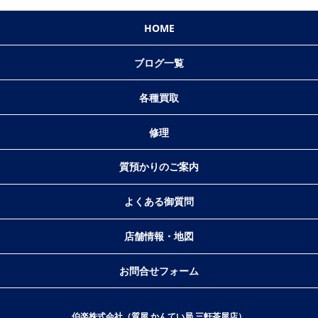
HOME
ブログ一覧
各種買取
修理
質預かりのご案内
よくある御質問
店舗情報・地図
お問合せフォーム
伯楽株式会社（質屋 かんてい局 三軒茶屋店）