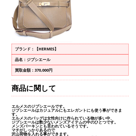
ブランド：【HERMES】
品名：ジプシエール
買取金額：370,000円
商品に関して
エルメスのジプシエールです。
ジプシエールはカジュアルにもエレガントにも使う事ができま
す。
エルメスのバッグは女性向けに作られている物が多い中、
ジプシエールは数少ないメンズアイテムの中のひとつです。
メンズバーキンとも言われているそうです。
マチがしっかりあるので
沢山荷物を入れる事ができます。