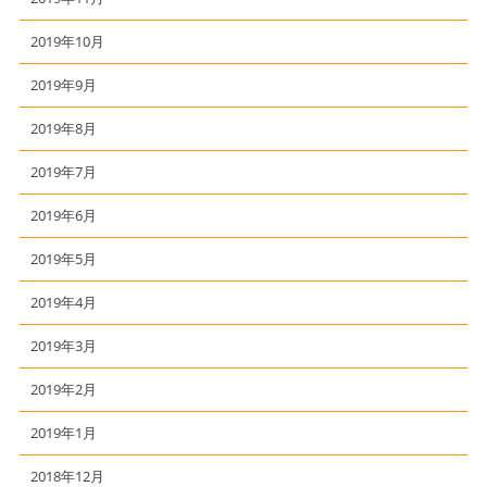
2019年10月
2019年9月
2019年8月
2019年7月
2019年6月
2019年5月
2019年4月
2019年3月
2019年2月
2019年1月
2018年12月