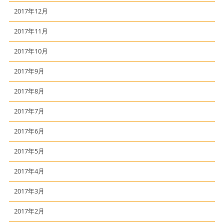
2017年12月
2017年11月
2017年10月
2017年9月
2017年8月
2017年7月
2017年6月
2017年5月
2017年4月
2017年3月
2017年2月