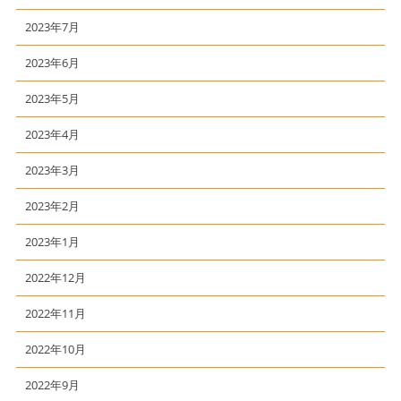
2023年7月
2023年6月
2023年5月
2023年4月
2023年3月
2023年2月
2023年1月
2022年12月
2022年11月
2022年10月
2022年9月