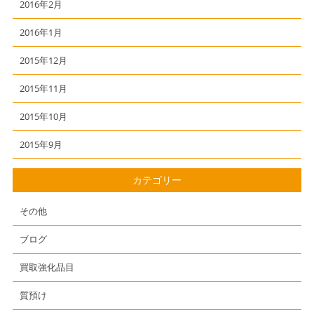
2016年2月
2016年1月
2015年12月
2015年11月
2015年10月
2015年9月
カテゴリー
その他
ブログ
買取強化品目
質預け