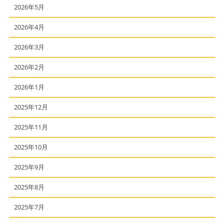
2026年5月
2026年4月
2026年3月
2026年2月
2026年1月
2025年12月
2025年11月
2025年10月
2025年9月
2025年8月
2025年7月