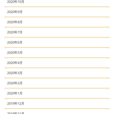
2020年10月
2020年9月
2020年8月
2020年7月
2020年6月
2020年5月
2020年4月
2020年3月
2020年2月
2020年1月
2019年12月
2019年11月