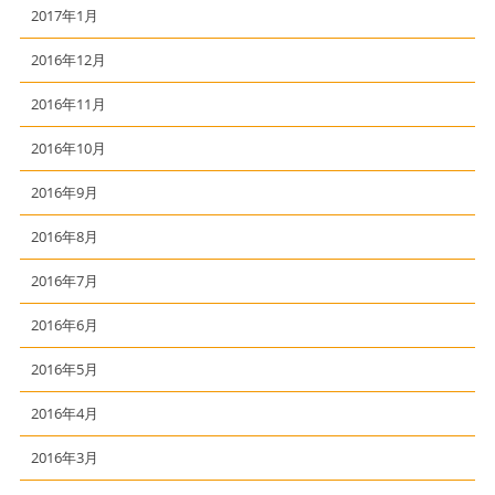
2017年1月
2016年12月
2016年11月
2016年10月
2016年9月
2016年8月
2016年7月
2016年6月
2016年5月
2016年4月
2016年3月