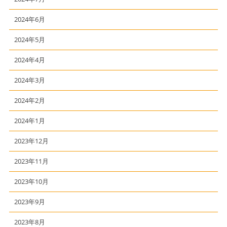
2024年6月
2024年5月
2024年4月
2024年3月
2024年2月
2024年1月
2023年12月
2023年11月
2023年10月
2023年9月
2023年8月