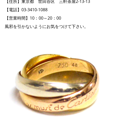
【住所】東京都 世田谷区 三軒茶屋2-13-13
【電話】03-3410-1088
【営業時間】10：00～20：00
風邪を引かないようにお気をつけて下さい。