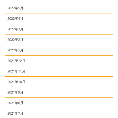
2022年5月
2022年4月
2022年3月
2022年2月
2022年1月
2021年12月
2021年11月
2021年10月
2021年9月
2021年8月
2021年7月