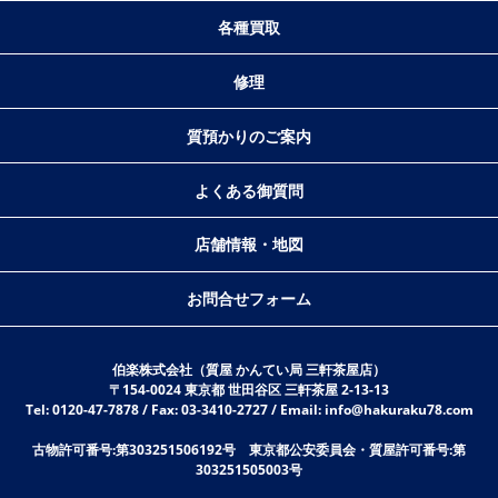
各種買取
修理
質預かりのご案内
よくある御質問
店舗情報・地図
お問合せフォーム
伯楽株式会社（質屋 かんてい局 三軒茶屋店）
〒154-0024 東京都 世田谷区 三軒茶屋 2-13-13
Tel: 0120-47-7878 / Fax: 03-3410-2727 / Email: info@hakuraku78.com
古物許可番号:第303251506192号 東京都公安委員会・質屋許可番号:第
303251505003号