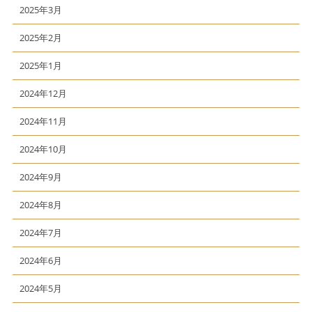
2025年3月
2025年2月
2025年1月
2024年12月
2024年11月
2024年10月
2024年9月
2024年8月
2024年7月
2024年6月
2024年5月