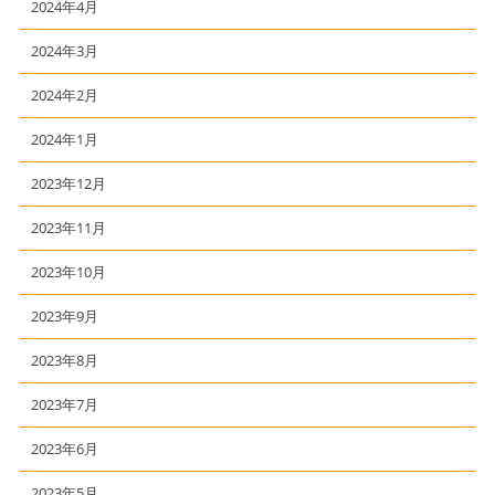
2024年4月
2024年3月
2024年2月
2024年1月
2023年12月
2023年11月
2023年10月
2023年9月
2023年8月
2023年7月
2023年6月
2023年5月