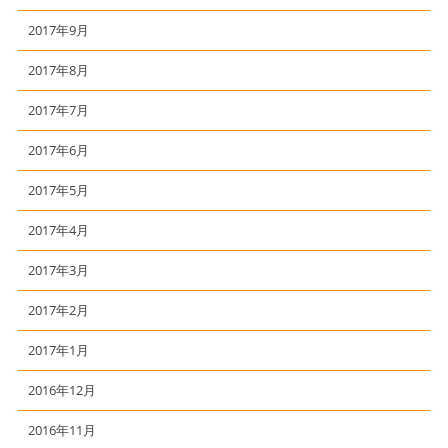
2017年9月
2017年8月
2017年7月
2017年6月
2017年5月
2017年4月
2017年3月
2017年2月
2017年1月
2016年12月
2016年11月