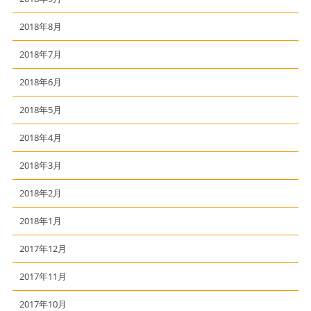
2018年8月
2018年7月
2018年6月
2018年5月
2018年4月
2018年3月
2018年2月
2018年1月
2017年12月
2017年11月
2017年10月