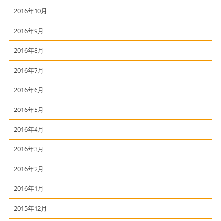
2016年10月
2016年9月
2016年8月
2016年7月
2016年6月
2016年5月
2016年4月
2016年3月
2016年2月
2016年1月
2015年12月