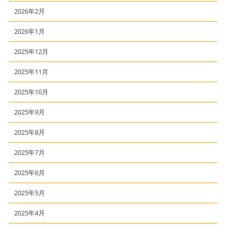
2026年2月
2026年1月
2025年12月
2025年11月
2025年10月
2025年9月
2025年8月
2025年7月
2025年6月
2025年5月
2025年4月