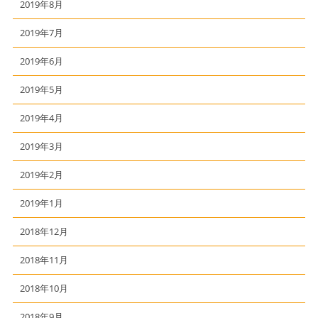
2019年8月
2019年7月
2019年6月
2019年5月
2019年4月
2019年3月
2019年2月
2019年1月
2018年12月
2018年11月
2018年10月
2018年9月