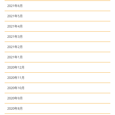
2021年6月
2021年5月
2021年4月
2021年3月
2021年2月
2021年1月
2020年12月
2020年11月
2020年10月
2020年9月
2020年8月