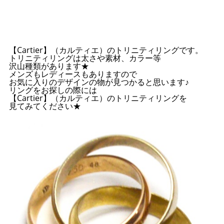
【Cartier】（カルティエ）のトリニティリングです。
トリニティリングは太さや素材、カラー等
沢山種類があります★
メンズもレディースもありますので
お気に入りのデザインの物が見つかると思います♪
リングをお探しの際には
【Cartier】（カルティエ）のトリニティリングを
見てみてください★