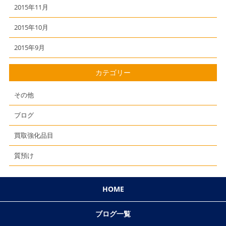
2015年11月
2015年10月
2015年9月
カテゴリー
その他
ブログ
買取強化品目
質預け
HOME
ブログ一覧