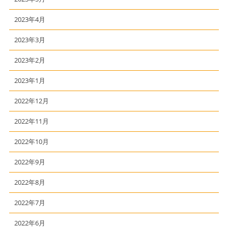
2023年4月
2023年3月
2023年2月
2023年1月
2022年12月
2022年11月
2022年10月
2022年9月
2022年8月
2022年7月
2022年6月