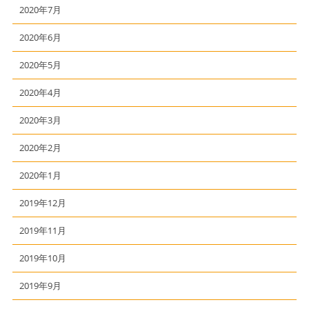
2020年7月
2020年6月
2020年5月
2020年4月
2020年3月
2020年2月
2020年1月
2019年12月
2019年11月
2019年10月
2019年9月