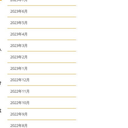
2023年6月
2023年5月
2023年4月
2023年3月
入
2023年2月
2023年1月
2022年12月
け
2022年11月
】
2022年10月
は
2022年9月
2022年8月