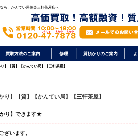
なら、かんてい局伯楽三軒茶屋店へ
買取方法のご案内
修理
質預かりのご案内
よ
預かり】【質】【かんてい局】【三軒茶屋】
預かり】【質】【かんてい局】【三軒茶屋】
預かり】できます★
ございます。