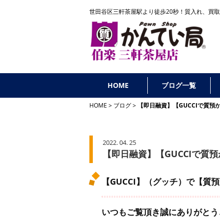
世田谷区三軒茶屋駅より徒歩20秒！
質入れ、買取
HOME
ブログ一覧
HOME
ブログ
【即日融資】【GUCCIで質
2022. 04. 25
【即日融資】【GUCCIで質
【GUCCI】（グッチ）で【質
いつもご覧頂き誠にありがとう