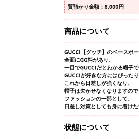
質預かり金額：8,000円
商品について
GUCCI【グッチ】のベースボ
全面にGG柄があり、
一目でGUCCIだとわかる帽子
GUCCIが好きな方にはぴった
これから日差しが強くなり、
帽子は欠かせなくなりますので
ファッションの一部として、
日差し対策としても身に着けた
状態について