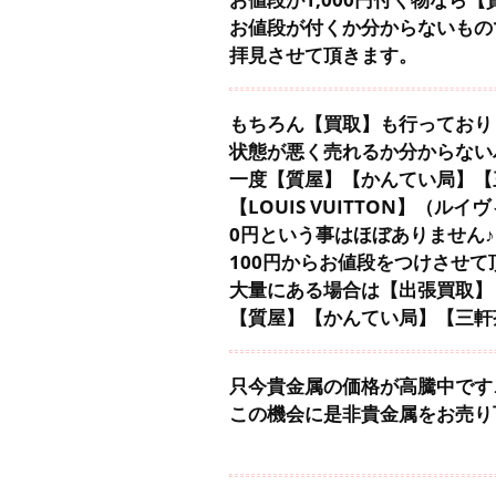
お値段が付くか分からないもの
拝見させて頂きます。
もちろん【買取】も行っており
状態が悪く売れるか分からない
一度【質屋】【かんてい局】【
【LOUIS VUITTON】（ル
0円という事はほぼありません♪
100円からお値段をつけさせて
大量にある場合は【出張買取】
【質屋】【かんてい局】【三軒
只今貴金属の価格が高騰中です
この機会に是非貴金属をお売り