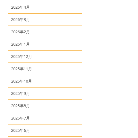
2026年4月
2026年3月
2026年2月
2026年1月
2025年12月
2025年11月
2025年10月
2025年9月
2025年8月
2025年7月
2025年6月