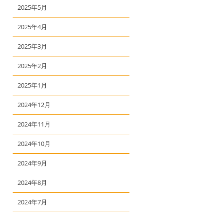
2025年5月
2025年4月
2025年3月
2025年2月
2025年1月
2024年12月
2024年11月
2024年10月
2024年9月
2024年8月
2024年7月