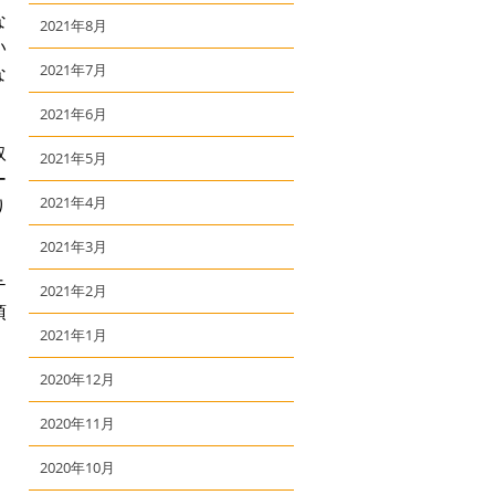
な
2021年8月
い
2021年7月
な
2021年6月
取
2021年5月
ー
2021年4月
り
2021年3月
テ
2021年2月
頂
2021年1月
2020年12月
2020年11月
2020年10月