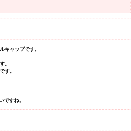
ールキャップです。
です。
りです。
いですね。