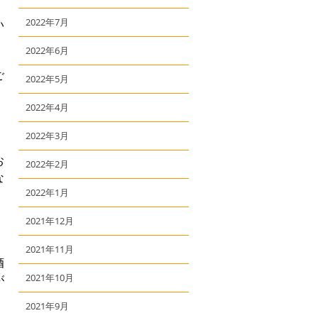
2022年7月
い
2022年6月
ご
2022年5月
2022年4月
2022年3月
お
2022年2月
な
2022年1月
2021年12月
2021年11月
酒
2021年10月
が
2021年9月