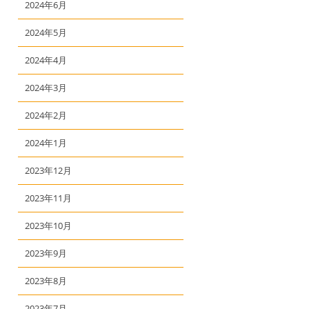
2024年6月
2024年5月
2024年4月
2024年3月
2024年2月
2024年1月
2023年12月
2023年11月
2023年10月
2023年9月
2023年8月
2023年7月