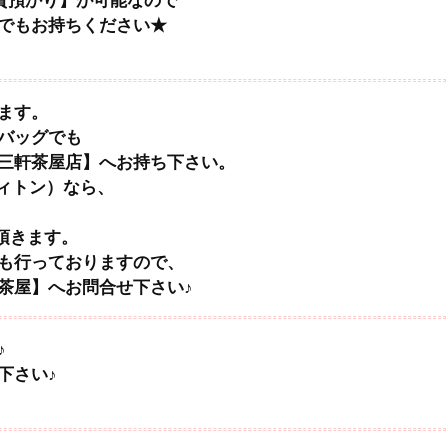
でもお持ちください★
ます。
バッグでも
三軒茶屋店】へお持ち下さい。
イヴィトン）なら、
頂きます。
も行っておりますので、
茶屋】へお問合せ下さい♪
♪
下さい♪