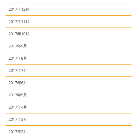
2017年12月
2017年11月
2017年10月
2017年9月
2017年8月
2017年7月
2017年6月
2017年5月
2017年4月
2017年3月
2017年2月