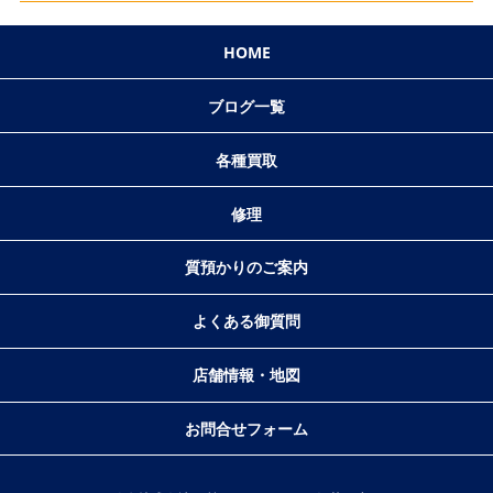
HOME
ブログ一覧
各種買取
修理
質預かりのご案内
よくある御質問
店舗情報・地図
お問合せフォーム