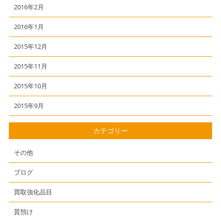
2016年2月
2016年1月
2015年12月
2015年11月
2015年10月
2015年9月
カテゴリー
その他
ブログ
買取強化品目
質預け