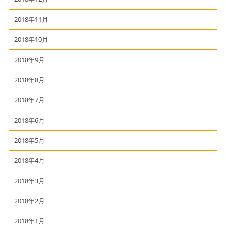
2018年11月
2018年10月
2018年9月
2018年8月
2018年7月
2018年6月
2018年5月
2018年4月
2018年3月
2018年2月
2018年1月