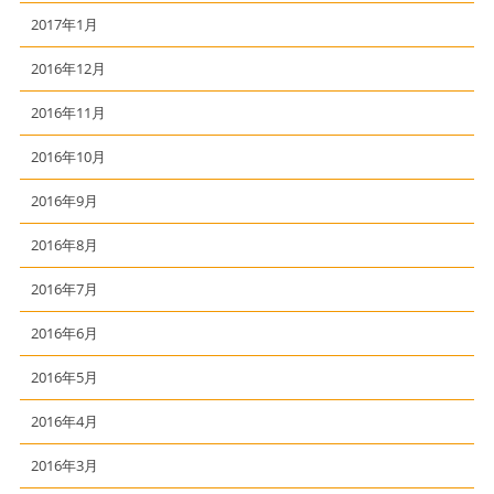
2017年1月
2016年12月
2016年11月
2016年10月
2016年9月
2016年8月
2016年7月
2016年6月
2016年5月
2016年4月
2016年3月