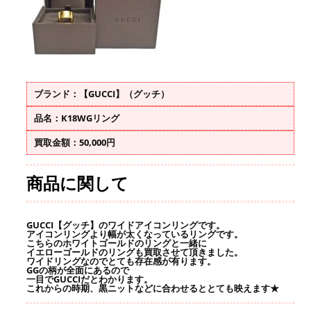
ブランド：【GUCCI】（グッチ）
品名：K18WGリング
買取金額：50,000円
商品に関して
GUCCI【グッチ】のワイドアイコンリングです。
アイコンリングより幅が太くなっているリングです。
こちらのホワイトゴールドのリングと一緒に
イエローゴールドのリングも買取させて頂きました。
ワイドリングなのでとても存在感が有ります。
GGの柄が全面にあるので
一目でGUCCIだとわかります。
これからの時期、黒ニットなどに合わせるととても映えます★