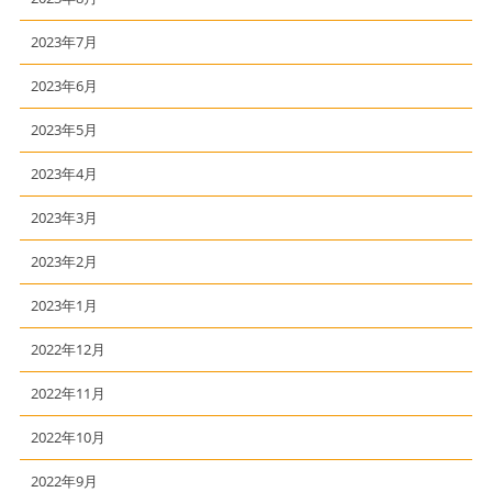
2023年7月
2023年6月
2023年5月
2023年4月
2023年3月
2023年2月
2023年1月
2022年12月
2022年11月
2022年10月
2022年9月