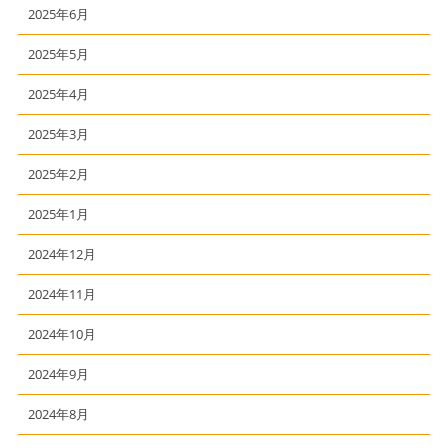
2025年6月
2025年5月
2025年4月
2025年3月
2025年2月
2025年1月
2024年12月
2024年11月
2024年10月
2024年9月
2024年8月