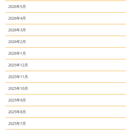
2026年5月
2026年4月
2026年3月
2026年2月
2026年1月
2025年12月
2025年11月
2025年10月
2025年9月
2025年8月
2025年7月