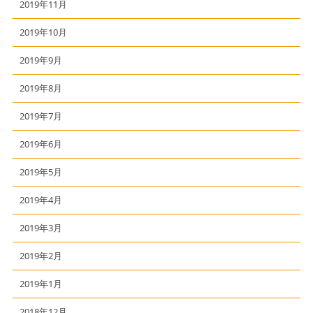
2019年11月
2019年10月
2019年9月
2019年8月
2019年7月
2019年6月
2019年5月
2019年4月
2019年3月
2019年2月
2019年1月
2018年12月