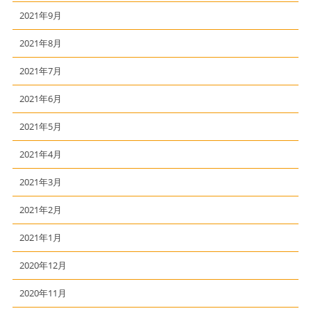
2021年9月
2021年8月
2021年7月
2021年6月
2021年5月
2021年4月
2021年3月
2021年2月
2021年1月
2020年12月
2020年11月