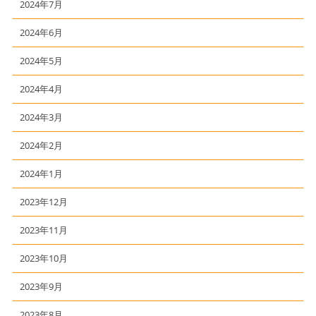
2024年7月
2024年6月
2024年5月
2024年4月
2024年3月
2024年2月
2024年1月
2023年12月
2023年11月
2023年10月
2023年9月
2023年8月