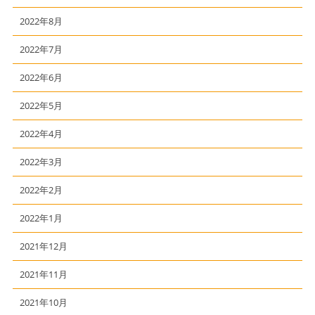
2022年8月
2022年7月
2022年6月
2022年5月
2022年4月
2022年3月
2022年2月
2022年1月
2021年12月
2021年11月
2021年10月