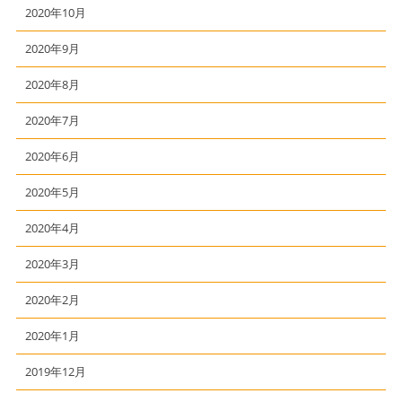
2020年10月
2020年9月
2020年8月
2020年7月
2020年6月
2020年5月
2020年4月
2020年3月
2020年2月
2020年1月
2019年12月