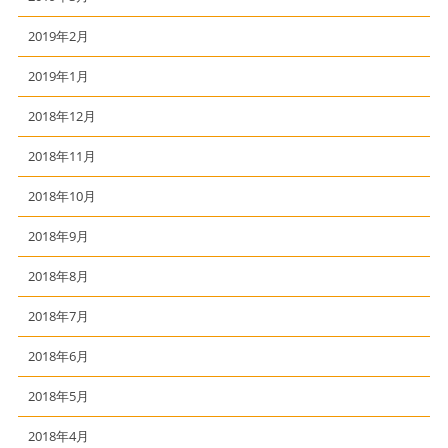
2019年2月
2019年1月
2018年12月
2018年11月
2018年10月
2018年9月
2018年8月
2018年7月
2018年6月
2018年5月
2018年4月