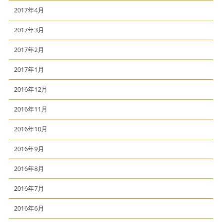
2017年4月
2017年3月
2017年2月
2017年1月
2016年12月
2016年11月
2016年10月
2016年9月
2016年8月
2016年7月
2016年6月