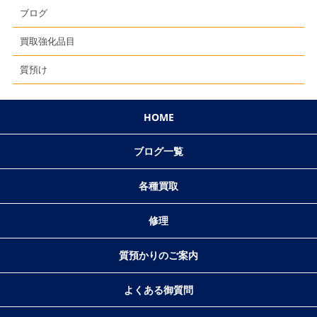
ブログ
買取強化品目
質預け
HOME
ブログ一覧
各種買取
修理
質預かりのご案内
よくある御質問