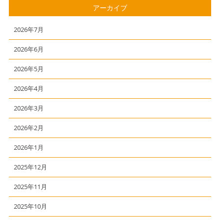
アーカイブ
2026年7月
2026年6月
2026年5月
2026年4月
2026年3月
2026年2月
2026年1月
2025年12月
2025年11月
2025年10月