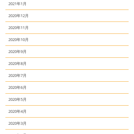
2021年1月
2020年12月
2020年11月
2020年10月
2020年9月
2020年8月
2020年7月
2020年6月
2020年5月
2020年4月
2020年3月