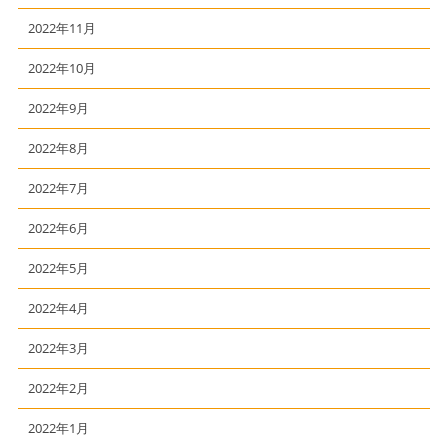
2022年11月
2022年10月
2022年9月
2022年8月
2022年7月
2022年6月
2022年5月
2022年4月
2022年3月
2022年2月
2022年1月