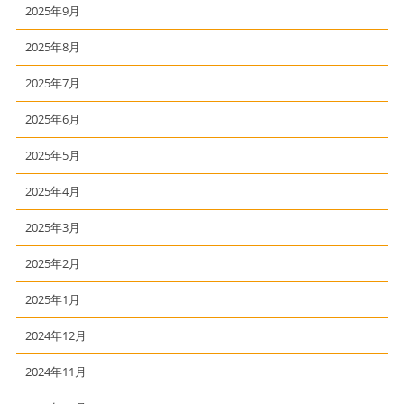
2025年9月
2025年8月
2025年7月
2025年6月
2025年5月
2025年4月
2025年3月
2025年2月
2025年1月
2024年12月
2024年11月