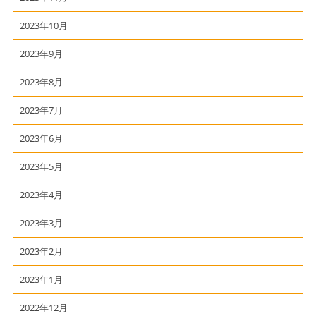
2023年10月
2023年9月
2023年8月
2023年7月
2023年6月
2023年5月
2023年4月
2023年3月
2023年2月
2023年1月
2022年12月