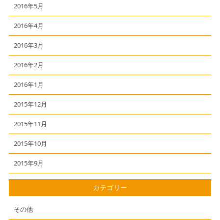
2016年5月
2016年4月
2016年3月
2016年2月
2016年1月
2015年12月
2015年11月
2015年10月
2015年9月
カテゴリー
その他