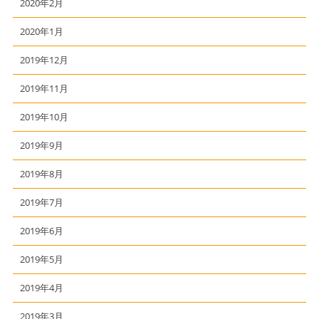
2020年2月
2020年1月
2019年12月
2019年11月
2019年10月
2019年9月
2019年8月
2019年7月
2019年6月
2019年5月
2019年4月
2019年3月