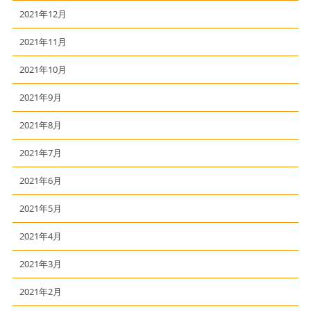
2021年12月
2021年11月
2021年10月
2021年9月
2021年8月
2021年7月
2021年6月
2021年5月
2021年4月
2021年3月
2021年2月