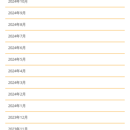
2024年10月
2024年9月
2024年8月
2024年7月
2024年6月
2024年5月
2024年4月
2024年3月
2024年2月
2024年1月
2023年12月
2023年11月