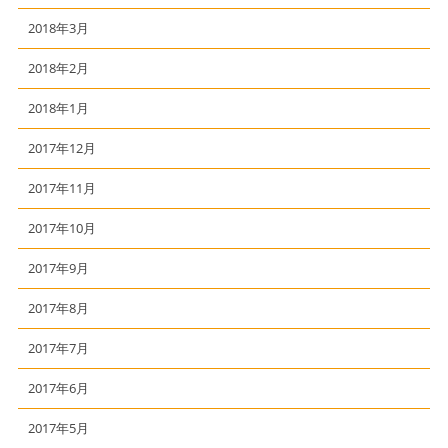
2018年3月
2018年2月
2018年1月
2017年12月
2017年11月
2017年10月
2017年9月
2017年8月
2017年7月
2017年6月
2017年5月