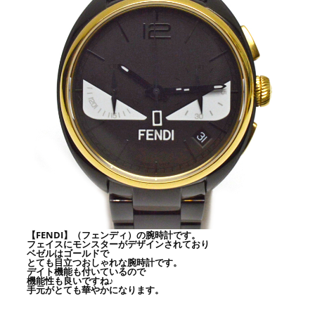
【FENDI】（フェンディ）の腕時計です。
フェイスにモンスターがデザインされており
ベゼルはゴールドで
とても目立つおしゃれな腕時計です。
デイト機能も付いているので
機能性も良いですね♪
手元がとても華やかになります。