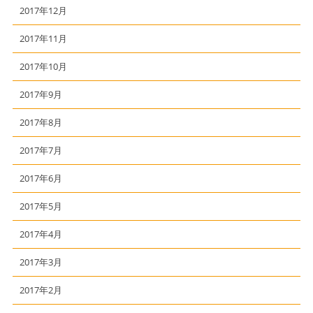
2017年12月
2017年11月
2017年10月
2017年9月
2017年8月
2017年7月
2017年6月
2017年5月
2017年4月
2017年3月
2017年2月