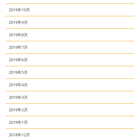
2019年10月
2019年9月
2019年8月
2019年7月
2019年6月
2019年5月
2019年4月
2019年3月
2019年2月
2019年1月
2018年12月