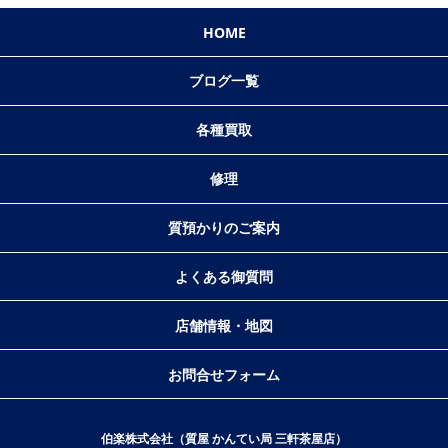
HOME
ブログ一覧
各種買取
修理
質預かりのご案内
よくある御質問
店舗情報・地図
お問合せフォーム
伯楽株式会社（質屋 かんてい局 三軒茶屋店）