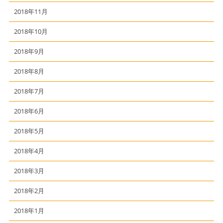
2018年11月
2018年10月
2018年9月
2018年8月
2018年7月
2018年6月
2018年5月
2018年4月
2018年3月
2018年2月
2018年1月