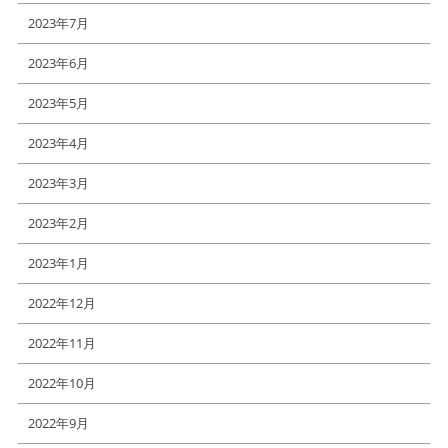
2023年7月
2023年6月
2023年5月
2023年4月
2023年3月
2023年2月
2023年1月
2022年12月
2022年11月
2022年10月
2022年9月