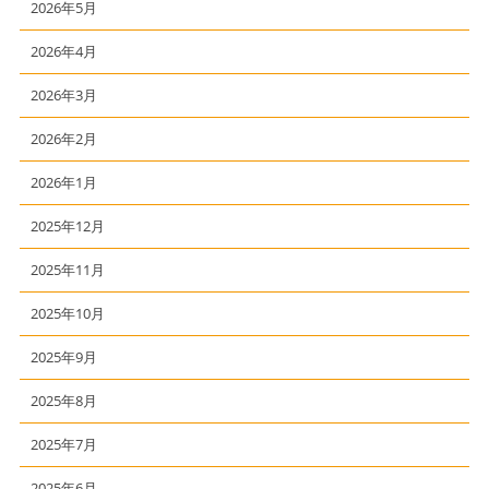
2026年5月
2026年4月
2026年3月
2026年2月
2026年1月
2025年12月
2025年11月
2025年10月
2025年9月
2025年8月
2025年7月
2025年6月