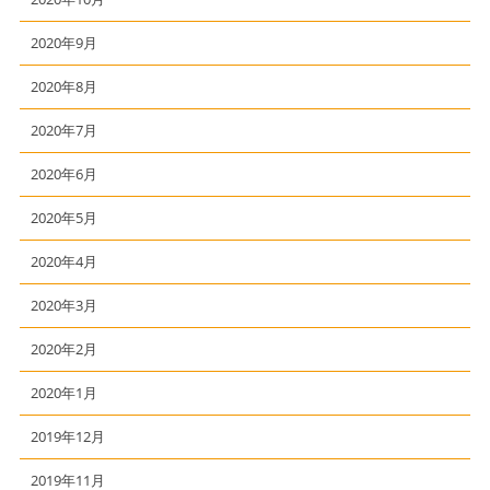
2020年9月
2020年8月
2020年7月
2020年6月
2020年5月
2020年4月
2020年3月
2020年2月
2020年1月
2019年12月
2019年11月