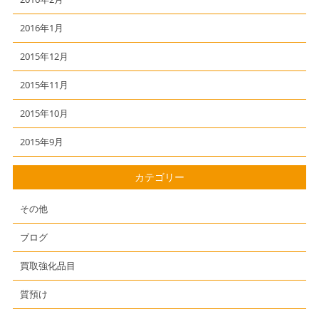
2016年1月
2015年12月
2015年11月
2015年10月
2015年9月
カテゴリー
その他
ブログ
買取強化品目
質預け