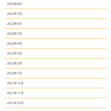
2022年8月
2022年7月
2022年6月
2022年5月
2022年4月
2022年3月
2022年2月
2022年1月
2021年12月
2021年11月
2021年10月