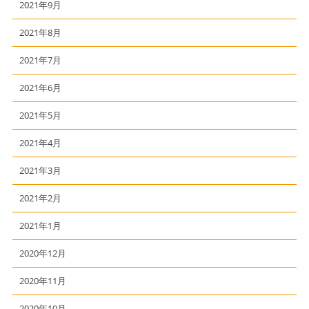
2021年9月
2021年8月
2021年7月
2021年6月
2021年5月
2021年4月
2021年3月
2021年2月
2021年1月
2020年12月
2020年11月
2020年10月