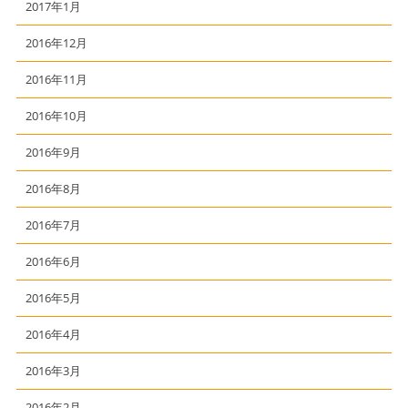
2017年1月
2016年12月
2016年11月
2016年10月
2016年9月
2016年8月
2016年7月
2016年6月
2016年5月
2016年4月
2016年3月
2016年2月