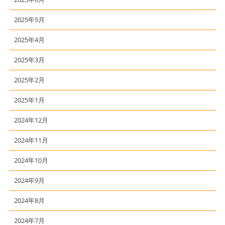
2025年5月
2025年4月
2025年3月
2025年2月
2025年1月
2024年12月
2024年11月
2024年10月
2024年9月
2024年8月
2024年7月