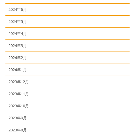
2024年6月
2024年5月
2024年4月
2024年3月
2024年2月
2024年1月
2023年12月
2023年11月
2023年10月
2023年9月
2023年8月