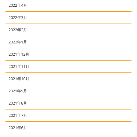
2022年4月
2022年3月
2022年2月
2022年1月
2021年12月
2021年11月
2021年10月
2021年9月
2021年8月
2021年7月
2021年6月