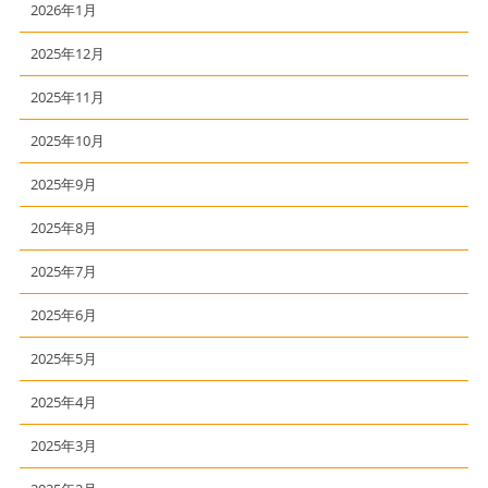
2026年1月
2025年12月
2025年11月
2025年10月
2025年9月
2025年8月
2025年7月
2025年6月
2025年5月
2025年4月
2025年3月