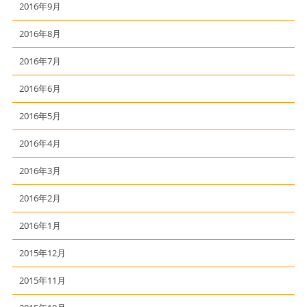
2016年9月
2016年8月
2016年7月
2016年6月
2016年5月
2016年4月
2016年3月
2016年2月
2016年1月
2015年12月
2015年11月