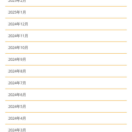
2025年2月
2025年1月
2024年12月
2024年11月
2024年10月
2024年9月
2024年8月
2024年7月
2024年6月
2024年5月
2024年4月
2024年3月