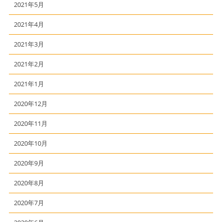
2021年5月
2021年4月
2021年3月
2021年2月
2021年1月
2020年12月
2020年11月
2020年10月
2020年9月
2020年8月
2020年7月