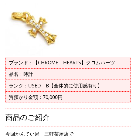
ブランド：【CHROME HEARTS】クロムハーツ
品名：時計
ランク：USED B【全体的に使用感有り】
質預かり金額：70,000円
商品のご紹介
今回かんてい局 三軒茶屋店で