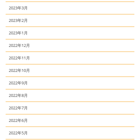
2023年3月
2023年2月
2023年1月
2022年12月
2022年11月
2022年10月
2022年9月
2022年8月
2022年7月
2022年6月
2022年5月