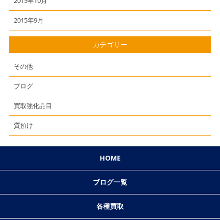
2015年10月
2015年9月
カテゴリー
その他
ブログ
買取強化品目
質預け
HOME
ブログ一覧
各種買取