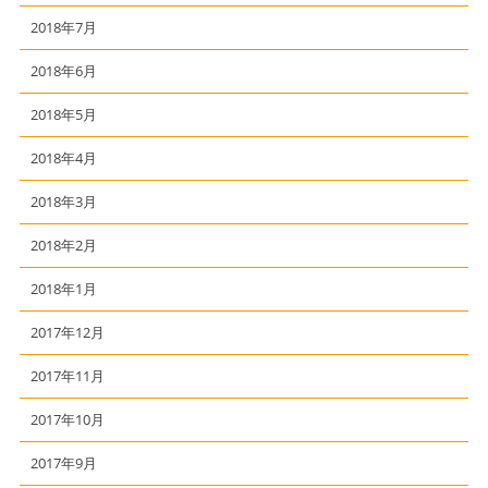
2018年7月
2018年6月
2018年5月
2018年4月
2018年3月
2018年2月
2018年1月
2017年12月
2017年11月
2017年10月
2017年9月