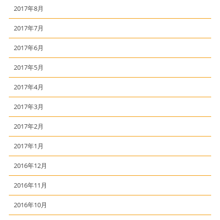
2017年8月
2017年7月
2017年6月
2017年5月
2017年4月
2017年3月
2017年2月
2017年1月
2016年12月
2016年11月
2016年10月