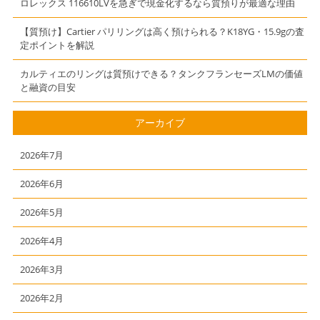
ロレックス 116610LVを急ぎで現金化するなら質預りが最適な理由
【質預け】Cartier パリリングは高く預けられる？K18YG・15.9gの査
定ポイントを解説
カルティエのリングは質預けできる？タンクフランセーズLMの価値
と融資の目安
アーカイブ
2026年7月
2026年6月
2026年5月
2026年4月
2026年3月
2026年2月