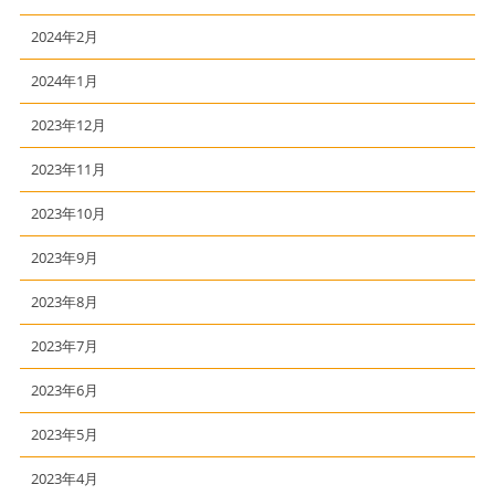
2024年2月
2024年1月
2023年12月
2023年11月
2023年10月
2023年9月
2023年8月
2023年7月
2023年6月
2023年5月
2023年4月