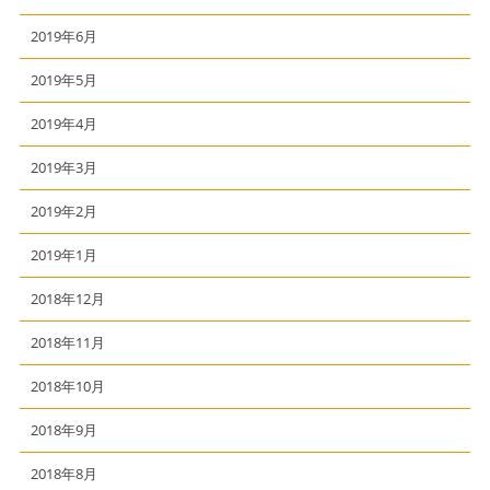
2019年6月
2019年5月
2019年4月
2019年3月
2019年2月
2019年1月
2018年12月
2018年11月
2018年10月
2018年9月
2018年8月