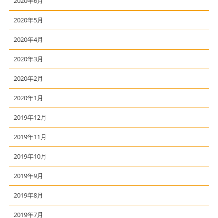
2020年6月
2020年5月
2020年4月
2020年3月
2020年2月
2020年1月
2019年12月
2019年11月
2019年10月
2019年9月
2019年8月
2019年7月