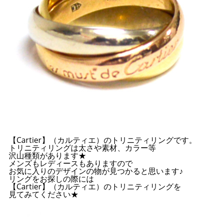
【Cartier】（カルティエ）のトリニティリングです。
トリニティリングは太さや素材、カラー等
沢山種類があります★
メンズもレディースもありますので
お気に入りのデザインの物が見つかると思います♪
リングをお探しの際には
【Cartier】（カルティエ）のトリニティリングを
見てみてください★