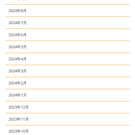
2024年8月
2024年7月
2024年6月
2024年5月
2024年4月
2024年3月
2024年2月
2024年1月
2023年12月
2023年11月
2023年10月