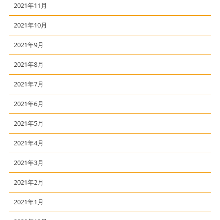
2021年11月
2021年10月
2021年9月
2021年8月
2021年7月
2021年6月
2021年5月
2021年4月
2021年3月
2021年2月
2021年1月