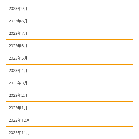
2023年9月
2023年8月
2023年7月
2023年6月
2023年5月
2023年4月
2023年3月
2023年2月
2023年1月
2022年12月
2022年11月