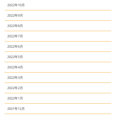
2022年10月
2022年9月
2022年8月
2022年7月
2022年6月
2022年5月
2022年4月
2022年3月
2022年2月
2022年1月
2021年12月