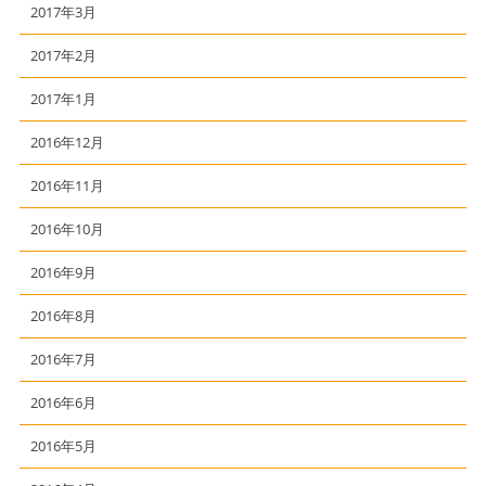
2017年3月
2017年2月
2017年1月
2016年12月
2016年11月
2016年10月
2016年9月
2016年8月
2016年7月
2016年6月
2016年5月