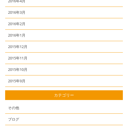
2016年4月
2016年3月
2016年2月
2016年1月
2015年12月
2015年11月
2015年10月
2015年9月
カテゴリー
その他
ブログ