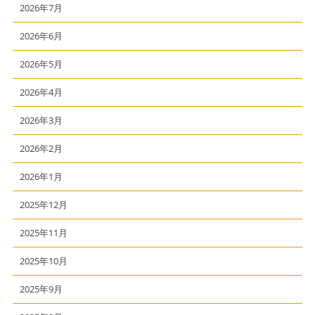
2026年7月
2026年6月
2026年5月
2026年4月
2026年3月
2026年2月
2026年1月
2025年12月
2025年11月
2025年10月
2025年9月