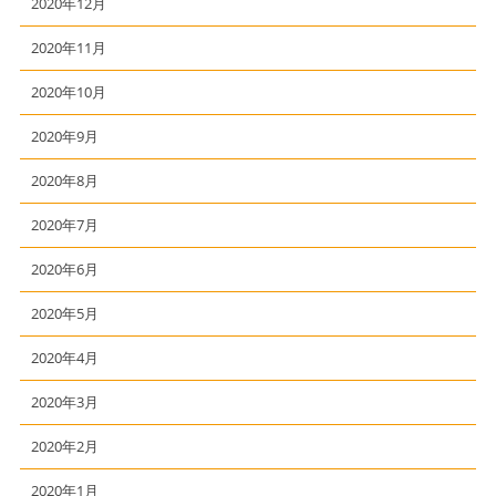
2020年12月
2020年11月
2020年10月
2020年9月
2020年8月
2020年7月
2020年6月
2020年5月
2020年4月
2020年3月
2020年2月
2020年1月