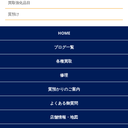
買取強化品目
質預け
HOME
ブログ一覧
各種買取
修理
質預かりのご案内
よくある御質問
店舗情報・地図