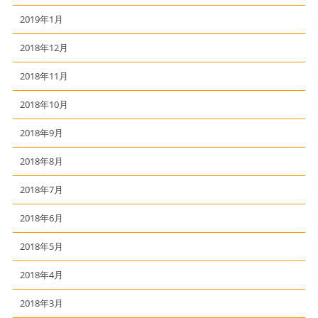
2019年1月
2018年12月
2018年11月
2018年10月
2018年9月
2018年8月
2018年7月
2018年6月
2018年5月
2018年4月
2018年3月