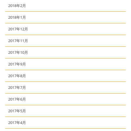
2018年2月
2018年1月
2017年12月
2017年11月
2017年10月
2017年9月
2017年8月
2017年7月
2017年6月
2017年5月
2017年4月