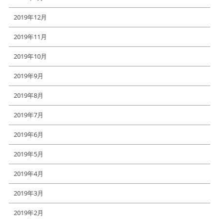
2019年12月
2019年11月
2019年10月
2019年9月
2019年8月
2019年7月
2019年6月
2019年5月
2019年4月
2019年3月
2019年2月