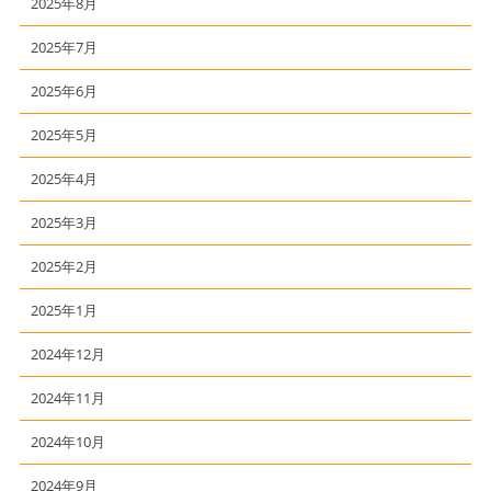
2025年8月
2025年7月
2025年6月
2025年5月
2025年4月
2025年3月
2025年2月
2025年1月
2024年12月
2024年11月
2024年10月
2024年9月