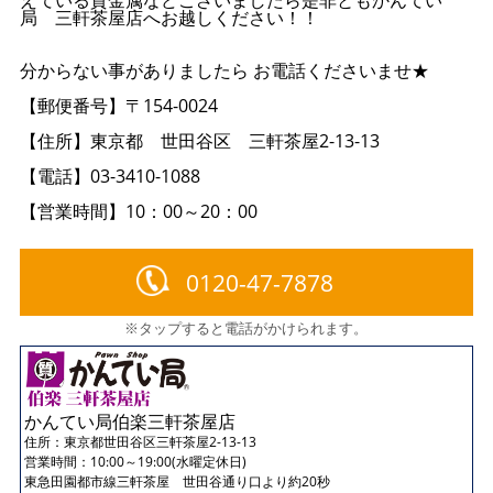
局 三軒茶屋店へお越しください！！
分からない事がありましたら お電話くださいませ★
【郵便番号】〒154-0024
【住所】東京都 世田谷区 三軒茶屋2-13-13
【電話】03-3410-1088
【営業時間】10：00～20：00
0120-47-7878
※タップすると電話がかけられます。
かんてい局伯楽三軒茶屋店
住所：
東京都世田谷区三軒茶屋2-13-13
営業時間：10:00～19:00(水曜定休日)
東急田園都市線三軒茶屋 世田谷通り口より約20秒