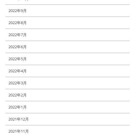
2022年9月
2022年8月
2022年7月
2022年6月
2022年5月
2022年4月
2022年3月
2022年2月
2022年1月
2021年12月
2021年11月