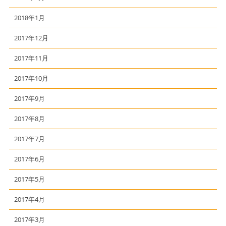
2018年1月
2017年12月
2017年11月
2017年10月
2017年9月
2017年8月
2017年7月
2017年6月
2017年5月
2017年4月
2017年3月