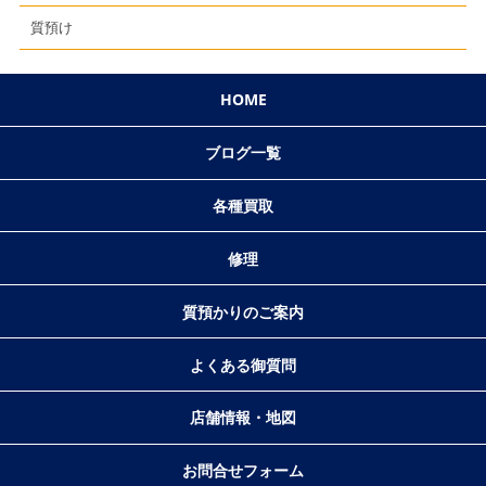
質預け
HOME
ブログ一覧
各種買取
修理
質預かりのご案内
よくある御質問
店舗情報・地図
お問合せフォーム