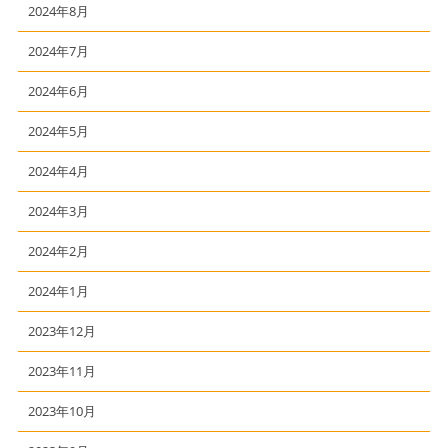
2024年8月
2024年7月
2024年6月
2024年5月
2024年4月
2024年3月
2024年2月
2024年1月
2023年12月
2023年11月
2023年10月