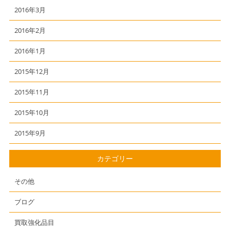
2016年3月
2016年2月
2016年1月
2015年12月
2015年11月
2015年10月
2015年9月
カテゴリー
その他
ブログ
買取強化品目