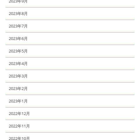
2023年9月
2023年8月
2023年7月
2023年6月
2023年5月
2023年4月
2023年3月
2023年2月
2023年1月
2022年12月
2022年11月
2022年10月