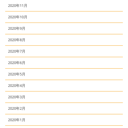
2020年11月
2020年10月
2020年9月
2020年8月
2020年7月
2020年6月
2020年5月
2020年4月
2020年3月
2020年2月
2020年1月