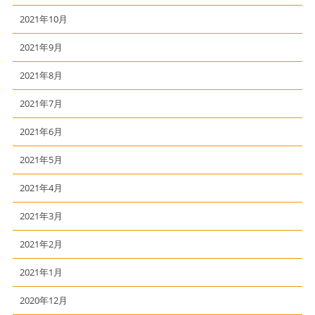
2021年10月
2021年9月
2021年8月
2021年7月
2021年6月
2021年5月
2021年4月
2021年3月
2021年2月
2021年1月
2020年12月