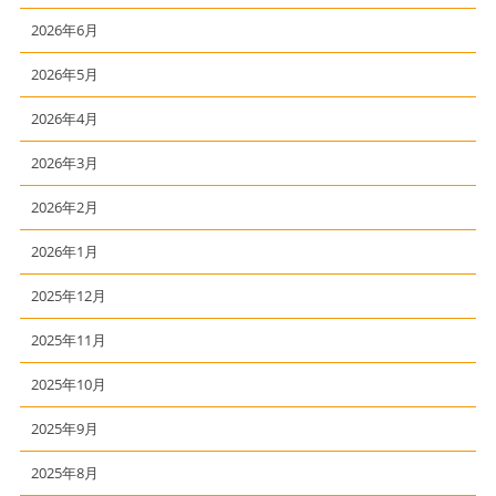
2026年6月
2026年5月
2026年4月
2026年3月
2026年2月
2026年1月
2025年12月
2025年11月
2025年10月
2025年9月
2025年8月