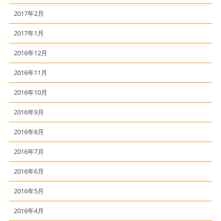
2017年2月
2017年1月
2016年12月
2016年11月
2016年10月
2016年9月
2016年8月
2016年7月
2016年6月
2016年5月
2016年4月