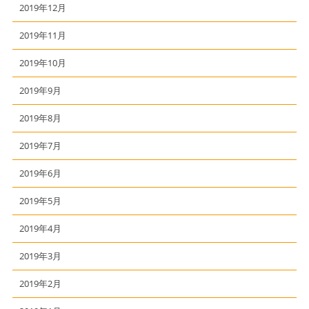
2019年12月
2019年11月
2019年10月
2019年9月
2019年8月
2019年7月
2019年6月
2019年5月
2019年4月
2019年3月
2019年2月