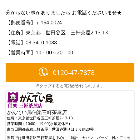
分からない事がありましたら お電話くださいませ★
【郵便番号】〒154-0024
【住所】東京都 世田谷区 三軒茶屋2-13-13
【電話】03-3410-1088
【営業時間】10：00～20：00
0120-47-7878
※タップすると電話がかけられます。
かんてい局伯楽三軒茶屋店
住所：
東京都世田谷区三軒茶屋2-13-13
営業時間：10:00～19:00(水曜定休日)
東急田園都市線三軒茶屋 世田谷通り口より約20秒
当店では世田谷区三軒茶屋を中心に、時計・カバン・バッグ・靴・アクセ