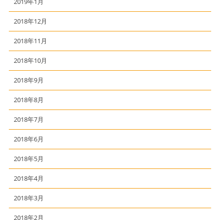
2019年1月
2018年12月
2018年11月
2018年10月
2018年9月
2018年8月
2018年7月
2018年6月
2018年5月
2018年4月
2018年3月
2018年2月