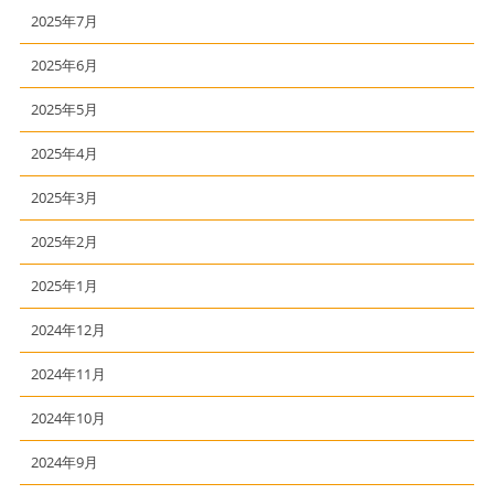
2025年7月
2025年6月
2025年5月
2025年4月
2025年3月
2025年2月
2025年1月
2024年12月
2024年11月
2024年10月
2024年9月