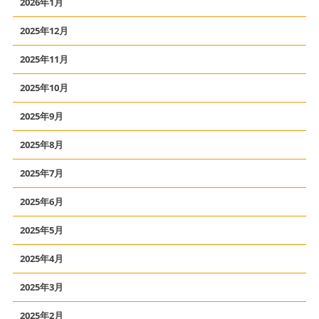
2026年1月
2025年12月
2025年11月
2025年10月
2025年9月
2025年8月
2025年7月
2025年6月
2025年5月
2025年4月
2025年3月
2025年2月