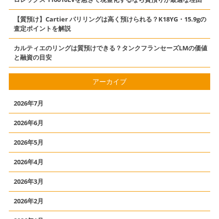
【質預け】Cartier パリリングは高く預けられる？K18YG・15.9gの
査定ポイントを解説
カルティエのリングは質預けできる？タンクフランセーズLMの価値
と融資の目安
アーカイブ
2026年7月
2026年6月
2026年5月
2026年4月
2026年3月
2026年2月