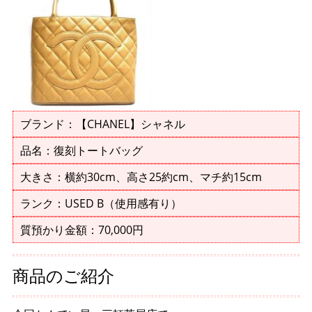
ブランド：【CHANEL】シャネル
品名：復刻トートバッグ
大きさ：横約30cm、高さ25約cm、マチ約15cm
ランク：USED B（使用感有り）
質預かり金額：70,000円
商品のご紹介