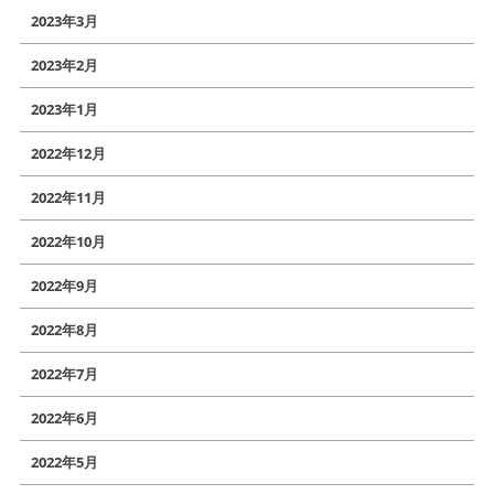
2023年3月
2023年2月
2023年1月
2022年12月
2022年11月
2022年10月
2022年9月
2022年8月
2022年7月
2022年6月
2022年5月