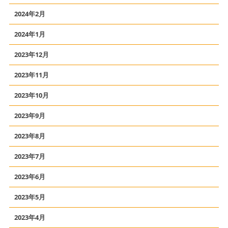
2024年2月
2024年1月
2023年12月
2023年11月
2023年10月
2023年9月
2023年8月
2023年7月
2023年6月
2023年5月
2023年4月