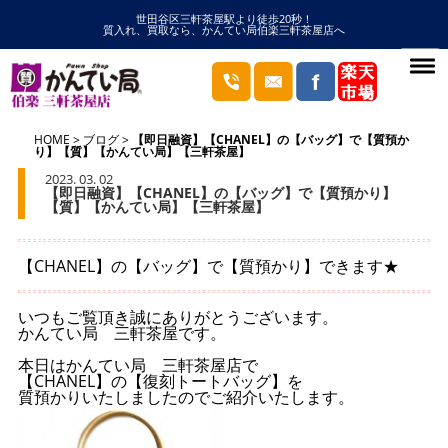
世田谷区三軒茶屋駅より徒歩20秒！
質入れ、買取なら、かんてい局伯楽三軒茶屋店へ
HOME
ブログ
【即日融資】【CHANEL】の【バッグ】で【質預か
り】【質】【かんてい局】【三軒茶屋】
2023. 03. 02
【即日融資】【CHANEL】の【バッグ】で【質預かり】
【質】【かんてい局】【三軒茶屋】
【CHANEL】の【バッグ】で【質預かり】できます★
いつもご覧頂き誠にありがとうございます。
かんてい局 三軒茶屋です。
本日はかんてい局 三軒茶屋店で
【CHANEL】の【復刻トートバッグ】を
質預かりいたしましたのでご紹介いたします。