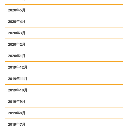
2020年5月
2020年4月
2020年3月
2020年2月
2020年1月
2019年12月
2019年11月
2019年10月
2019年9月
2019年8月
2019年7月