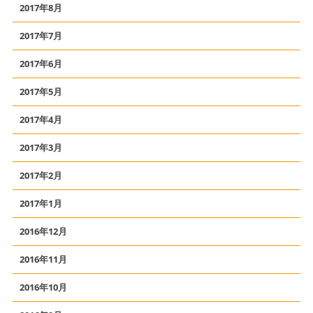
2017年8月
2017年7月
2017年6月
2017年5月
2017年4月
2017年3月
2017年2月
2017年1月
2016年12月
2016年11月
2016年10月