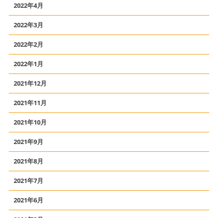
2022年4月
2022年3月
2022年2月
2022年1月
2021年12月
2021年11月
2021年10月
2021年9月
2021年8月
2021年7月
2021年6月