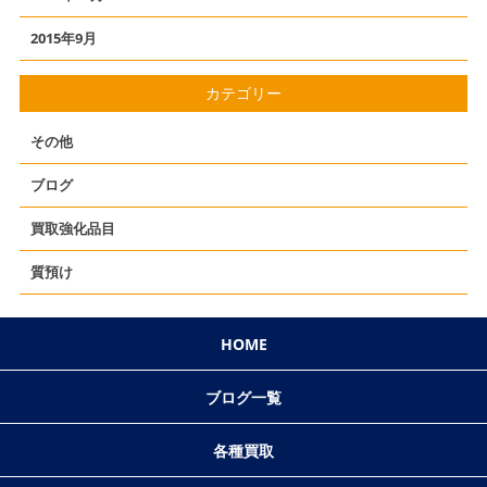
2015年9月
カテゴリー
その他
ブログ
買取強化品目
質預け
HOME
ブログ一覧
各種買取