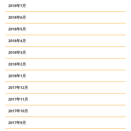
2018年7月
2018年6月
2018年5月
2018年4月
2018年3月
2018年2月
2018年1月
2017年12月
2017年11月
2017年10月
2017年9月