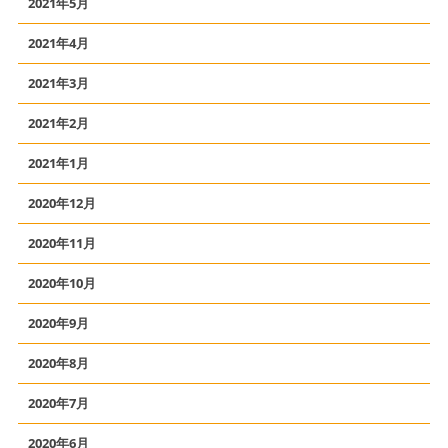
2021年5月
2021年4月
2021年3月
2021年2月
2021年1月
2020年12月
2020年11月
2020年10月
2020年9月
2020年8月
2020年7月
2020年6月