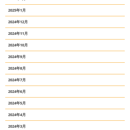
2025年1月
2024年12月
2024年11月
2024年10月
2024年9月
2024年8月
2024年7月
2024年6月
2024年5月
2024年4月
2024年3月