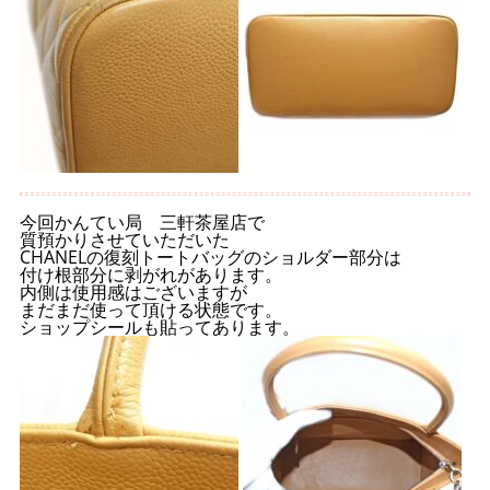
今回かんてい局 三軒茶屋店で
質預かりさせていただいた
CHANELの復刻トートバッグのショルダー部分は
付け根部分に剥がれがあります。
内側は使用感はございますが
まだまだ使って頂ける状態です。
ショップシールも貼ってあります。