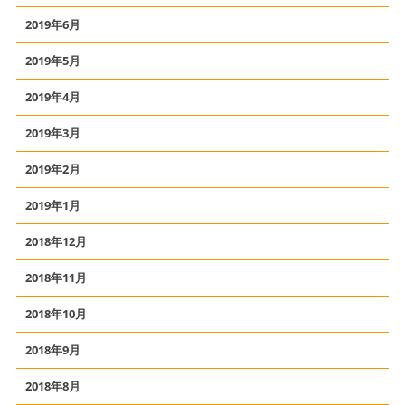
2019年6月
2019年5月
2019年4月
2019年3月
2019年2月
2019年1月
2018年12月
2018年11月
2018年10月
2018年9月
2018年8月