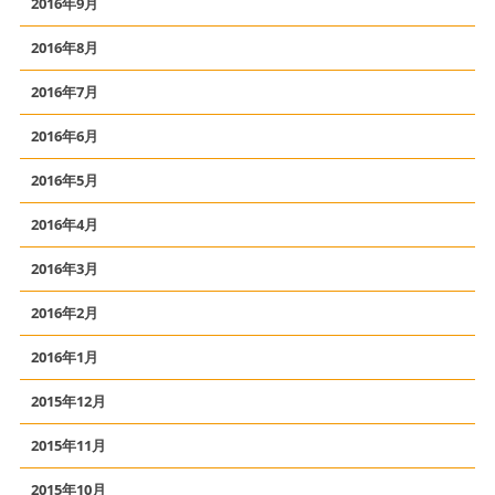
2016年9月
2016年8月
2016年7月
2016年6月
2016年5月
2016年4月
2016年3月
2016年2月
2016年1月
2015年12月
2015年11月
2015年10月