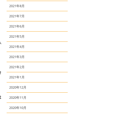
2021年8月
2021年7月
2021年6月
2021年5月
入
2021年4月
2021年3月
2021年2月
け
2021年1月
】
2020年12月
は
2020年11月
2020年10月