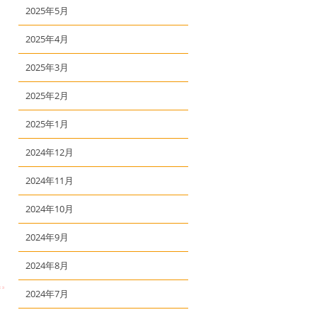
2025年5月
2025年4月
2025年3月
2025年2月
2025年1月
2024年12月
2024年11月
2024年10月
2024年9月
2024年8月
2024年7月