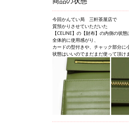
商品の状態
今回かんてい局 三軒茶屋店で
質預かりさせていただいた
【CELINE】の【財布】の内側の状態
全体的に使用感がり、
カードの型付きや、チャック部分に
状態はいいのでまだまだ使って頂け